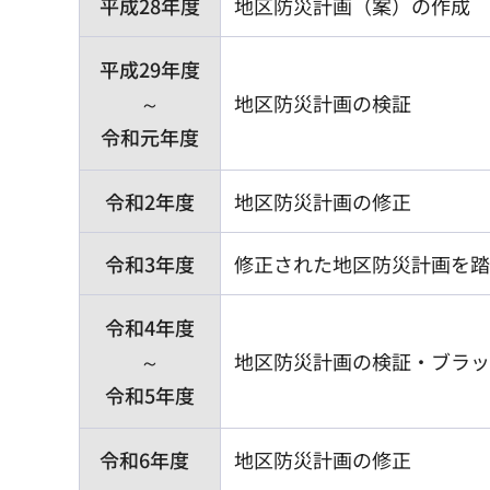
平成28年度
地区防災計画（案）の作成
平成29年度
～
地区防災計画の検証
令和元年度
令和2年度
地区防災計画の修正
令和3年度
修正された地区防災計画を踏
令和4年度
～
地区防災計画の検証・ブラッ
令和5年度
令和6年度
地区防災計画の修正