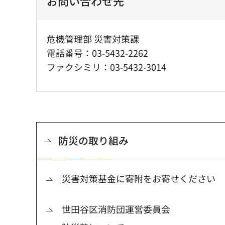
お問い合わせ先
危機管理部 災害対策課
電話番号：03-5432-2262
ファクシミリ：03-5432-3014
防災の取り組み
災害対策基金に寄附をお寄せください
世田谷区消防団運営委員会