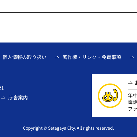
個人情報の取り扱い
著作権・リンク・免責事項
21
年
庁舎案内
電話番
ファ
Copyright © Setagaya City. All rights reserved.