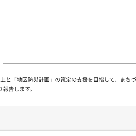
向上と「地区防災計画」の策定の支援を目指して、まちづ
り報告します。