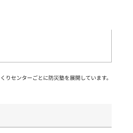
くりセンターごとに防災塾を展開しています。