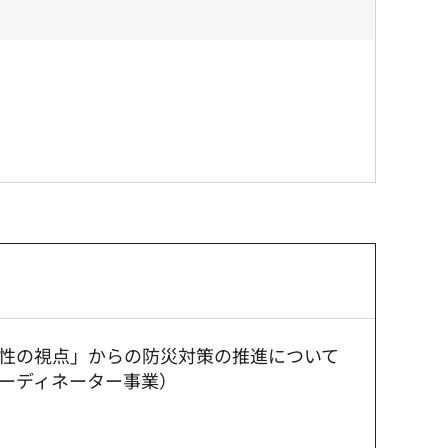
性の視点」からの防災対策の推進について
ーディネーター事業）