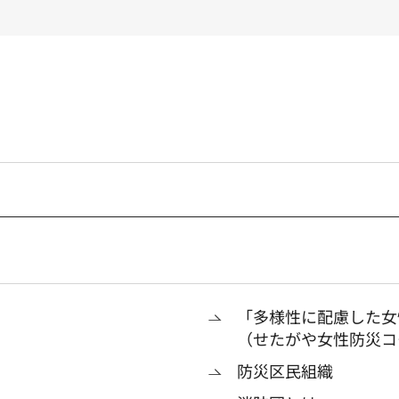
「多様性に配慮した女
（せたがや女性防災コ
防災区民組織