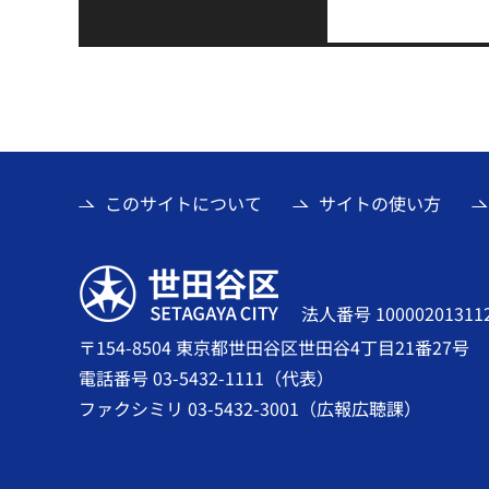
このサイトについて
サイトの使い方
世田谷区
法人番号 10000201311
〒154-8504 東京都世田谷区世田谷4丁目21番27号
電話番号 03-5432-1111（代表）
ファクシミリ 03-5432-3001（広報広聴課）