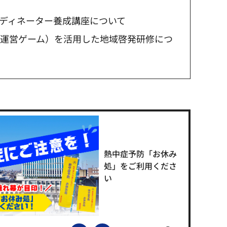
ディネーター養成講座について
所運営ゲーム）を活用した地域啓発研修につ
熱中症予防「お休み
処」をご利用くださ
い