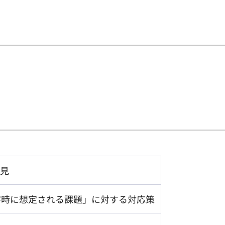
見
害時に想定される課題」に対する対応策