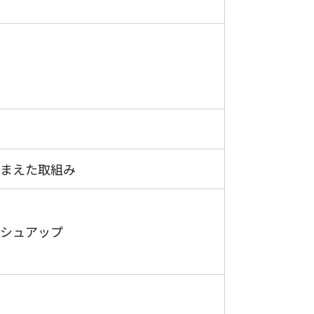
まえた取組み
シュアップ