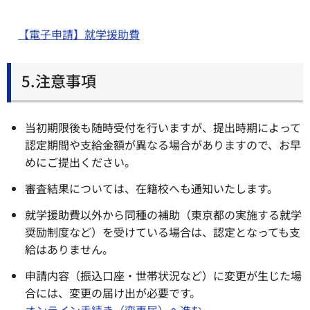
【電子申請】就学援助費
5.注意事項
当初期限後も随時受付を行いますが、提出時期によって
認定期間や支給金額が異なる場合がありますので、お早
めにご提出ください。
審査結果については、在籍校へも通知いたします。
就学援助費以外から同種の補助（東京都の実施する就学
奨励制度など）を受けている場合は、認定となっても支
給はありません。
申請内容（振込口座・世帯状況など）に変更が生じた場
合には、変更の届け出が必要です。
オンライン手続き（変更届）へ進む