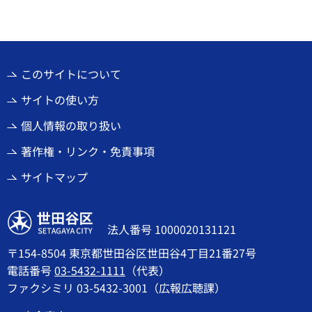
このサイトについて
サイトの使い方
個人情報の取り扱い
著作権・リンク・免責事項
サイトマップ
世田谷区
法人番号 1000020131121
〒154-8504 東京都世田谷区世田谷4丁目21番27号
電話番号
03-5432-1111
（代表）
ファクシミリ 03-5432-3001（広報広聴課）