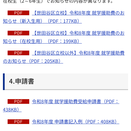
在校生（2～6年生）でお知らせの内容が異なります。
【世田谷区立校】令和8年度 就学援助費のお
知らせ（新入生用）（PDF：177KB）
【世田谷区立校】令和8年度 就学援助費のお
知らせ（在校生用）（PDF：199KB）
【世田谷区立校以外】令和8年度 就学援助費
のお知らせ（PDF：205KB）
4.申請書
令和8年度 就学援助費受給申請書（PDF：
438KB）
令和8年度 申請書記入例（PDF：408KB）