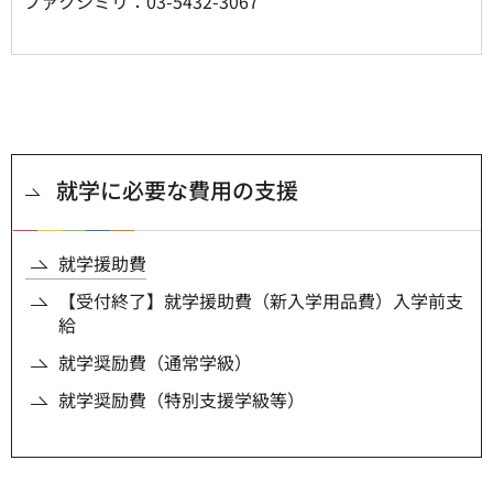
ファクシミリ：03-5432-3067
就学に必要な費用の支援
就学援助費
【受付終了】就学援助費（新入学用品費）入学前支
給
就学奨励費（通常学級）
就学奨励費（特別支援学級等）