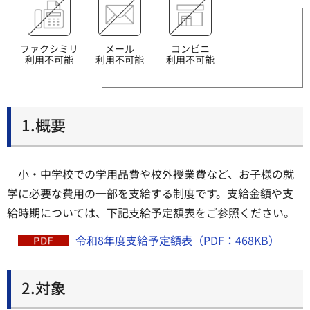
ファクシミリ
メール
コンビニ
利用不可能
利用不可能
利用不可能
1.概要
小・中学校での学用品費や校外授業費など、お子様の就
学に必要な費用の一部を支給する制度です。支給金額や支
給時期については、下記支給予定額表をご参照ください。
令和8年度支給予定額表（PDF：468KB）
2.対象