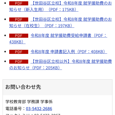
【世田谷区立校】令和8年度 就学援助費のお
知らせ（新入生用）（PDF：175KB）
【世田谷区立校】令和8年度 就学援助費のお
知らせ（在校生）（PDF：197KB）
令和8年度 就学援助費受給申請書（PDF：
438KB）
令和8年度 申請書記入例（PDF：408KB）
【世田谷区立校以外】令和8年度 就学援助費
のお知らせ（PDF：205KB）
お問い合わせ先
学校教育部 学務課 学事係
電話番号：
03-5432-2686