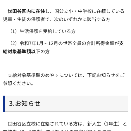
世田谷区内に在住
し、国公立小・中学校に在籍している
児童・生徒の保護者で、次のいずれかに該当する方
（1）生活保護を受給している方
（2）令和7年1月～12月の世帯全員の合計所得金額が
支
給対象基準額以下
の方
支給対象基準額のめやすについては、下記お知らせをご
参照ください。
3.お知らせ
世田谷区立校に在籍されている方は、新入生（1年生）と