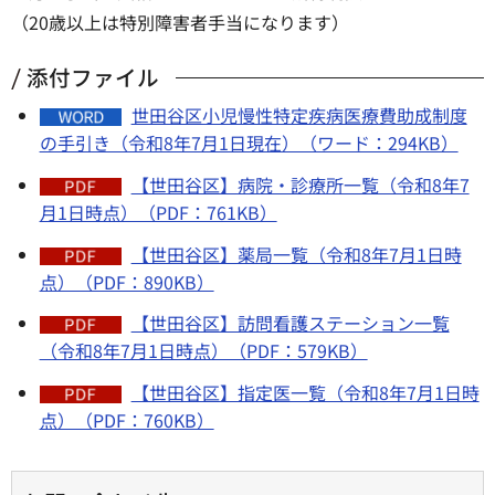
（20歳以上は特別障害者手当になります）
添付ファイル
世田谷区小児慢性特定疾病医療費助成制度
の手引き（令和8年7月1日現在）（ワード：294KB）
【世田谷区】病院・診療所一覧（令和8年7
月1日時点）（PDF：761KB）
【世田谷区】薬局一覧（令和8年7月1日時
点）（PDF：890KB）
【世田谷区】訪問看護ステーション一覧
（令和8年7月1日時点）（PDF：579KB）
【世田谷区】指定医一覧（令和8年7月1日時
点）（PDF：760KB）