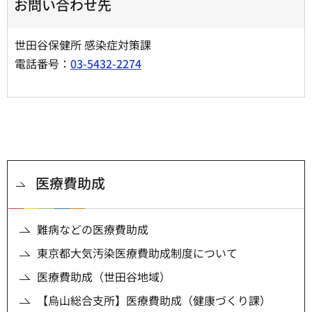
お問い合わせ先
世田谷保健所 感染症対策課
電話番号：
03-5432-2274
医療費助成
難病などの医療費助成
東京都大気汚染医療費助成制度について
医療費助成（世田谷地域）
【烏山総合支所】医療費助成（健康づくり課）