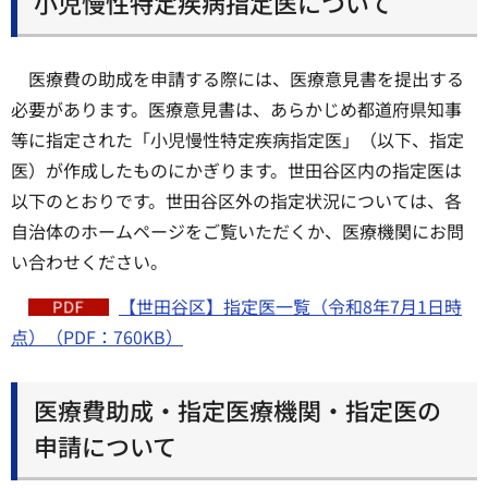
小児慢性特定疾病指定医について
医療費の助成を申請する際には、医療意見書を提出する
必要があります。医療意見書は、あらかじめ都道府県知事
等に指定された「小児慢性特定疾病指定医」（以下、指定
医）が作成したものにかぎります。世田谷区内の指定医は
以下のとおりです。世田谷区外の指定状況については、各
自治体のホームページをご覧いただくか、医療機関にお問
い合わせください。
【世田谷区】指定医一覧（令和8年7月1日時
点）（PDF：760KB）
医療費助成・指定医療機関・指定医の
申請について