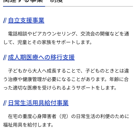
自立支援事業
電話相談やピアカウンセリング、交流会の開催などを通
して、児童とその家族をサポートします。
成人期医療への移行支援
子どもから大人へ成長することで、子どものときとは違
う治療や健康管理が必要になることがあります。年齢に合
った適切な医療を受けられるようサポートをします。
日常生活用具給付事業
在宅の重度心身障害者（児）の日常生活の利便のために
福祉用具を給付します。