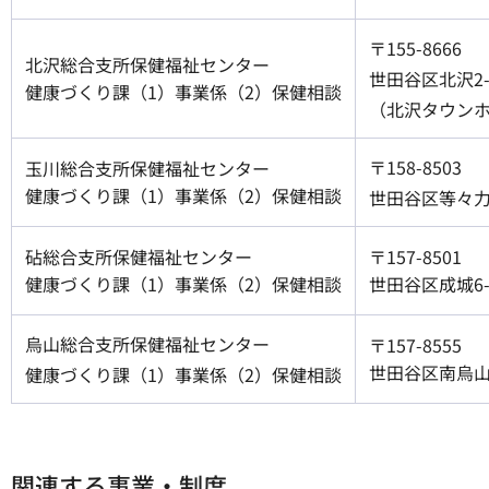
〒155-8666
北沢総合支所保健福祉センター
世田谷区北沢2-8
健康づくり課（1）事業係（2）保健相談
（北沢タウン
〒158-8503
玉川総合支所保健福祉センター
健康づくり課（1）事業係（2）保健相談
世田谷区等々力3
砧総合支所保健福祉センター
〒157-8501
健康づくり課（1）事業係（2）保健相談
世田谷区成城6-
烏山総合支所保健福祉センター
〒157-8555
世田谷区南烏山6-
健康づくり課（1）事業係（2）保健相談
関連する事業・制度