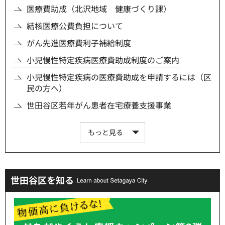
医療費助成（北沢地域 健康づくり課）
結核医療公費負担について
がん先進医療費利子補給制度
小児慢性特定疾病医療費助成制度のご案内
小児慢性特定疾病の医療費助成を申請するには（区
民の方へ）
世田谷区若年がん患者在宅療養支援事業
もっと見る
世田谷区を知る