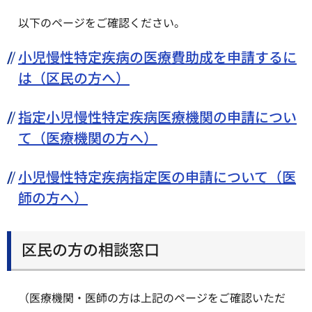
以下のページをご確認ください。
小児慢性特定疾病の医療費助成を申請するに
は（区民の方へ）
指定小児慢性特定疾病医療機関の申請につい
て（医療機関の方へ）
小児慢性特定疾病指定医の申請について（医
師の方へ）
区民の方の相談窓口
（医療機関・医師の方は上記のページをご確認いただ