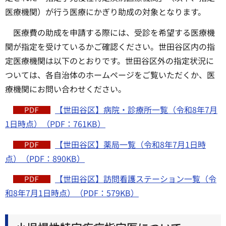
医療機関）が行う医療にかぎり助成の対象となります。
医療費の助成を申請する際には、受診を希望する医療機
関が指定を受けているかご確認ください。世田谷区内の指
定医療機関は以下のとおりです。世田谷区外の指定状況に
ついては、各自治体のホームページをご覧いただくか、医
療機関にお問い合わせください。
【世田谷区】病院・診療所一覧（令和8年7月
1日時点）（PDF：761KB）
【世田谷区】薬局一覧（令和8年7月1日時
点）（PDF：890KB）
【世田谷区】訪問看護ステーション一覧（令
和8年7月1日時点）（PDF：579KB）