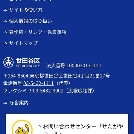
サイトの使い方
個人情報の取り扱い
著作権・リンク・免責事項
サイトマップ
世田谷区
法人番号 1000020131121
〒154-8504 東京都世田谷区世田谷4丁目21番27号
電話番号
03-5432-1111
（代表）
ファクシミリ 03-5432-3001（広報広聴課）
庁舎案内
お問い合わせセンター「せたがや