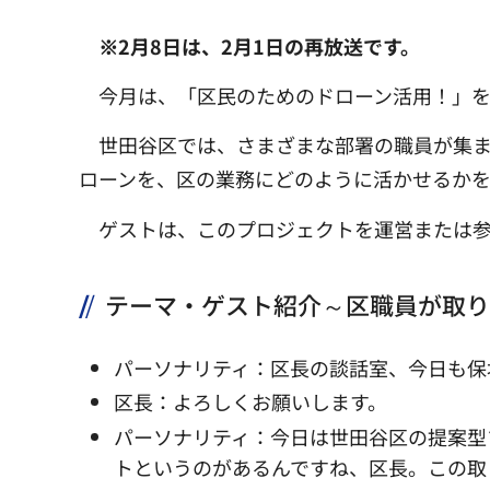
※2月8日は、2月1日の再放送です。
今月は、「区民のためのドローン活用！」
世田谷区では、さまざまな部署の職員が集ま
ローンを、区の業務にどのように活かせるか
ゲストは、このプロジェクトを運営または参
テーマ・ゲスト紹介～区職員が取り
パーソナリティ：区長の談話室、今日も保
区長：よろしくお願いします。
パーソナリティ：今日は世田谷区の提案型
トというのがあるんですね、区長。この取