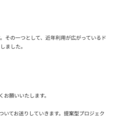
。その一つとして、近年利用が広がっているド
介しました。
くお願いいたします。
ついてお送りしていきます。提案型プロジェク