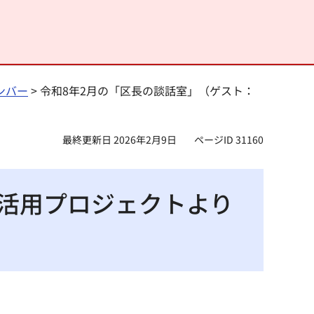
ンバー
> 令和8年2月の「区長の談話室」（ゲスト：
最終更新日 2026年2月9日
ページID 31160
ン活用プロジェクトより