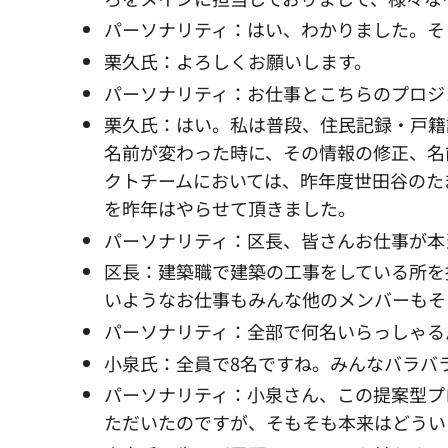
パーソナリティ：はい、わかりました。そ
栗久氏：よろしくお願いします。
パーソナリティ：お仕事とこちらのプロジ
栗久氏：はい。私は普段、住民記録・戸籍
名前が変わった時に、その情報の修正、名
クトチームにおいては、昨年度世田谷のた
を昨年はやらせて頂きました。
パーソナリティ：区長、皆さんお仕事が本
区長：建築職で建築の工事をしている所を
いようなお仕事もみんな他のメンバーもそ
パーソナリティ：全部で何名いらっしゃる
小泉氏：全員で8名ですね。みんなバラバ
パーソナリティ：小泉さん、この提案型プ
ただいたのですが、そもそも本来はどうい