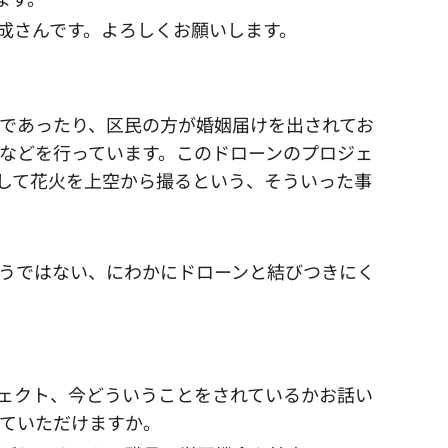
成さんです。よろしくお願いします。
であったり、区民の方が婚姻届けを出されてお
などを行っています。このドローンのプロジェ
して花火を上空から撮るという、そういった事
うではない、にわかにドローンと結びつきにく
ェクト、今どういうことをされているかお話い
ていただけますか。