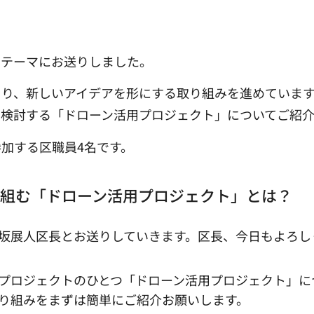
をテーマにお送りしました。
り、新しいアイデアを形にする取り組みを進めています
を検討する「ドローン活用プロジェクト」についてご紹
加する区職員4名です。
組む「ドローン活用プロジェクト」とは？
坂展人区長とお送りしていきます。区長、今日もよろし
プロジェクトのひとつ「ドローン活用プロジェクト」に
り組みをまずは簡単にご紹介お願いします。