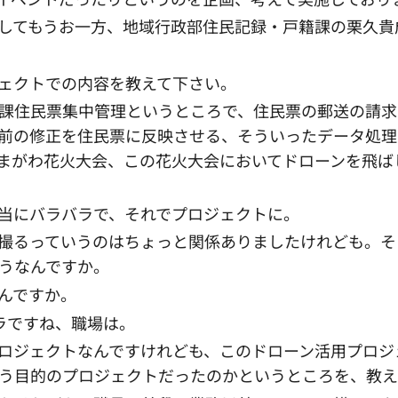
してもうお一方、地域行政部住民記録・戸籍課の栗久貴
ェクトでの内容を教えて下さい。
課住民票集中管理というところで、住民票の郵送の請求
前の修正を住民票に反映させる、そういったデータ処理
まがわ花火大会、この花火大会においてドローンを飛ば
当にバラバラで、それでプロジェクトに。
撮るっていうのはちょっと関係ありましたけれども。そ
うなんですか。
んですか。
ラですね、職場は。
ロジェクトなんですけれども、このドローン活用プロジ
う目的のプロジェクトだったのかというところを、教え