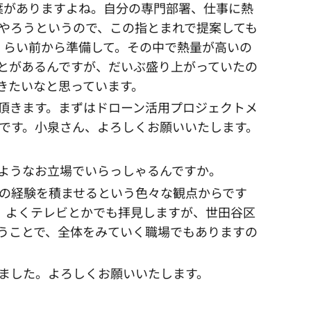
葉がありますよね。自分の専門部署、仕事に熱
やろうというので、この指とまれで提案しても
くらい前から準備して。その中で熱量が高いの
とがあるんですが、だいぶ盛り上がっていたの
きたいなと思っています。
頂きます。まずはドローン活用プロジェクトメ
です。小泉さん、よろしくお願いいたします。
ようなお立場でいらっしゃるんですか。
の経験を積ませるという色々な観点からです
、よくテレビとかでも拝見しますが、世田谷区
うことで、全体をみていく職場でもありますの
ました。よろしくお願いいたします。