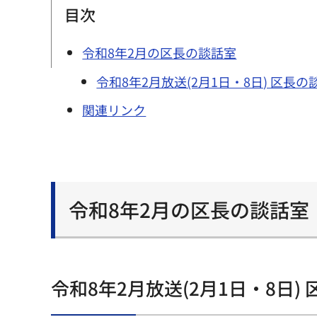
目次
令和8年2月の区長の談話室
令和8年2月放送(2月1日・8日) 区
関連リンク
令和8年2月の区長の談話室
令和8年2月放送(2月1日・8日