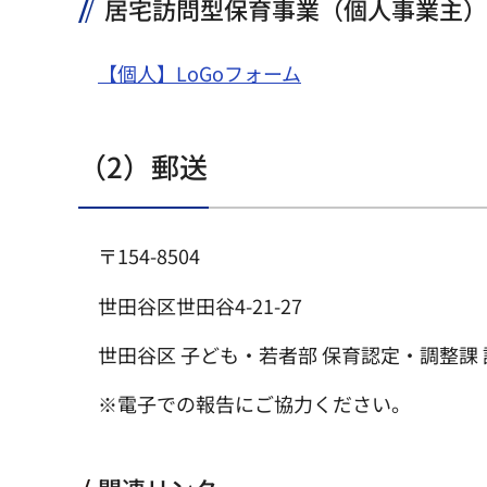
居宅訪問型保育事業（個人事業主）
【個人】LoGoフォーム
（2）郵送
〒154-8504
世田谷区世田谷4-21-27
世田谷区 子ども・若者部 保育認定・調整課
※電子での報告にご協力ください。