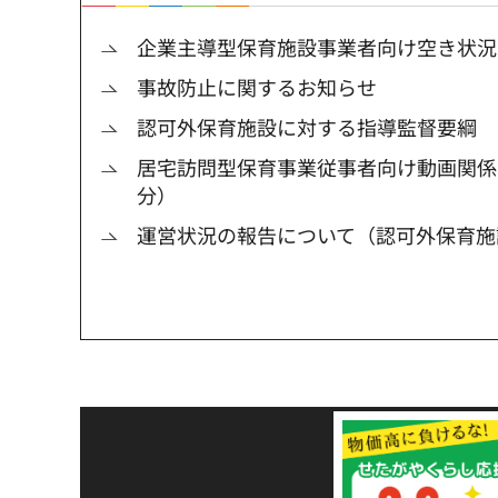
企業主導型保育施設事業者向け空き状況
事故防止に関するお知らせ
認可外保育施設に対する指導監督要綱
居宅訪問型保育事業従事者向け動画関係
分）
運営状況の報告について（認可外保育施