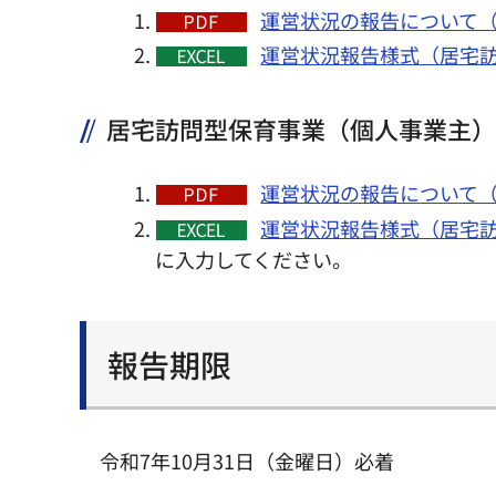
運営状況の報告について（依
運営状況報告様式（居宅訪
居宅訪問型保育事業（個人事業主）
運営状況の報告について（依
運営状況報告様式（居宅訪
に入力してください。
報告期限
令和7年10月31日（金曜日）必着