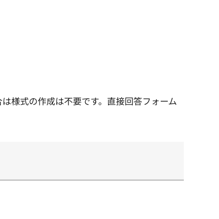
合は様式の作成は不要です。直接回答フォーム