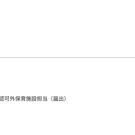
 認可外保育施設担当（届出）