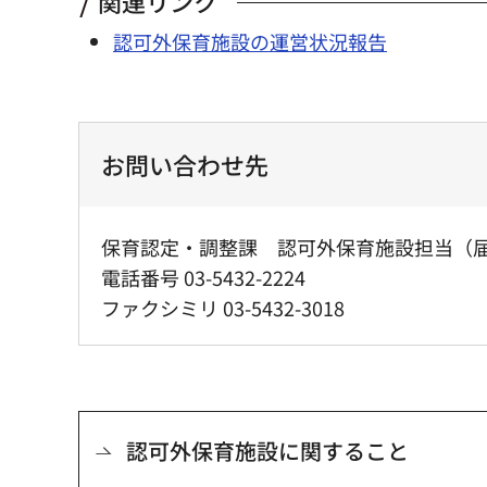
関連リンク
認可外保育施設の運営状況報告
お問い合わせ先
保育認定・調整課 認可外保育施設担当（
電話番号 03-5432-2224
ファクシミリ 03-5432-3018
認可外保育施設に関すること