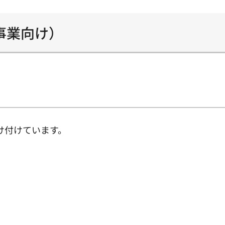
事業向け）
け付けています。