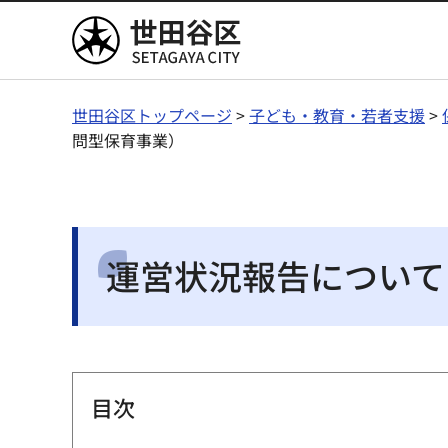
世田谷区
世田谷区トップページ
>
子ども・教育・若者支援
>
問型保育事業）
運営状況報告について
目次