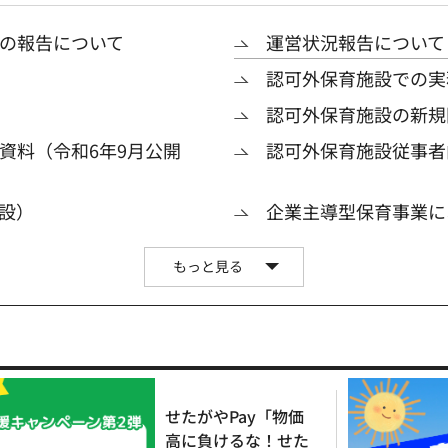
の報告について
運営状況報告について
認可外保育施設での実
認可外保育施設の新規
資料（令和6年9月公開
認可外保育施設従事者
設）
企業主導型保育事業に
もっと見る
せたがやPay「物価
高に負けるな！せた