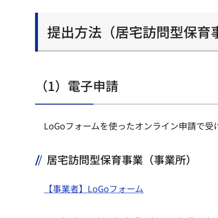
提出方法（居宅訪問型保育
（1）電子申請
LoGoフォームを使ったオンライン申請で受
居宅訪問型保育事業（事業所）
【事業者】LoGoフォーム