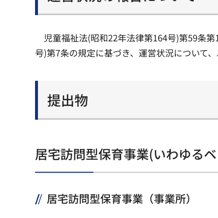
児童福祉法(昭和22年法律第164号)第59条
号)第7条の規定に基づき、運営状況について
提出物
居宅訪問型保育事業(いわゆるベ
居宅訪問型保育事業（事業所）