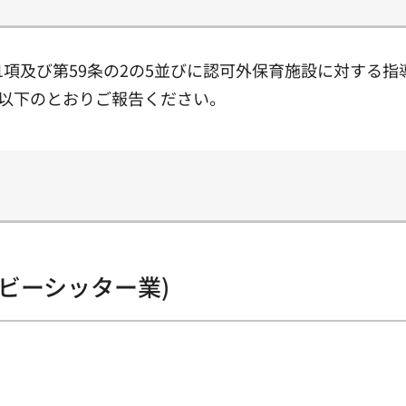
第1項及び第59条の2の5並びに認可外保育施設に対する指導
、以下のとおりご報告ください。
ビーシッター業)