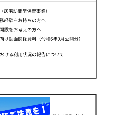
（居宅訪問型保育事業）
務経験をお持ちの方へ
開設をお考えの方へ
向け動画関係資料（令和6年9月公開分）
おける利用状況の報告について