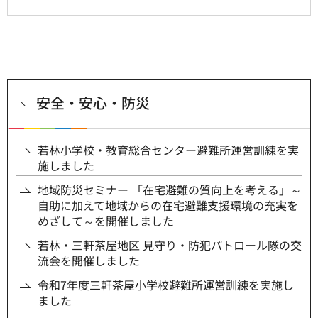
安全・安心・防災
若林小学校・教育総合センター避難所運営訓練を実
施しました
地域防災セミナー 「在宅避難の質向上を考える」～
自助に加えて地域からの在宅避難支援環境の充実を
めざして～を開催しました
若林・三軒茶屋地区 見守り・防犯パトロール隊の交
流会を開催しました
令和7年度三軒茶屋小学校避難所運営訓練を実施し
ました