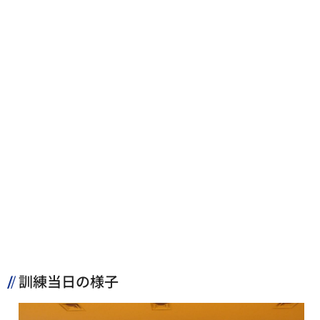
訓練当日の様子