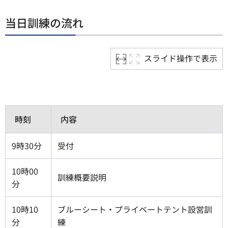
当日訓練の流れ
スライド操作で表示
時刻
内容
9時30分
受付
10時00
訓練概要説明
分
10時10
ブルーシート・プライベートテント設営訓
分
練