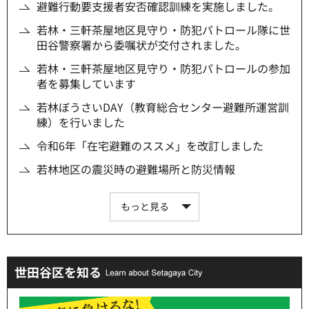
避難行動要支援者安否確認訓練を実施しました。
若林・三軒茶屋地区見守り・防犯パトロール隊に世
田谷警察署から委嘱状が交付されました。
若林・三軒茶屋地区見守り・防犯パトロールの参加
者を募集しています
若林ぼうさいDAY（教育総合センター避難所運営訓
練）を行いました
令和6年「在宅避難のススメ」を改訂しました
若林地区の震災時の避難場所と防災情報
もっと見る
世田谷区を知る