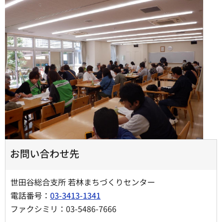
お問い合わせ先
世田谷総合支所 若林まちづくりセンター
電話番号：
03-3413-1341
ファクシミリ：03-5486-7666