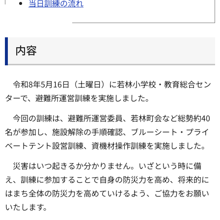
当日訓練の流れ
内容
令和8年5月16日（土曜日）に若林小学校・教育総合セン
ターで、避難所運営訓練を実施しました。
今回の訓練は、避難所運営委員、若林町会など総勢約40
名が参加し、施設解除の手順確認、ブルーシート・プライ
ベートテント設営訓練、資機材操作訓練を実施しました。
災害はいつ起きるか分かりません。いざという時に備
え、訓練に参加することで自身の防災力を高め、将来的に
はまち全体の防災力を高めていけるよう、ご協力をお願い
いたします。