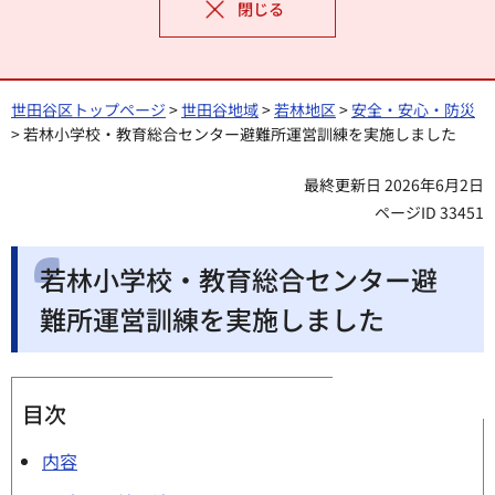
閉じる
世田谷区トップページ
>
世田谷地域
>
若林地区
>
安全・安心・防災
> 若林小学校・教育総合センター避難所運営訓練を実施しました
最終更新日 2026年6月2日
ページID 33451
若林小学校・教育総合センター避
難所運営訓練を実施しました
目次
内容