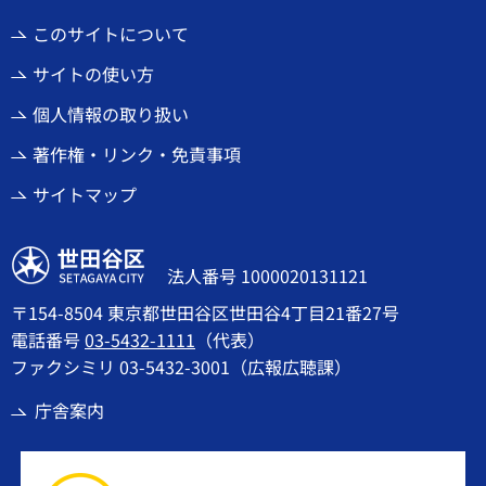
このサイトについて
サイトの使い方
個人情報の取り扱い
著作権・リンク・免責事項
サイトマップ
世田谷区
法人番号 1000020131121
〒154-8504 東京都世田谷区世田谷4丁目21番27号
電話番号
03-5432-1111
（代表）
ファクシミリ 03-5432-3001（広報広聴課）
庁舎案内