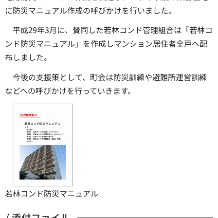
に防災マニュアル作成の呼びかけを行いました。
平成29年3月に、賛同した若林コンド管理組合は「若林コ
ンド防災マニュアル」を作成しマンション居住者全戸へ配
布しました。
今後の支援策として、町会は防災訓練や避難所運営訓練
などへの呼びかけを行っていきます。
若林コンド防災マニュアル
添付ファイル