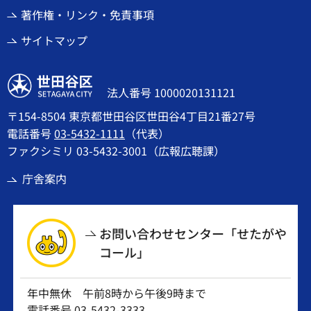
著作権・リンク・免責事項
サイトマップ
世田谷区
法人番号 1000020131121
〒154-8504 東京都世田谷区世田谷4丁目21番27号
電話番号
03-5432-1111
（代表）
ファクシミリ 03-5432-3001（広報広聴課）
庁舎案内
お問い合わせセンター「せたがや
コール」
年中無休 午前8時から午後9時まで
電話番号
03-5432-3333