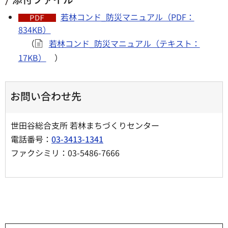
若林コンド_防災マニュアル（PDF：
834KB）
（
若林コンド_防災マニュアル（テキスト：
17KB）
）
お問い合わせ先
世田谷総合支所 若林まちづくりセンター
電話番号：
03-3413-1341
ファクシミリ：03-5486-7666