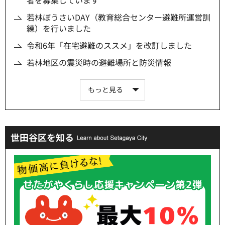
者を募集しています
若林ぼうさいDAY（教育総合センター避難所運営訓
練）を行いました
令和6年「在宅避難のススメ」を改訂しました
若林地区の震災時の避難場所と防災情報
もっと見る
世田谷区を知る