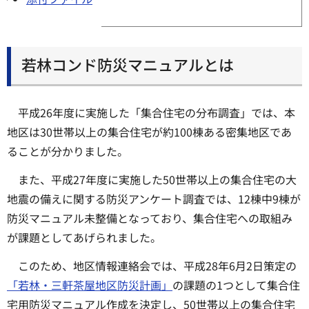
若林コンド防災マニュアルとは
平成26年度に実施した「集合住宅の分布調査」では、本
地区は30世帯以上の集合住宅が約100棟ある密集地区であ
ることが分かりました。
また、平成27年度に実施した50世帯以上の集合住宅の大
地震の備えに関する防災アンケート調査では、12棟中9棟が
防災マニュアル未整備となっており、集合住宅への取組み
が課題としてあげられました。
このため、地区情報連絡会では、平成28年6月2日策定の
「若林・三軒茶屋地区防災計画」
の課題の1つとして集合住
宅用防災マニュアル作成を決定し、50世帯以上の集合住宅