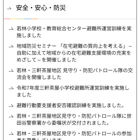
安全・安心・防災
若林小学校・教育総合センター避難所運営訓練を実
施しました
地域防災セミナー 「在宅避難の質向上を考える」～
自助に加えて地域からの在宅避難支援環境の充実を
めざして～を開催しました
若林・三軒茶屋地区 見守り・防犯パトロール隊の交
流会を開催しました
令和7年度三軒茶屋小学校避難所運営訓練を実施し
ました
避難行動要支援者安否確認訓練を実施しました。
若林・三軒茶屋地区見守り・防犯パトロール隊に世
田谷警察署から委嘱状が交付されました。
若林・三軒茶屋地区見守り・防犯パトロールの参加