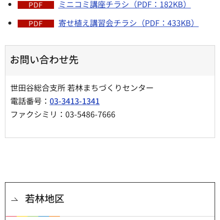
ミニコミ講座チラシ（PDF：182KB）
寄せ植え講習会チラシ（PDF：433KB）
お問い合わせ先
世田谷総合支所 若林まちづくりセンター
電話番号：
03-3413-1341
ファクシミリ：03-5486-7666
若林地区