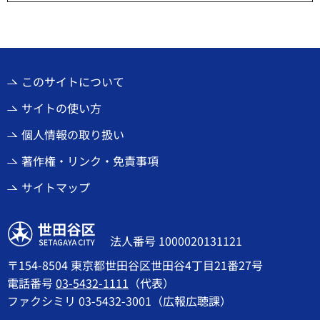
このサイトについて
サイトの使い方
個人情報の取り扱い
著作権・リンク・免責事項
サイトマップ
世田谷区
法人番号 1000020131121
〒154-8504 東京都世田谷区世田谷4丁目21番27号
電話番号
03-5432-1111
（代表）
ファクシミリ 03-5432-3001（広報広聴課）