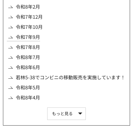
令和8年2月
令和7年12月
令和7年10月
令和7年9月
令和7年8月
令和8年7月
令和8年6月
若林5-38でコンビニの移動販売を実施しています！
令和8年5月
令和8年4月
もっと見る