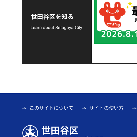
令和8年熊本地震災害
支援金の募集につい
世田谷区を知る
て
このサイトについて
サイトの使い方
世田谷区