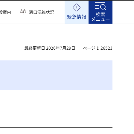
設案内
窓口混雑状況
検索
緊急情報
メニュー
最終更新日 2026年7月29日
ページID 26523