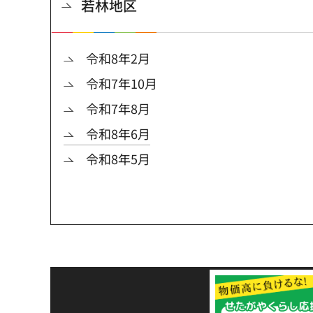
若林地区
令和8年2月
令和7年10月
令和7年8月
令和8年6月
令和8年5月