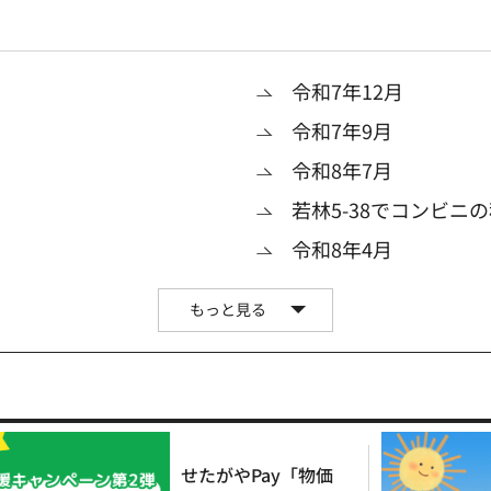
令和7年12月
令和7年9月
令和8年7月
若林5-38でコンビニ
令和8年4月
もっと見る
せたがやPay「物価