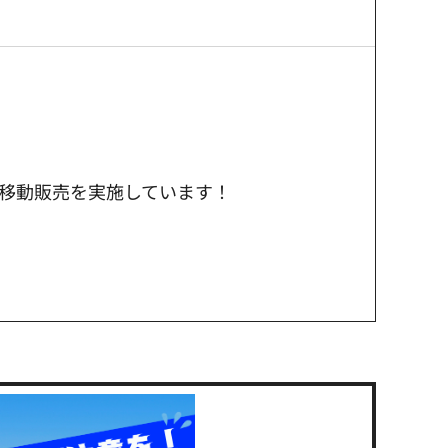
の移動販売を実施しています！