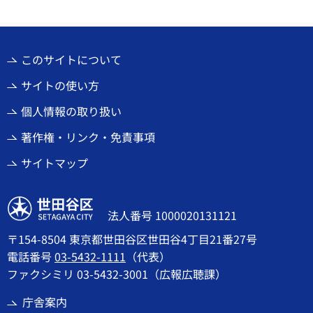
このサイトについて
サイトの使い方
個人情報の取り扱い
著作権・リンク・免責事項
サイトマップ
世田谷区
法人番号 1000020131121
〒154-8504 東京都世田谷区世田谷4丁目21番27号
電話番号
03-5432-1111
（代表）
ファクシミリ 03-5432-3001（広報広聴課）
庁舎案内