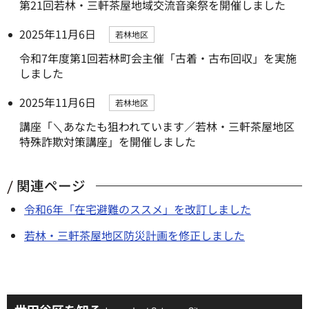
第21回若林・三軒茶屋地域交流音楽祭を開催しました
2025年11月6日
若林地区
令和7年度第1回若林町会主催「古着・古布回収」を実施
しました
2025年11月6日
若林地区
講座「＼あなたも狙われています／若林・三軒茶屋地区
特殊詐欺対策講座」を開催しました
関連ページ
令和6年「在宅避難のススメ」を改訂しました
若林・三軒茶屋地区防災計画を修正しました