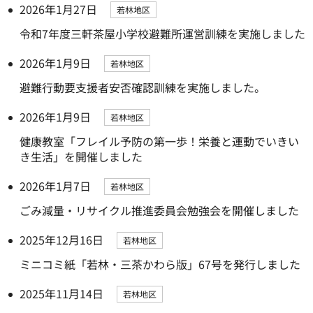
2026年1月27日
若林地区
令和7年度三軒茶屋小学校避難所運営訓練を実施しました
2026年1月9日
若林地区
避難行動要支援者安否確認訓練を実施しました。
2026年1月9日
若林地区
健康教室「フレイル予防の第一歩！栄養と運動でいきい
き生活」を開催しました
2026年1月7日
若林地区
ごみ減量・リサイクル推進委員会勉強会を開催しました
2025年12月16日
若林地区
ミニコミ紙「若林・三茶かわら版」67号を発行しました
2025年11月14日
若林地区