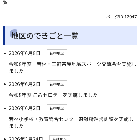
覧
ページID 12047
地区のできごと一覧
2026年6月8日
若林地区
令和8年度 若林・三軒茶屋地域スポーツ交流会を実施し
ました
2026年6月2日
若林地区
令和8年度 ごみゼロデーを実施しました
2026年6月2日
若林地区
若林小学校・教育総合センター避難所運営訓練を実施し
ました
2026年3月24日
若林地区