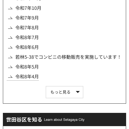
令和7年10月
令和7年9月
令和7年8月
令和8年7月
令和8年6月
若林5-38でコンビニの移動販売を実施しています！
令和8年5月
令和8年4月
もっと見る
世田谷区を知る