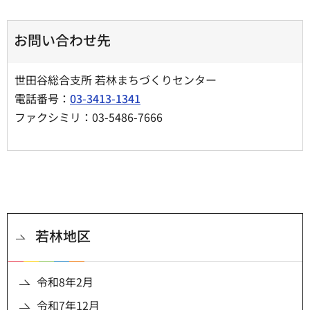
お問い合わせ先
世田谷総合支所 若林まちづくりセンター
電話番号：
03-3413-1341
ファクシミリ：03-5486-7666
若林地区
令和8年2月
令和7年12月