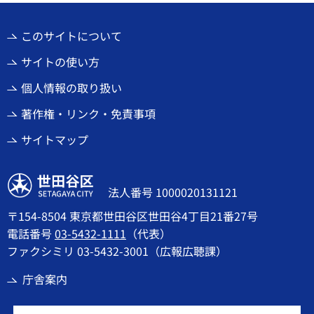
このサイトについて
サイトの使い方
個人情報の取り扱い
著作権・リンク・免責事項
サイトマップ
世田谷区
法人番号 1000020131121
〒154-8504 東京都世田谷区世田谷4丁目21番27号
電話番号
03-5432-1111
（代表）
ファクシミリ 03-5432-3001（広報広聴課）
庁舎案内