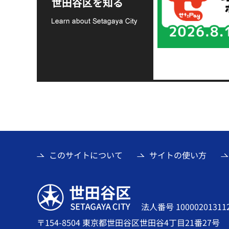
世田谷区を知る
て
このサイトについて
サイトの使い方
世田谷区
法人番号 10000201311
〒154-8504 東京都世田谷区世田谷4丁目21番27号