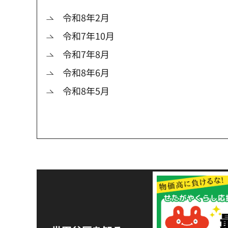
令和8年2月
令和7年10月
令和7年8月
令和8年6月
令和8年5月
令和8年熊本地震災害
支援金の募集につい