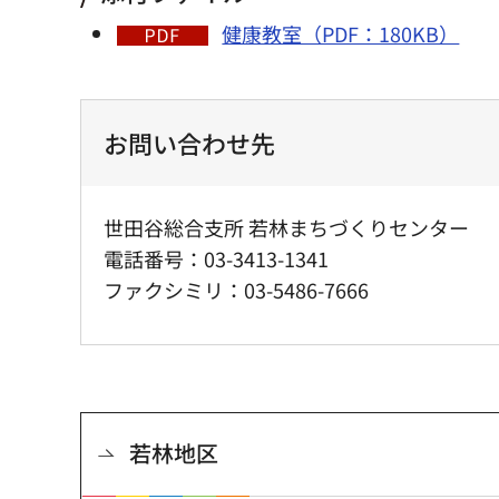
健康教室（PDF：180KB）
お問い合わせ先
世田谷総合支所 若林まちづくりセンター
電話番号：03-3413-1341
ファクシミリ：03-5486-7666
若林地区