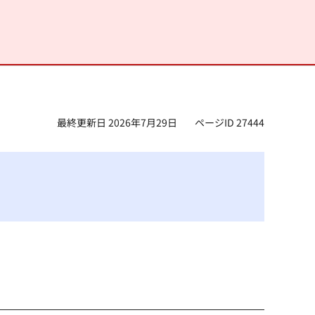
最終更新日 2026年7月29日
ページID 27444