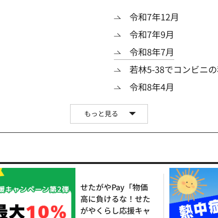
令和7年12月
令和7年9月
令和8年7月
若林5-38でコンビニ
令和8年4月
もっと見る
せたがやPay「物価
高に負けるな！せた
がやくらし応援キャ