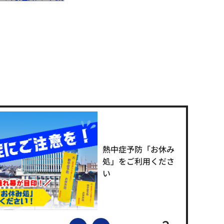
熱中症予防「お休み
処」をご利用くださ
い