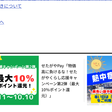
きについて
へ
せたがやPay「物価
高に負けるな！せた
がやくらし応援キャ
ンペーン第2弾（最大
10％ポイント還
元）」