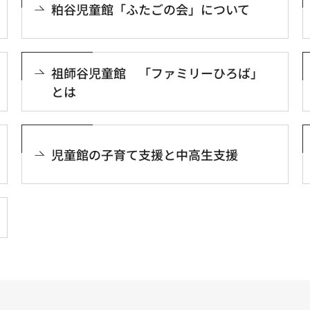
粕谷児童館「ふたごの会」について
祖師谷児童館 「ファミリーひろば」
とは
児童館の子育て支援と中高生支援