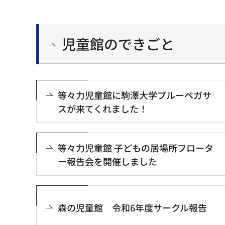
児童館のできごと
等々力児童館に駒澤大学ブルーペガサ
スが来てくれました！
等々力児童館 子どもの居場所フロータ
ー報告会を開催しました
森の児童館 令和6年度サークル報告