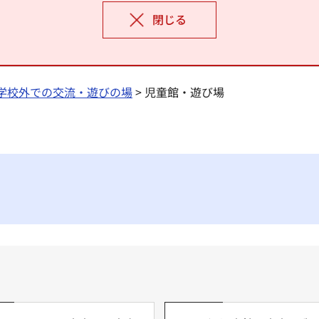
閉じる
学校外での交流・遊びの場
> 児童館・遊び場