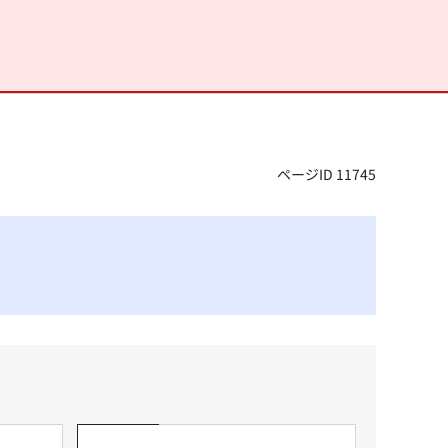
ページID 11745