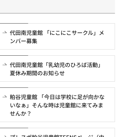
代田南児童館 「にこにこサークル」メ
ンバー募集
代田南児童館「乳幼児のひろば活動」
夏休み期間のお知らせ
粕谷児童館 「今日は学校に足が向かな
いなぁ」そんな時は児童館に来てみま
せんか？
プレスポ粕谷児童館TEENSページ（中