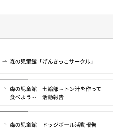
森の児童館「げんきっこサークル」
森の児童館 七輪部～トン汁を作って
食べよう～ 活動報告
森の児童館 ドッジボール活動報告