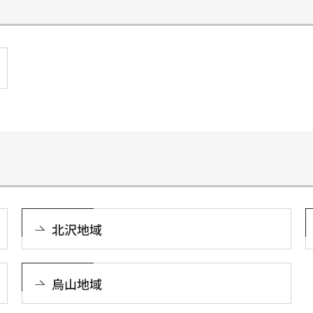
北沢地域
烏山地域