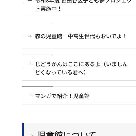
ト実施中！
森の児童館 中高生世代もおいでよ！
じどうかんはここにあるよ（いましん
どくなっている君へ）
マンガで紹介！児童館
児童館について