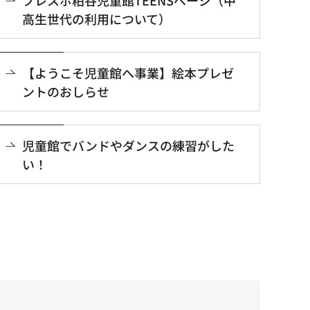
高生世代の利用について）
【ようこそ児童館へ事業】絵本プレゼ
ントのおしらせ
児童館でバンドやダンスの練習がした
い！