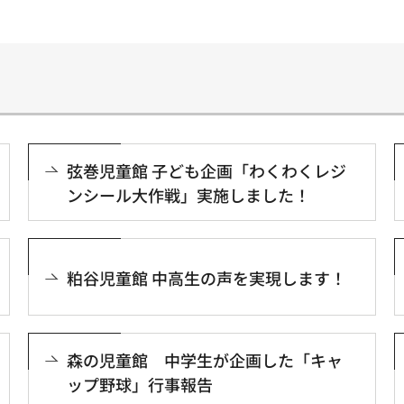
弦巻児童館 子ども企画「わくわくレジ
ンシール大作戦」実施しました！
粕谷児童館 中高生の声を実現します！
森の児童館 中学生が企画した「キャ
ップ野球」行事報告