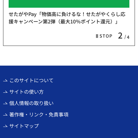
せたがやPay「物価高に負けるな！せたがやくらし応
援キャンペーン第2弾（最大10％ポイント還元）」
2
STOP
4
このサイトについて
サイトの使い方
個人情報の取り扱い
著作権・リンク・免責事項
サイトマップ