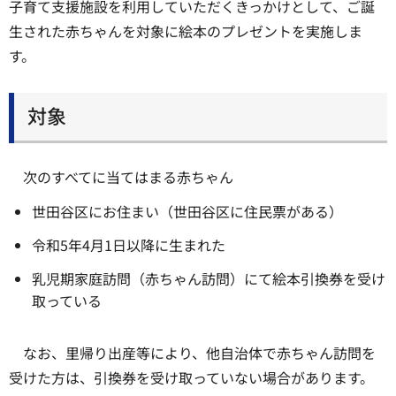
子育て支援施設を利用していただくきっかけとして、ご誕
生された赤ちゃんを対象に絵本のプレゼントを実施しま
す。
対象
次のすべてに当てはまる赤ちゃん
世田谷区にお住まい（世田谷区に住民票がある）
令和5年4月1日以降に生まれた
乳児期家庭訪問（赤ちゃん訪問）にて絵本引換券を受け
取っている
なお、里帰り出産等により、他自治体で赤ちゃん訪問を
受けた方は、引換券を受け取っていない場合があります。