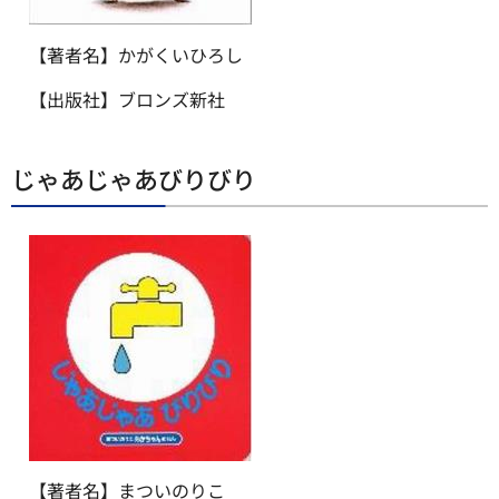
【著者名】かがくいひろし
【出版社】ブロンズ新社
じゃあじゃあびりびり
【著者名】まついのりこ