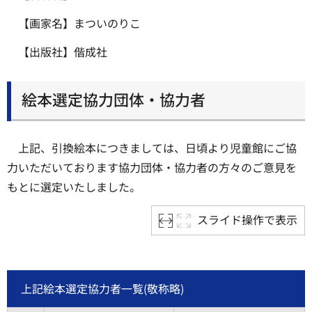
【画家名】まついのりこ
【出版社】偕成社
絵本選定協力団体・協力者
上記、引換絵本につきましては、日頃より児童館にご協
力いただいております協力団体・協力者の方々のご意見を
もとに選定いたしました。
スライド操作で表示
上記絵本選定協力者一覧(敬称略)