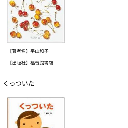
【著者名】平山和子
【出版社】福音館書店
くっついた