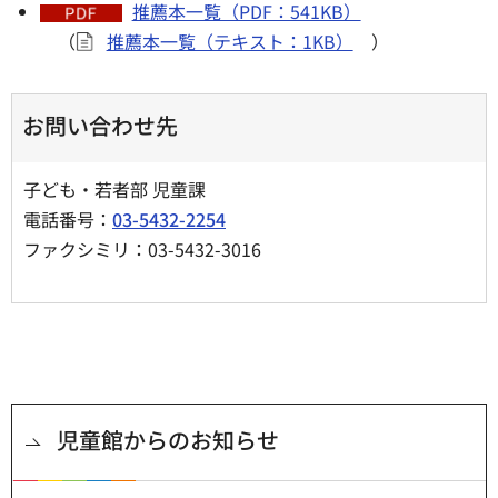
推薦本一覧（PDF：541KB）
（
推薦本一覧（テキスト：1KB）
）
お問い合わせ先
子ども・若者部 児童課
電話番号：
03-5432-2254
ファクシミリ：03-5432-3016
児童館からのお知らせ