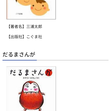
【著者名】三浦太郎
【出版社】こぐま社
だるまさんが