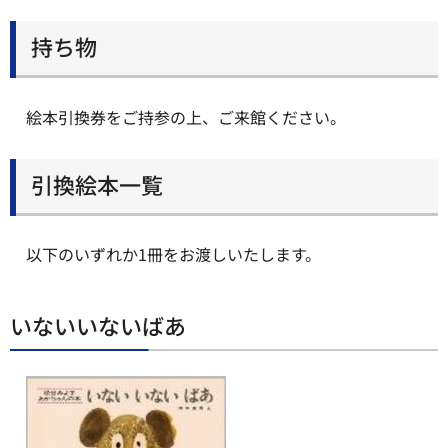
持ち物
絵本引換券をご持参の上、ご来館ください。
引換絵本一覧
以下のいずれか1冊をお渡しいたします。
いないいないばあ