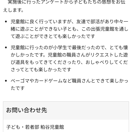
実施後に行ったアンケートから子どもたちの感想をお伝
えします。
児童館に良く行っていますが、友達で部活があり中々一
緒に遊ぶことができない子とも、この出張児童館を通し
て遊ぶことができとても楽しかったです
児童館に行ったのが小学生で最後だったので、とても懐
かしかったです。児童館の職員さんがリクエストした遊
び道具をもってきてくださったり、おしゃべりしてくだ
さってとても楽しかったです
ベーゴマやカードゲームなど職員さんとできて楽しかっ
たです
お問い合わせ先
子ども・若者部 粕谷児童館