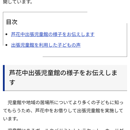
開しています。
目次
芦花中出張児童館の様子をお伝えします
出張児童館を利用した子どもの声
芦花中出張児童館の様子をお伝えしま
す
児童館や地域の居場所についてより多くの子どもに知っ
てもらうため、芦花中をお借りして出張児童館を実施して
います。