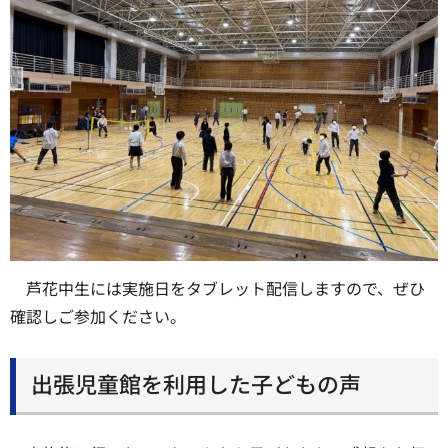
芦花中生には実施日をタブレット配信しますので、ぜひ
確認しご参加ください。
出張児童館を利用した子どもの声