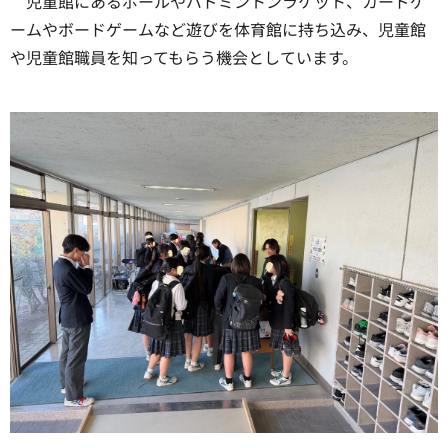
児童館にあるボールやバドミントンラケット、カードゲ
ームやボードゲームなど遊びを体育館に持ち込み、児童館
や児童館職員を知ってもらう機会としています。