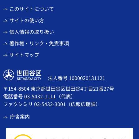
このサイトについて
サイトの使い方
個人情報の取り扱い
著作権・リンク・免責事項
サイトマップ
世田谷区
法人番号 1000020131121
〒154-8504 東京都世田谷区世田谷4丁目21番27号
電話番号
03-5432-1111
（代表）
ファクシミリ 03-5432-3001（広報広聴課）
庁舎案内