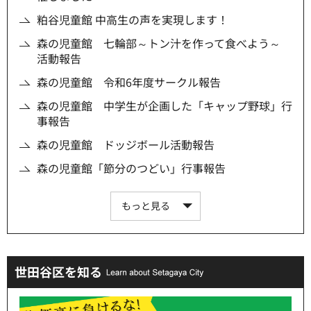
粕谷児童館 中高生の声を実現します！
森の児童館 七輪部～トン汁を作って食べよう～
活動報告
森の児童館 令和6年度サークル報告
森の児童館 中学生が企画した「キャップ野球」行
事報告
森の児童館 ドッジボール活動報告
森の児童館「節分のつどい」行事報告
もっと見る
世田谷区を知る