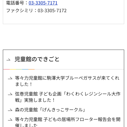
電話番号：
03-3305-7171
ファクシミリ：03-3305-7172
児童館のできごと
等々力児童館に駒澤大学ブルーペガサスが来てくれ
ました！
弦巻児童館 子ども企画「わくわくレジンシール大作
戦」実施しました！
森の児童館「げんきっこサークル」
等々力児童館 子どもの居場所フローター報告会を開
催しました