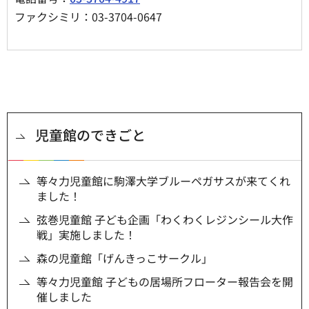
ファクシミリ：03-3704-0647
児童館のできごと
等々力児童館に駒澤大学ブルーペガサスが来てくれ
ました！
弦巻児童館 子ども企画「わくわくレジンシール大作
戦」実施しました！
森の児童館「げんきっこサークル」
等々力児童館 子どもの居場所フローター報告会を開
催しました