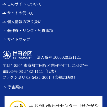
このサイトについて
サイトの使い方
個人情報の取り扱い
著作権・リンク・免責事項
サイトマップ
世田谷区
法人番号 1000020131121
〒154-8504 東京都世田谷区世田谷4丁目21番27号
電話番号
03-5432-1111
（代表）
ファクシミリ 03-5432-3001（広報広聴課）
庁舎案内
お問い合わせセンター「せたがや