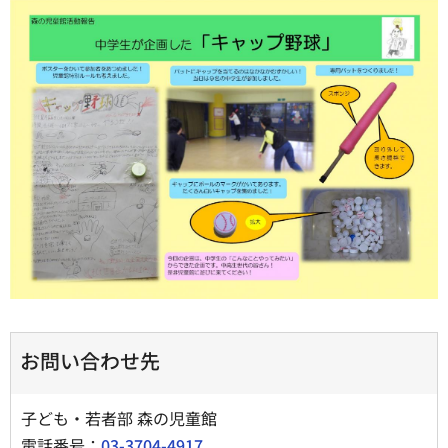
お問い合わせ先
子ども・若者部 森の児童館
電話番号：
03-3704-4917