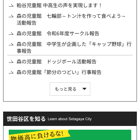
粕谷児童館 中高生の声を実現します！
森の児童館 七輪部～トン汁を作って食べよう～
活動報告
森の児童館 令和6年度サークル報告
森の児童館 中学生が企画した「キャップ野球」行
事報告
森の児童館 ドッジボール活動報告
森の児童館「節分のつどい」行事報告
もっと見る
世田谷区を知る