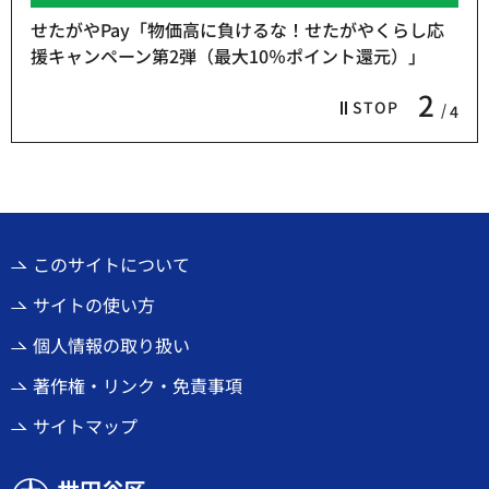
せたがやPay「物価高に負けるな！せたがやくらし応
援キャンペーン第2弾（最大10％ポイント還元）」
2
STOP
4
このサイトについて
サイトの使い方
個人情報の取り扱い
著作権・リンク・免責事項
サイトマップ