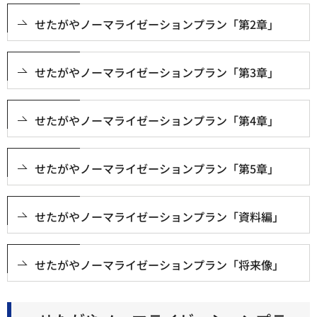
せたがやノーマライゼーションプラン「第2章」
せたがやノーマライゼーションプラン「第3章」
せたがやノーマライゼーションプラン「第4章」
せたがやノーマライゼーションプラン「第5章」
せたがやノーマライゼーションプラン「資料編」
せたがやノーマライゼーションプラン「将来像」