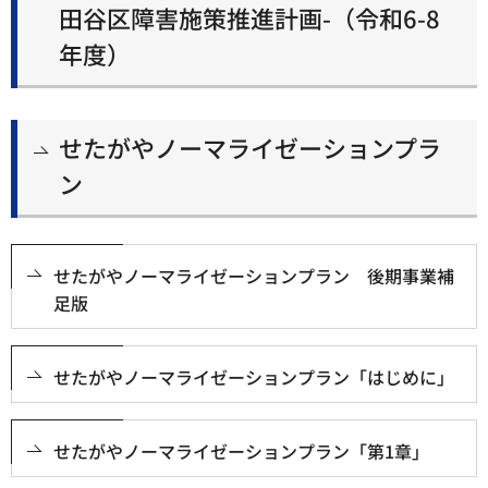
田谷区障害施策推進計画-（令和6-8
年度）
せたがやノーマライゼーションプラ
ン
せたがやノーマライゼーションプラン 後期事業補
足版
せたがやノーマライゼーションプラン「はじめに」
せたがやノーマライゼーションプラン「第1章」