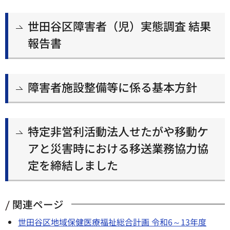
世田谷区障害者（児）実態調査 結果
報告書
障害者施設整備等に係る基本方針
特定非営利活動法人せたがや移動ケ
アと災害時における移送業務協力協
定を締結しました
関連ページ
世田谷区地域保健医療福祉総合計画 令和6～13年度