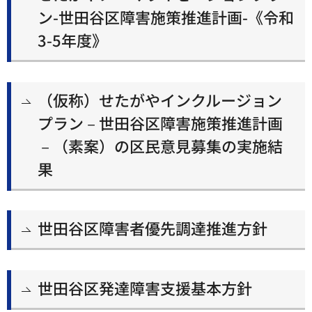
ン-世田谷区障害施策推進計画-《令和
3-5年度》
（仮称）せたがやインクルージョン
プラン－世田谷区障害施策推進計画
－（素案）の区民意見募集の実施結
果
世田谷区障害者優先調達推進方針
世田谷区発達障害支援基本方針