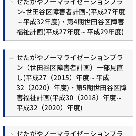
せたがやノーマライゼーションプラ
ン-世田谷区障害者計画-(平成27年度
～平成32年度)・第4期世田谷区障害
福祉計画(平成27年度～平成29年度)
せたがやノーマライゼーションプラ
ン（世田谷区障害者計画）一部見直
し(平成27（2015）年度～平成
32（2020）年度)・第5期世田谷区障
害福祉計画(平成30（2018）年度～
平成32（2020）年度)
せたがやノーマライゼーションプラ