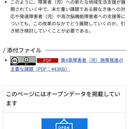
このように、障害者（児）への新たな地域生活支援が展
開されていく中で、未だ重い課題である親なき後への対
応や発達障害者（児）や高次脳機能障害者への支援等に
ついても、この改革のなかでどう展開していくのか、引
き続き検討していくことが必要である。
添付ファイル
第4章障害者（児）施策推進の
主要な課題（PDF：443KB）
このページにはオープンデータを掲載してい
ます