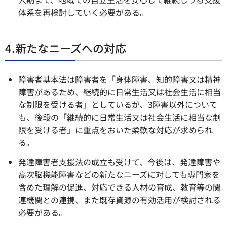
体系を再検討していく必要がある。
4.新たなニーズへの対応
障害者基本法は障害者を「身体障害、知的障害又は精神
障害があるため、継続的に日常生活又は社会生活に相当
な制限を受ける者」としているが、3障害以外について
も、後段の「継続的に日常生活又は社会生活に相当な制
限を受ける者」に重点をおいた柔軟な対応が求められ
る。
発達障害者支援法の成立も受けて、今後は、発達障害や
高次脳機能障害などの新たなニーズに対しても専門家を
含めた理解の促進、対応できる人材の育成、教育等の関
連機関との連携、また既存資源の有効活用が検討される
必要がある。