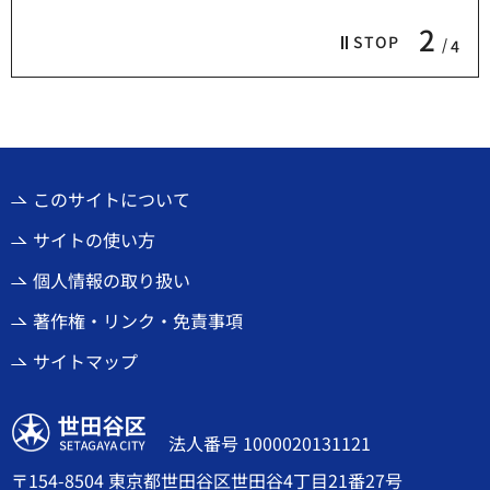
2
STOP
4
このサイトについて
サイトの使い方
個人情報の取り扱い
著作権・リンク・免責事項
サイトマップ
世田谷区
法人番号 1000020131121
〒154-8504 東京都世田谷区世田谷4丁目21番27号