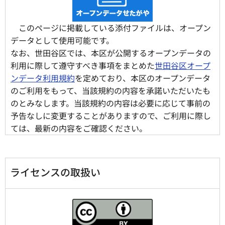
このページに掲載している添付ファイルは、オープン
データとして使用可能です。
なお、世田谷区では、本区が公開するオープンデータの
利用に際して遵守すべき事項をまとめた
世田谷区オープ
ンデータ利用規約
を定めており、本区のオープンデータ
のご利用をもって、当該規約の内容を承諾いただいたも
のとみなします。当該規約の内容は必要に応じて事前の
予告なしに変更することがありますので、ご利用に際し
ては、最新の内容をご確認ください。
ライセンスの取扱い