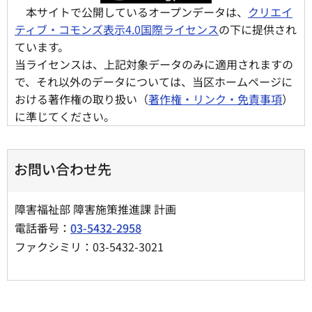
本サイトで公開しているオープンデータは、
クリエイ
ティブ・コモンズ表示4.0国際ライセンス
の下に提供され
ています。
当ライセンスは、上記対象データのみに適用されますの
で、それ以外のデータについては、当区ホームページに
おける著作権の取り扱い（
著作権・リンク・免責事項
）
に準じてください。
お問い合わせ先
障害福祉部 障害施策推進課 計画
電話番号：
03-5432-2958
ファクシミリ：03-5432-3021