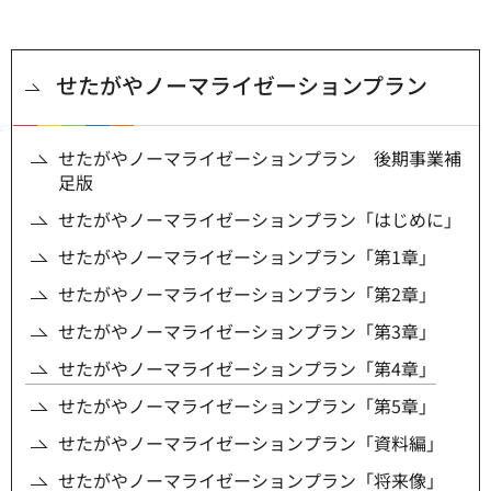
せたがやノーマライゼーションプラン
せたがやノーマライゼーションプラン 後期事業補
足版
せたがやノーマライゼーションプラン「はじめに」
せたがやノーマライゼーションプラン「第1章」
せたがやノーマライゼーションプラン「第2章」
せたがやノーマライゼーションプラン「第3章」
せたがやノーマライゼーションプラン「第4章」
せたがやノーマライゼーションプラン「第5章」
せたがやノーマライゼーションプラン「資料編」
せたがやノーマライゼーションプラン「将来像」