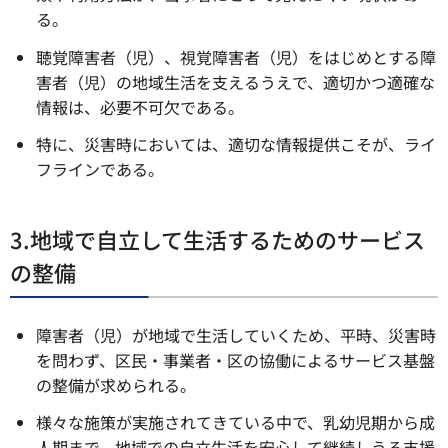
る。
聴覚障害者（児）、視覚障害者（児）をはじめとする障
害者（児）の地域生活を支えるうえで、適切かつ適確な
情報は、必要不可欠である。
特に、災害時においては、適切な情報提供こそが、ライ
フラインである。
3.地域で自立して生活するためのサービス
の整備
障害者（児）が地域で生活していくため、平時、災害時
を問わず、区民・事業者・区の協働によるサービス基盤
の整備が求められる。
様々な施策が実施されてきている中で、乳幼児期から成
人期まで、地域での自立生活を安心して継続しうる支援