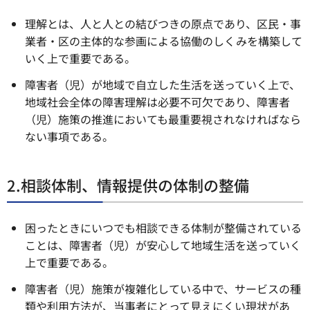
理解とは、人と人との結びつきの原点であり、区民・事
業者・区の主体的な参画による協働のしくみを構築して
いく上で重要である。
障害者（児）が地域で自立した生活を送っていく上で、
地域社会全体の障害理解は必要不可欠であり、障害者
（児）施策の推進においても最重要視されなければなら
ない事項である。
2.相談体制、情報提供の体制の整備
困ったときにいつでも相談できる体制が整備されている
ことは、障害者（児）が安心して地域生活を送っていく
上で重要である。
障害者（児）施策が複雑化している中で、サービスの種
類や利用方法が、当事者にとって見えにくい現状があ