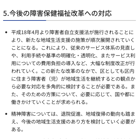
5.今後の障害保健福祉改革への対応
平成18年4月より障害者自立支援法が施行されることに
より、新たな地域生活支援の施策が順次展開されていく
ことになる。これにより、従来のサービス体系の見直し
や、利用手続や基準の明確化・透明化、またサービス利
用についての費用負担の導入など、大幅な制度改正が行
われていく。この新たな改革のなかで、区としても区内
に住まう障害者（児）が地域生活を継続するとの観点か
ら必要な対応を多角的に検討することが必要である。ま
た、そのための方策について、必要に応じて、国や都に
働きかけていくことが求められる。
精神障害については、退院促進、地域復帰の動向も踏ま
え、今後の地域生活支援のあり方を検討していく必要が
ある。