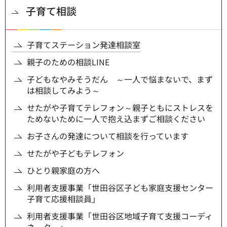
子育て相談
子育てステーション発達相談室
親子のための相談LINE
子どもなやみそうだん ～一人で悩まないで、まず
は相談してみよう～
せたがや子育てテレフォン～親子ともにストレスを
ためないために一人で抱え込まずご相談ください
お子さんの発達について相談を行っています
せたがや子どもテレフォン
ひとり親家庭の方へ
利用者支援事業「世田谷区子ども家庭支援センター
子育て応援相談員」
利用者支援事業「世田谷区地域子育て支援コーディ
ネーター」