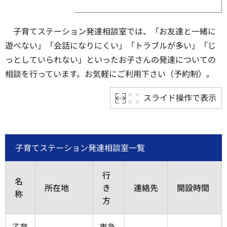
子育てステーション発達相談室では、「お友達と一緒に
遊べない」「会話になりにくい」「トラブルが多い」「じ
っとしていられない」といったお子さんの発達についての
相談を行っています。お気軽にご利用下さい（予約制）。
スライド操作で表示
子育てステーション発達相談室一覧
行
名
所在地
き
連絡先
開設時間
称
方
子育
東急