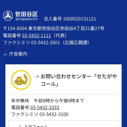
世田谷区
法人番号 1000020131121
〒154-8504 東京都世田谷区世田谷4丁目21番27号
電話番号
03-5432-1111
（代表）
ファクシミリ 03-5432-3001（広報広聴課）
庁舎案内
お問い合わせセンター「せたがや
コール」
年中無休 午前8時から午後9時まで
電話番号
03-5432-3333
ファクシミリ 03-5432-3100
入力フォーム