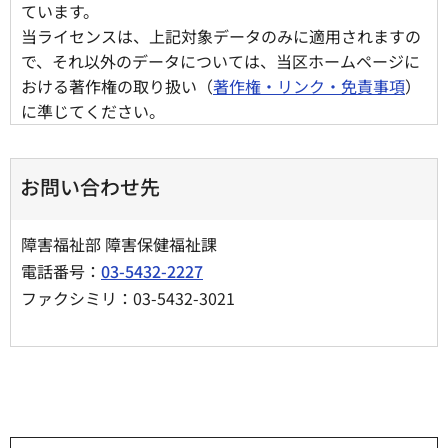
ています。
当ライセンスは、上記対象データのみに適用されますの
で、それ以外のデータについては、当区ホームページに
おける著作権の取り扱い（
著作権・リンク・免責事項
）
に準じてください。
お問い合わせ先
障害福祉部 障害保健福祉課
電話番号：
03-5432-2227
ファクシミリ：03-5432-3021