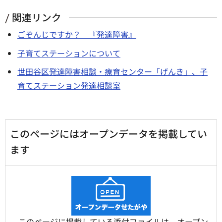
関連リンク
ごぞんじですか？ 『発達障害』
子育てステーションについて
世田谷区発達障害相談・療育センター「げんき」、子
育てステーション発達相談室
このページにはオープンデータを掲載してい
ます
このページに掲載している添付ファイルは、オープン