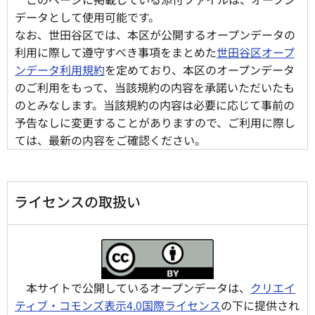
データとして使用可能です。
なお、世田谷区では、本区が公開するオープンデータの
利用に際して遵守すべき事項をまとめた
世田谷区オープ
ンデータ利用規約
を定めており、本区のオープンデータ
のご利用をもって、当該規約の内容を承諾いただいたも
のとみなします。当該規約の内容は必要に応じて事前の
予告なしに変更することがありますので、ご利用に際し
ては、最新の内容をご確認ください。
ライセンスの取扱い
本サイトで公開しているオープンデータは、
クリエイ
ティブ・コモンズ表示4.0国際ライセンス
の下に提供され