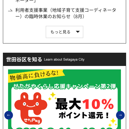
利用者支援事業（地域子育て支援コーディネータ
ー）の臨時休業のお知らせ（8月）
もっと見る
世田谷区を知る
前のスライドを表示
次