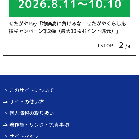
せたがやPay「物価高に負けるな！せたがやくらし応
援キャンペーン第2弾（最大10％ポイント還元）」
2
STOP
4
このサイトについて
サイトの使い方
個人情報の取り扱い
著作権・リンク・免責事項
サイトマップ