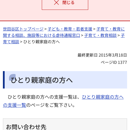
閉じる
世田谷区トップページ
>
子ども・教育・若者支援
>
子育て・教育に
関する相談、施設等における虐待通報窓口
>
子育て・教育相談
>
子
育て相談
> ひとり親家庭の方へ
最終更新日 2015年3月18日
ページID 1377
ひとり親家庭の方へ
ひとり親家庭の方への支援一覧は、
ひとり親家庭の方へ
の支援一覧
のページをご覧下さい。
お問い合わせ先