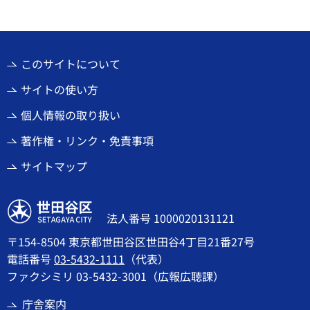
このサイトについて
サイトの使い方
個人情報の取り扱い
著作権・リンク・免責事項
サイトマップ
世田谷区
法人番号 1000020131121
〒154-8504 東京都世田谷区世田谷4丁目21番27号
電話番号
03-5432-1111
（代表）
ファクシミリ 03-5432-3001（広報広聴課）
庁舎案内