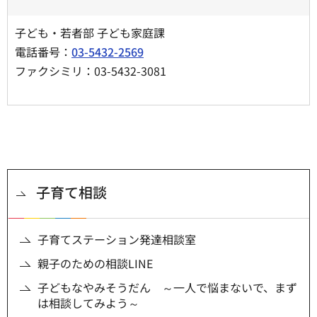
子ども・若者部 子ども家庭課
電話番号：
03-5432-2569
ファクシミリ：03-5432-3081
子育て相談
子育てステーション発達相談室
親子のための相談LINE
子どもなやみそうだん ～一人で悩まないで、まず
は相談してみよう～