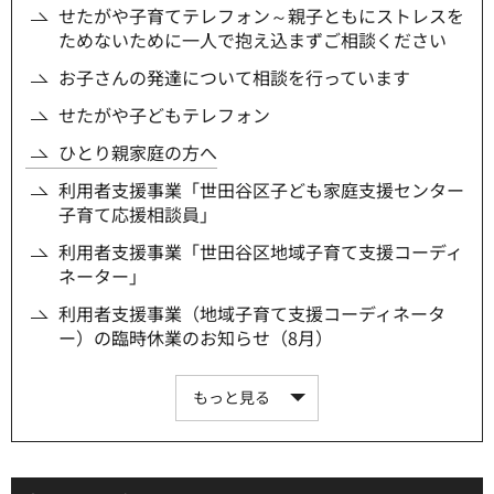
せたがや子育てテレフォン～親子ともにストレスを
ためないために一人で抱え込まずご相談ください
お子さんの発達について相談を行っています
せたがや子どもテレフォン
ひとり親家庭の方へ
利用者支援事業「世田谷区子ども家庭支援センター
子育て応援相談員」
利用者支援事業「世田谷区地域子育て支援コーディ
ネーター」
利用者支援事業（地域子育て支援コーディネータ
ー）の臨時休業のお知らせ（8月）
もっと見る