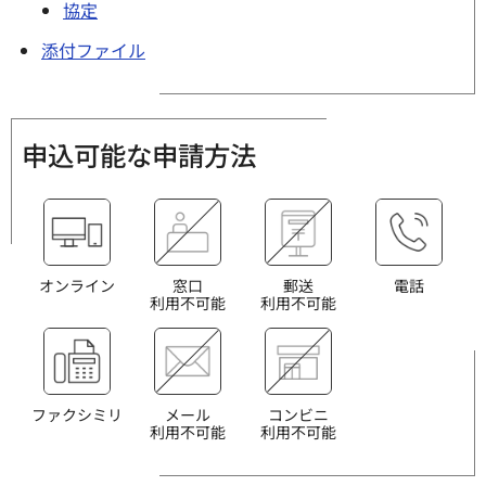
協定
添付ファイル
申込可能な申請方法
オンライン
窓口
郵送
電話
利用不可能
利用不可能
ファクシミリ
メール
コンビニ
利用不可能
利用不可能