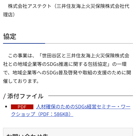
株式会社アステクト（三井住友海上火災保険株式会社代
理店）
協定
この事業は、「世田谷区と三井住友海上火災保険株式会
社との地域企業等のSDGs推進に関する包括協定」の一環
で、地域企業等へのSDGs普及啓発や取組の支援のために開
催しております。
添付ファイル
人材確保のためのSDGs経営セミナー・ワー
クショップ（PDF：586KB）