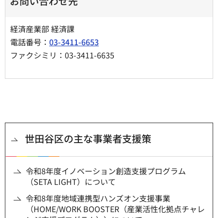
お問い合わせ先
経済産業部 経済課
電話番号：
03-3411-6653
ファクシミリ：03-3411-6635
世田谷区の主な事業者支援策
令和8年度イノベーション創造支援プログラム
（SETA LIGHT）について
令和8年度地域連携型ハンズオン支援事業
（HOME/WORK BOOSTER（産業活性化拠点チャレ