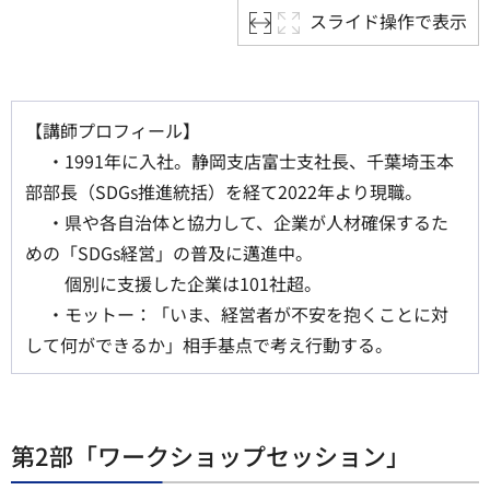
スライド操作で表示
【講師プロフィール】
・1991年に入社。静岡支店富士支社長、千葉埼玉本
部部長（SDGs推進統括）を経て2022年より現職。
・県や各自治体と協力して、企業が人材確保するた
めの「SDGs経営」の普及に邁進中。
個別に支援した企業は101社超。
・モットー：「いま、経営者が不安を抱くことに対
して何ができるか」相手基点で考え行動する。
第2部「ワークショップセッション」