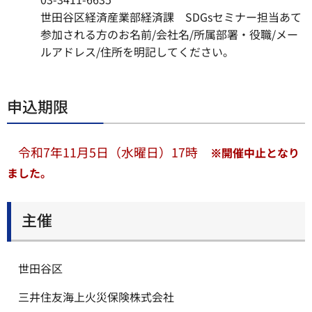
世田谷区経済産業部経済課 SDGsセミナー担当あて
参加される方のお名前/会社名/所属部署・役職/メー
ルアドレス/住所を明記してください。
申込期限
令和7年11月5日（水曜日）17時
※
開催中止となり
ました。
主催
世田谷区
三井住友海上火災保険株式会社