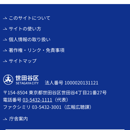
このサイトについて
サイトの使い方
個人情報の取り扱い
著作権・リンク・免責事項
サイトマップ
世田谷区
法人番号 1000020131121
〒154-8504 東京都世田谷区世田谷4丁目21番27号
電話番号
03-5432-1111
（代表）
ファクシミリ 03-5432-3001（広報広聴課）
庁舎案内