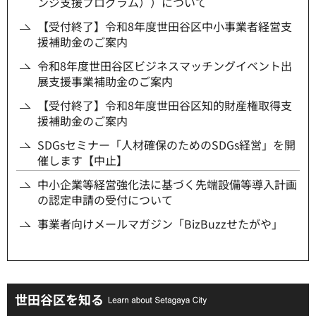
ンジ支援プログラム））について
【受付終了】令和8年度世田谷区中小事業者経営支
援補助金のご案内
令和8年度世田谷区ビジネスマッチングイベント出
展支援事業補助金のご案内
【受付終了】令和8年度世田谷区知的財産権取得支
援補助金のご案内
SDGsセミナー「人材確保のためのSDGs経営」を開
催します【中止】
中小企業等経営強化法に基づく先端設備等導入計画
の認定申請の受付について
事業者向けメールマガジン「BizBuzzせたがや」
世田谷区を知る