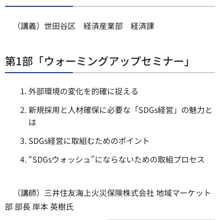
（講義）世田谷区 経済産業部 経済課
第1部「ウォーミングアップセミナー」
外部環境の変化を的確に捉える
新規採用と人材確保に必要な「SDGs経営」の魅力と
は
SDGs経営に取組むためのポイント
“SDGsウォッシュ”にならないための取組プロセス
（講師）三井住友海上火災保険株式会社 地域マーケット
部 部長 岸本 英樹氏