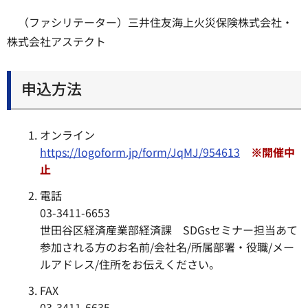
（ファシリテーター）三井住友海上火災保険株式会社・
株式会社アステクト
申込方法
オンライン
https://logoform.jp/form/JqMJ/954613
※
開催中
止
電話
03-3411-6653
世田谷区経済産業部経済課 SDGsセミナー担当あて
参加される方のお名前/会社名/所属部署・役職/メー
ルアドレス/住所をお伝えください。
FAX
03-3411-6635