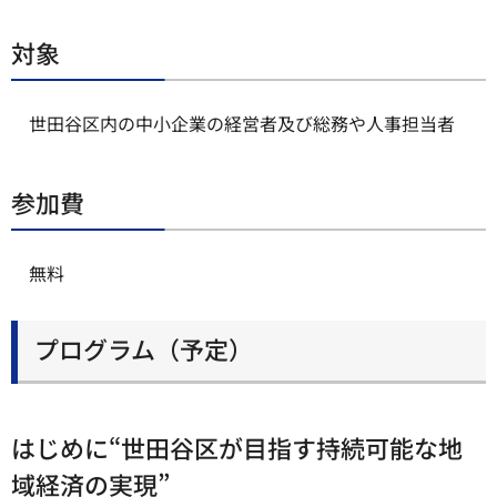
対象
世田谷区内の中小企業の経営者及び総務や人事担当者
参加費
無料
プログラム（予定）
はじめに“世田谷区が目指す持続可能な地
域経済の実現”