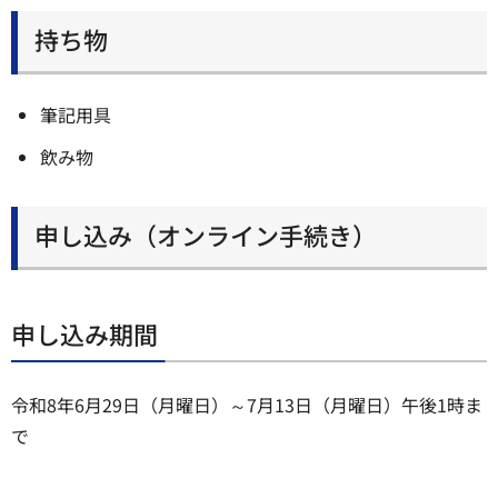
持ち物
筆記用具
飲み物
申し込み（オンライン手続き）
申し込み期間
令和8年6月29日（月曜日）～7月13日（月曜日）午後1時ま
で