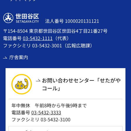
世田谷区
法人番号 1000020131121
〒154-8504 東京都世田谷区世田谷4丁目21番27号
電話番号
03-5432-1111
（代表）
ファクシミリ 03-5432-3001（広報広聴課）
庁舎案内
お問い合わせセンター「せたがや
コール」
年中無休 午前8時から午後9時まで
電話番号
03-5432-3333
ファクシミリ 03-5432-3100