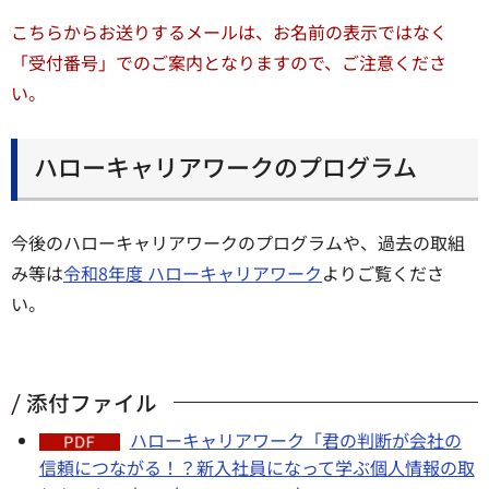
こちらからお送りするメールは、お名前の表示ではなく
「受付番号」でのご案内となりますので、ご注意くださ
い。
ハローキャリアワークのプログラム
今後のハローキャリアワークのプログラムや、過去の取組
み等は
令和8年度 ハローキャリアワーク
よりご覧くださ
い。
添付ファイル
ハローキャリアワーク「君の判断が会社の
信頼につながる！？新入社員になって学ぶ個人情報の取