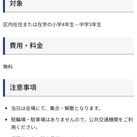
対象
区内在住または在学の小学4年生～中学3年生
費用・料金
無料
注意事項
当日は会場にて、集合・解散となります。
駐輪場・駐車場はありませんので、公共交通機関をご利
用ください。