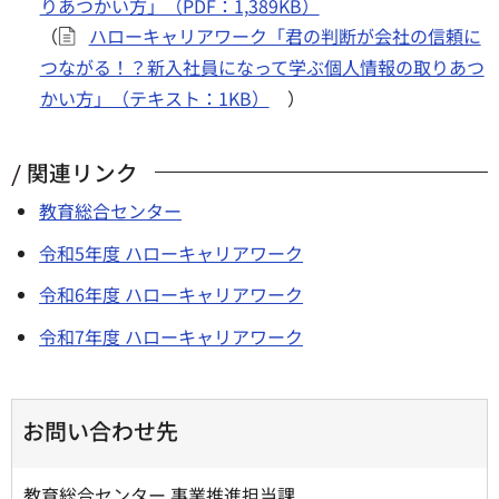
りあつかい方」（PDF：1,389KB）
（
ハローキャリアワーク「君の判断が会社の信頼に
つながる！？新入社員になって学ぶ個人情報の取りあつ
かい方」（テキスト：1KB）
）
関連リンク
教育総合センター
令和5年度 ハローキャリアワーク
令和6年度 ハローキャリアワーク
令和7年度 ハローキャリアワーク
お問い合わせ先
教育総合センター 事業推進担当課