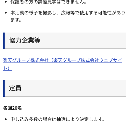
保護者の方の講座見学はできません。
本活動の様子を撮影し、広報等で使用する可能性があり
ます。
協力企業等
楽天グループ株式会社（楽天グループ株式会社ウェブサイ
ト）
定員
各回20名
申し込み多数の場合は抽選により決定します。