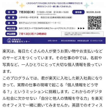
楽天は、毎日たくさんの人が使うお買い物やお支払いなど
のサービスをつくっています。その仕事の中では、名前や
写真など、一人ひとりにとって大切な個人情報を扱ってい
ます。
このプログラムでは、君が楽天に入社した新入社員になり
きって、実際の仕事の現場で起こる「個人情報をどう守
る？」というミッションに挑戦します。これからのデジタ
ル社会に欠かせない「自分と他人の情報を守る力」を楽天
のオフィスで一緒に磨いてみませんか。英語でのオフィス