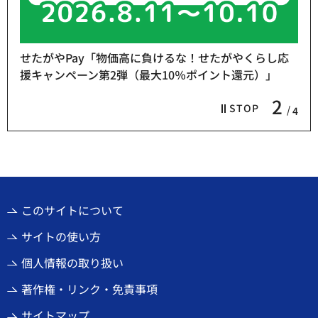
せたがやPay「物価高に負けるな！せたがやくらし応
援キャンペーン第2弾（最大10％ポイント還元）」
2
STOP
4
このサイトについて
サイトの使い方
個人情報の取り扱い
著作権・リンク・免責事項
サイトマップ