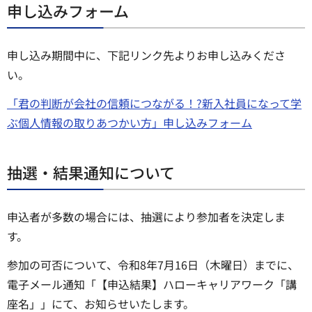
申し込みフォーム
申し込み期間中に、下記リンク先よりお申し込みくださ
い。
「君の判断が会社の信頼につながる！?新入社員になって学
ぶ個人情報の取りあつかい方」申し込みフォーム
抽選・結果通知について
申込者が多数の場合には、抽選により参加者を決定しま
す。
参加の可否について、令和8年7月16日（木曜日）までに、
電子メール通知「【申込結果】ハローキャリアワーク「講
座名」」にて、お知らせいたします。