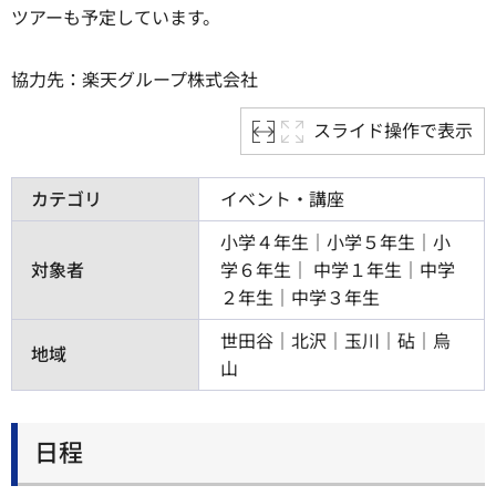
ツアーも予定しています。
協力先：楽天グループ株式会社
スライド操作で表示
カテゴリ
イベント・講座
小学４年生｜小学５年生｜小
対象者
学６年生
中学１年生｜中学
２年生｜中学３年生
世田谷｜北沢｜玉川｜砧｜烏
地域
山
日程