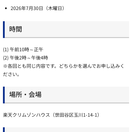
2026年7月30日（木曜日）
時間
(1) 午前10時～正午
(2) 午後2時～午後4時
※各回とも同じ内容です。どちらかを選んでお申し込みく
ださい。
場所・会場
楽天クリムゾンハウス（世田谷区玉川1-14-1）