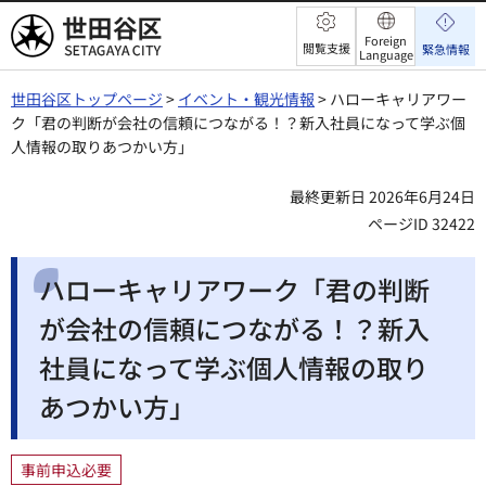
世田谷区
Foreign
閲覧支援
緊急情報
Language
世田谷区トップページ
>
イベント・観光情報
> ハローキャリアワー
ク「君の判断が会社の信頼につながる！？新入社員になって学ぶ個
人情報の取りあつかい方」
最終更新日 2026年6月24日
ページID 32422
ハローキャリアワーク「君の判断
が会社の信頼につながる！？新入
社員になって学ぶ個人情報の取り
あつかい方」
事前申込必要