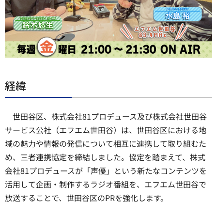
経緯
世田谷区、株式会社81プロデュース及び株式会社世田谷
サービス公社（エフエム世田谷）は、世田谷区における地
域の魅力や情報の発信について相互に連携して取り組むた
め、三者連携協定を締結しました。協定を踏まえて、株式
会社81プロデュースが「声優」という新たなコンテンツを
活用して企画・制作するラジオ番組を、エフエム世田谷で
放送することで、世田谷区のPRを強化します。