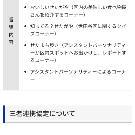
おいしいせたがや（区内の美味しい食べ物屋
さんを紹介するコーナー）
番
知ってる？せたがや（世田谷区に関するクイ
組
ズコーナー）
内
容
せたまち歩き（アシスタントパーソナリティ
ーが区内スポットへお出かけし、レポートす
るコーナー）
アシスタントパーソナリティーによるコーナ
ー
三者連携協定について