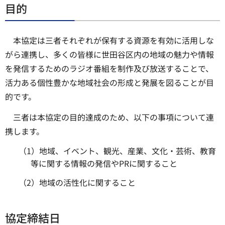
目的
本協定は三者それぞれが保有する資源を有効に活用しな
がら連携し、多くの皆様に世田谷区内の地域の魅力や情報
を発信するためのラジオ番組を制作及び放送することで、
活力ある個性豊かな地域社会の形成と発展を図ることが目
的です。
三者は本協定の目的達成のため、以下の事項について連
携します。
（1）地域、イベント、観光、産業、文化・芸術、教育
等に関する情報の発信やPRに関すること
（2）地域の活性化に関すること
協定締結日