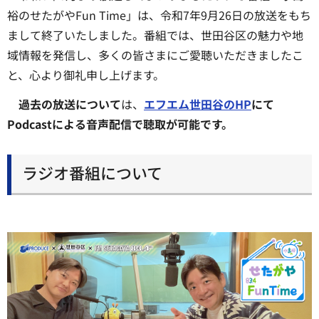
裕のせたがやFun Time」は、令和7年9月26日の放送をもち
まして終了いたしました。番組では、世田谷区の魅力や地
域情報を発信し、多くの皆さまにご愛聴いただきましたこ
と、心より御礼申し上げます。
過去の放送について
は、
エフエム世田谷のHP
にて
Podcastによる音声配信で聴取が可能です。
ラジオ番組について