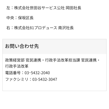
左：株式会社世田谷サービス公社 岡田社長
中央：保坂区長
右：株式会社81プロデュース 南沢社長
お問い合わせ先
政策経営部 官民連携・行政手法改革担当課 官民連携・
行政手法改革
電話番号：03ｰ5432-2040
ファクシミリ：03-5432-3047