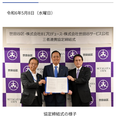
令和6年5月8日（水曜日）
協定締結式の様子