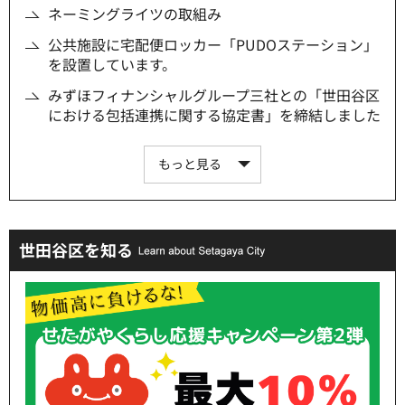
ネーミングライツの取組み
公共施設に宅配便ロッカー「PUDOステーション」
を設置しています。
みずほフィナンシャルグループ三社との「世田谷区
における包括連携に関する協定書」を締結しました
もっと見る
世田谷区を知る