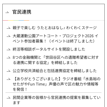
官民連携
親子で楽しむ うたとおはなし♪ わくわくステージ
大蔵運動公園アートコート・プロジェクト2026 イ
ベント参加者募集！（イベントは終了しました）
終活等相談ポータルサイトを開設しました
8つの金融機関と「世田谷区への遺贈希望者に対す
る連携に関する協定」を締結しました
公立学校共済組合と包括連携協定を締結しました
【ありがとうございました】ラジオ番組「水島裕の
せたがやFun Time」声優の声で区の魅力や情報等
を発信！
民間企業等の皆様から官民連携の提案を募集してい
ます