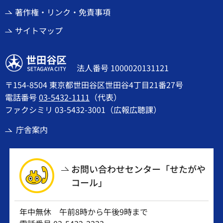
著作権・リンク・免責事項
サイトマップ
世田谷区
法人番号 1000020131121
〒154-8504 東京都世田谷区世田谷4丁目21番27号
電話番号
03-5432-1111
（代表）
ファクシミリ 03-5432-3001（広報広聴課）
庁舎案内
お問い合わせセンター「せたがや
コール」
年中無休 午前8時から午後9時まで