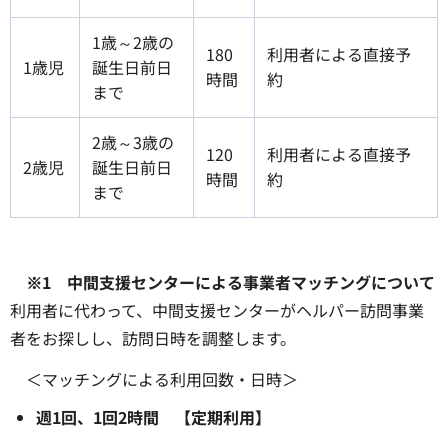
1歳～2歳の
180
利用者による直接予
1歳児
誕生日前日
時間
約
まで
2歳～3歳の
120
利用者による直接予
2歳児
誕生日前日
時間
約
まで
※1 中間支援センターによる事業者マッチングについて
利用者に代わって、中間支援センターがヘルパー訪問事業
者をお探しし、訪問日時を調整します。
＜マッチングによる利用回数・日時＞
週1回、1回2時間 【定期利用】