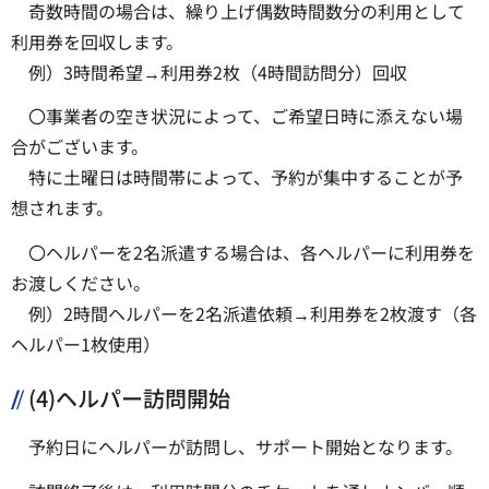
奇数時間の場合は、繰り上げ偶数時間数分の利用として
利用券を回収します。
例）3時間希望→利用券2枚（4時間訪問分）回収
〇事業者の空き状況によって、ご希望日時に添えない場
合がございます。
特に土曜日は時間帯によって、予約が集中することが予
想されます。
〇ヘルパーを2名派遣する場合は、各ヘルパーに利用券を
お渡しください。
例）2時間ヘルパーを2名派遣依頼→利用券を2枚渡す（各
ヘルパー1枚使用）
(4)ヘルパー訪問開始
予約日にヘルパーが訪問し、サポート開始となります。