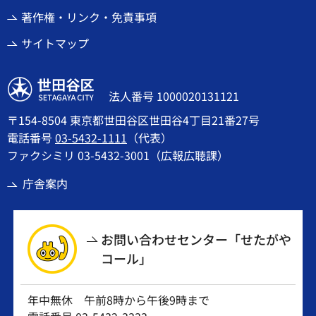
著作権・リンク・免責事項
サイトマップ
世田谷区
法人番号 1000020131121
〒154-8504 東京都世田谷区世田谷4丁目21番27号
電話番号
03-5432-1111
（代表）
ファクシミリ 03-5432-3001（広報広聴課）
庁舎案内
お問い合わせセンター「せたがや
コール」
年中無休 午前8時から午後9時まで