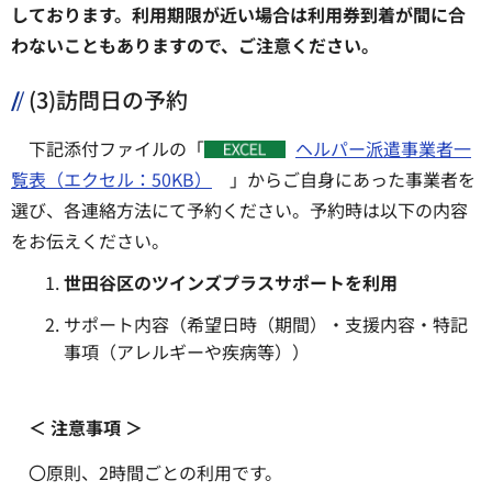
しております。利用期限が近い場合は利用券到着が間に合
わないこともありますので、ご注意ください。
(3)訪問日の予約
下記添付ファイルの「
ヘルパー派遣事業者一
覧表（エクセル：50KB）
」からご自身にあった事業者を
選び、各連絡方法にて予約ください。予約時は以下の内容
をお伝えください。
世田谷区のツインズプラスサポートを利用
サポート内容（希望日時（期間）・支援内容・特記
事項（アレルギーや疾病等））
＜ 注意事項 ＞
〇原則、2時間ごとの利用です。