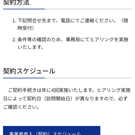
契約方法
下記問合せ先まで、電話にてご連絡ください。（随
時受付）
条件等の確認のため、事務局にてヒアリングを実施
いたします。
契約スケジュール
ご契約手続きは年に4回実施いたします。ヒアリング実施
日によって契約日（訪問開始日）が異なりますので、必ず
ご確認ください。
事業者参入（契約）スケジュール