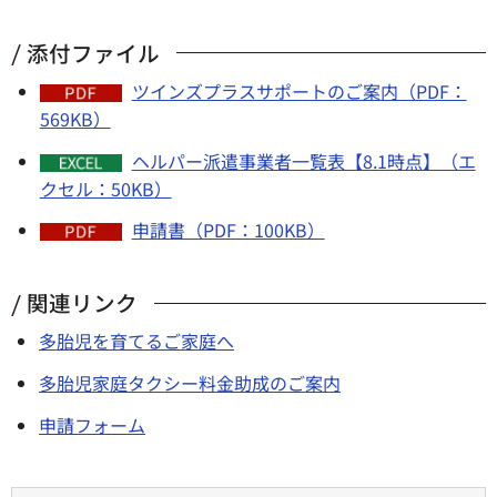
添付ファイル
ツインズプラスサポートのご案内（PDF：
569KB）
ヘルパー派遣事業者一覧表【8.1時点】（エ
クセル：50KB）
申請書（PDF：100KB）
関連リンク
多胎児を育てるご家庭へ
多胎児家庭タクシー料金助成のご案内
申請フォーム