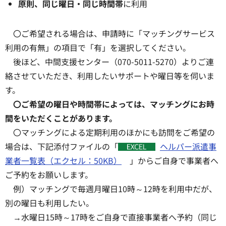
原則、同じ曜日・同じ時間帯
に利用
〇ご希望される場合は、申請時に「マッチングサービス
利用の有無」の項目で「有」を選択してください。
後ほど、中間支援センター（070-5011-5270）よりご連
絡させていただき、利用したいサポートや曜日等を伺いま
す。
〇ご希望の曜日や時間帯によっては、マッチングにお時
間をいただくことがあります。
〇マッチングによる定期利用のほかにも訪問をご希望の
場合は、下記添付ファイルの「
ヘルパー派遣事
業者一覧表（エクセル：50KB）
」からご自身で事業者へ
ご予約をお願いします。
例）マッチングで毎週月曜日10時～12時を利用中だが、
別の曜日も利用したい。
→水曜日15時～17時をご自身で直接事業者へ予約（同じ