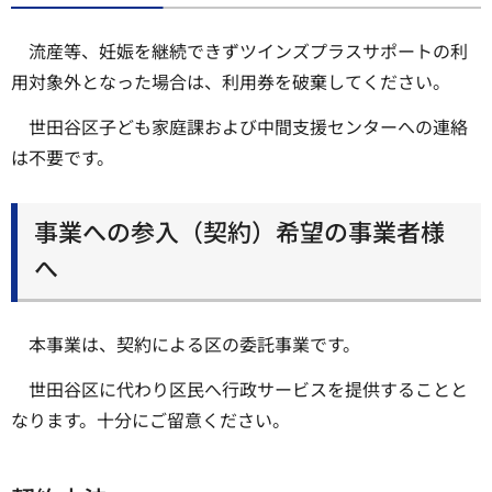
流産等、妊娠を継続できずツインズプラスサポートの利
用対象外となった場合は、利用券を破棄してください。
世田谷区子ども家庭課および中間支援センターへの連絡
は不要です。
事業への参入（契約）希望の事業者様
へ
本事業は、契約による区の委託事業です。
世田谷区に代わり区民へ行政サービスを提供することと
なります。十分にご留意ください。