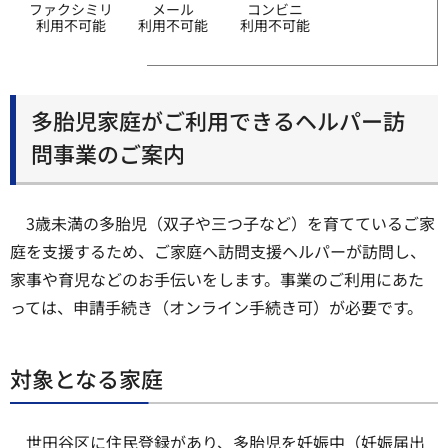
ファクシミリ
メール
コンビニ
利用不可能
利用不可能
利用不可能
多胎児家庭がご利用できるヘルパー訪
問事業のご案内
3歳未満の多胎児（双子や三つ子など）を育てているご家
庭を支援するため、ご家庭へ訪問支援ヘルパーが訪問し、
家事や育児などのお手伝いをします。事業のご利用にあた
っては、申請手続き（オンライン手続き可）が必要です。
対象となる家庭
世田谷区に住民登録があり、多胎児を妊娠中（妊娠届出