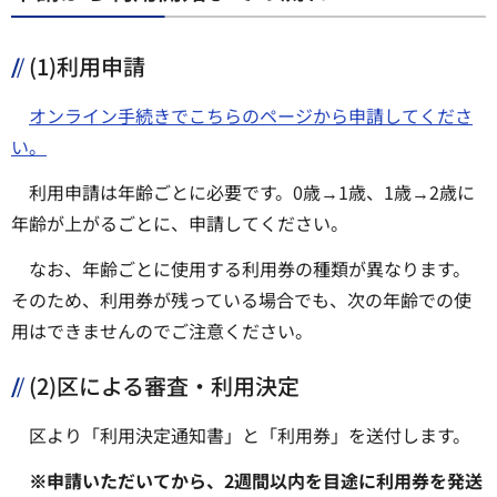
(1)利用申請
オンライン手続きでこちらのページから申請してくださ
い。
利用申請は年齢ごとに必要です。0歳→1歳、1歳→2歳に
年齢が上がるごとに、申請してください。
なお、年齢ごとに使用する利用券の種類が異なります。
そのため、利用券が残っている場合でも、次の年齢での使
用はできませんのでご注意ください。
(2)区による審査・利用決定
区より「利用決定通知書」と「利用券」を送付します。
※申請いただいてから、2週間以内を目途に利用券を発送