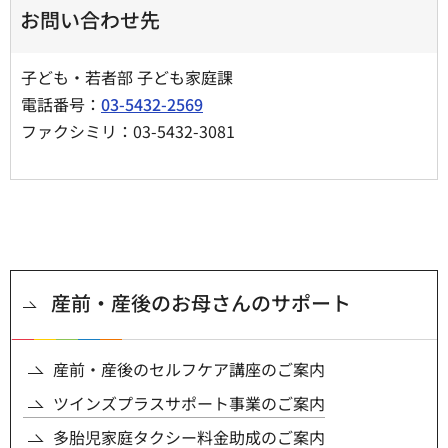
お問い合わせ先
子ども・若者部 子ども家庭課
電話番号：
03-5432-2569
ファクシミリ：03-5432-3081
産前・産後のお母さんのサポート
産前・産後のセルフケア講座のご案内
ツインズプラスサポート事業のご案内
多胎児家庭タクシー料金助成のご案内