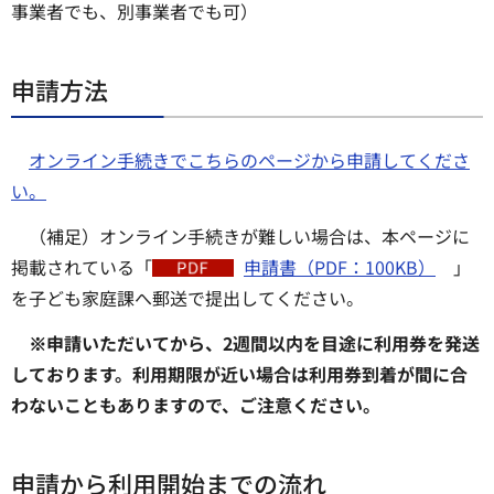
事業者でも、別事業者でも可）
申請方法
オンライン手続きでこちらのページから申請してくださ
い。
（補足）オンライン手続きが難しい場合は、本ページに
掲載されている「
申請書（PDF：100KB）
」
を子ども家庭課へ郵送で提出してください。
※申請いただいてから、2週間以内を目途に利用券を発送
しております。利用期限が近い場合は利用券到着が間に合
わないこともありますので、ご注意ください。
申請から利用開始までの流れ