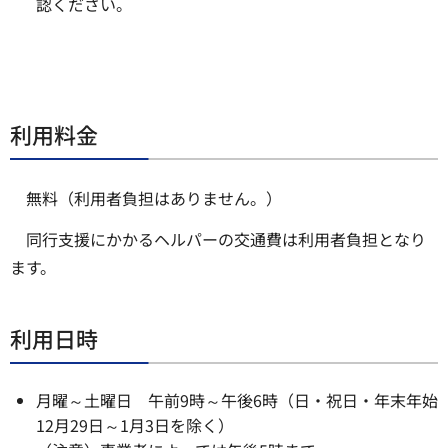
認ください。
利用料金
無料（利用者負担はありません。）
同行支援にかかるヘルパーの交通費は利用者負担となり
ます。
利用日時
月曜～土曜日 午前9時～午後6時（日・祝日・年末年始
12月29日～1月3日を除く）