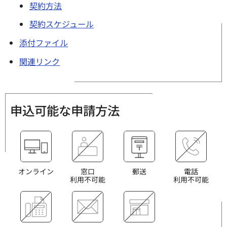
契約方法
契約スケジュール
添付ファイル
関連リンク
申込可能な申請方法
オンライン
窓口
郵送
電話
利用不可能
利用不可能