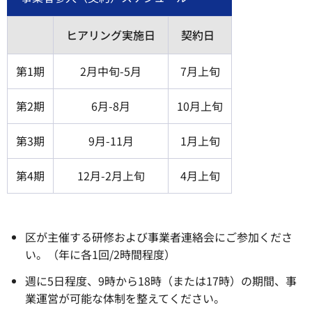
ヒアリング実施日
契約日
第1期
2月中旬-5月
7月上旬
第2期
6月-8月
10月上旬
第3期
9月-11月
1月上旬
第4期
12月-2月上旬
4月上旬
区が主催する研修および事業者連絡会にご参加くださ
い。（年に各1回/2時間程度）
週に5日程度、9時から18時（または17時）の期間、事
業運営が可能な体制を整えてください。