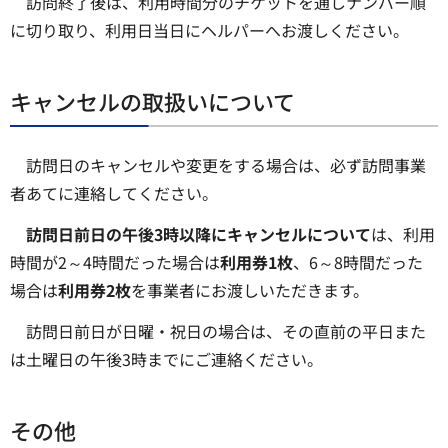
訪問終了後は、利用時間分のチケットを通しナンバー順
に切り取り、利用日当日にヘルパーへお渡しください。
キャンセルの取扱いについて
訪問日のキャンセルや変更をする場合は、必ず訪問事業
者あてに連絡してください。
訪問日前日の午後3時以降にキャンセルについて
は、利用
時間が2～4時間だった場合は
利用券1枚
、6～8時間だった
場合は
利用券2枚
を事業者にお渡しいただきます。
訪問日前日が日曜・祝日の場合は、その直前の平日また
は土曜日の午後3時までにご連絡ください。
その他