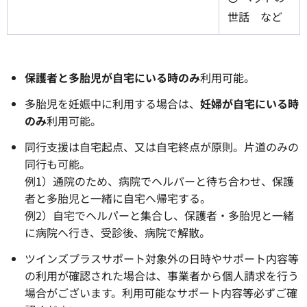
世話 など
保護者と多胎児が自宅にいる時のみ
利用可能。
多胎児を妊娠中に利用する場合は、
妊婦が自宅にいる時
のみ
利用可能。
同行支援は自宅起点、又は自宅終点が原則。片道のみの
同行も可能。
例1）通院のため、病院でヘルパーと待ち合わせ、保護
者と多胎児と一緒に自宅へ帰宅する。
例2）自宅でヘルパーと集合し、保護者・多胎児と一緒
に病院へ行き、受診後、病院で解散。
ツインズプラスサポート対象外の日時やサポート内容等
の利用が確認された場合は、事業者から個人請求を行う
場合がございます。利用可能なサポート内容等必ずご確