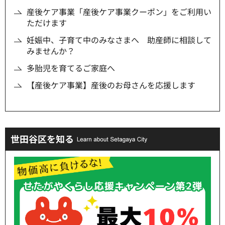
産後ケア事業「産後ケア事業クーポン」をご利用い
ただけます
妊娠中、子育て中のみなさまへ 助産師に相談して
みませんか？
多胎児を育てるご家庭へ
【産後ケア事業】産後のお母さんを応援します
世田谷区を知る