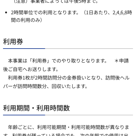
（注意）事業者によっては午後5時まで。
2時間単位での利用となります。（1日あたり、2,4,6,8時
間の利用のみ）
利用券
本事業は「利用券」でのやり取りとなります。 ＊申請
後ご自宅へお送りします。
利用券1枚が2時間訪問分の金券扱いとなり、訪問後ヘル
パーが訪問時間数分、回収いたします。
利用期間・利用時間数
年齢ごとに、利用可能期間・利用可能時間数が異なりま
す。利用券が残っている場合でも、次の年齢での使用は出