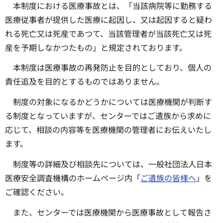
本制度における医療事故とは、「当該病院等に勤務する
医療従事者が提供した医療に起因し、又は起因すると疑わ
れる死亡又は死産であつて、当該管理者が当該死亡又は死
産を予期しなかつたもの」と規定されております。
本制度は医療事故の再発防止を目的としており、個人の
責任追及を目的とするものではありません。
制度の対象になるかどうかについては医療機関が判断す
る制度となっていますが、センターではご遺族から求めに
応じて、相談の内容等を医療機関の管理者にお伝えいたし
ます。
制度等の詳細及び相談先については、一般社団法人日本
医療安全調査機構のホームページ内「
ご遺族の皆様へ
」を
ご確認ください。
また、センターでは医療機関から医療事故として報告さ