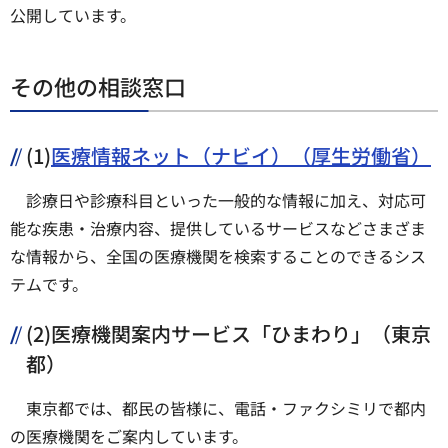
公開しています。
その他の相談窓口
(1)
医療情報ネット（ナビイ）（厚生労働省）
診療日や診療科目といった一般的な情報に加え、対応可
能な疾患・治療内容、提供しているサービスなどさまざま
な情報から、全国の医療機関を検索することのできるシス
テムです。
(2)医療機関案内サービス「ひまわり」（東京
都）
東京都では、都民の皆様に、電話・ファクシミリで都内
の医療機関をご案内しています。