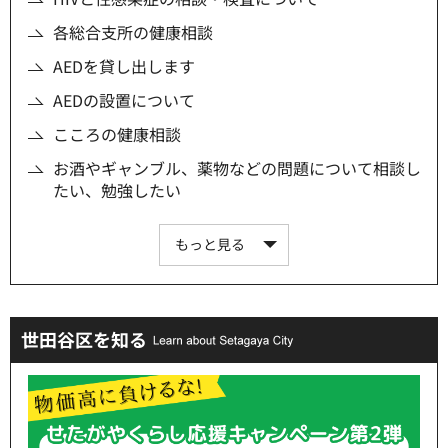
各総合支所の健康相談
AEDを貸し出します
AEDの設置について
こころの健康相談
お酒やギャンブル、薬物などの問題について相談し
たい、勉強したい
もっと見る
世田谷区を知る