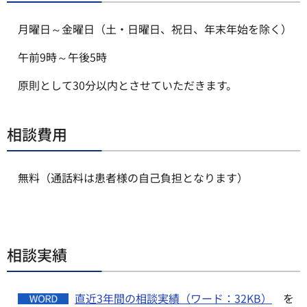
月曜日～金曜日（土・日曜日、祝日、年末年始を除く）
午前9時～午後5時
原則として30分以内とさせていただきます。
相談費用
無料（通話料は患者様の自己負担となります）
相談実績
直近3年間の相談実績（ワード：32KB）
を