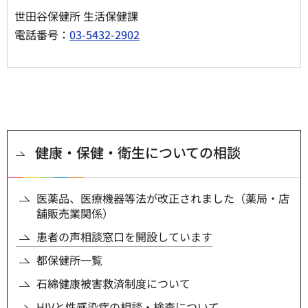
世田谷保健所 生活保健課
電話番号：
03-5432-2902
健康・保健・衛生についての相談
医薬品、医療機器等法が改正されました（薬局・店
舗販売業関係）
患者の声相談窓口を開設しています
都保健所一覧
石綿健康被害救済制度について
HIVと性感染症の相談・検査について