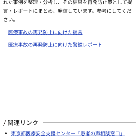
れた事例を整理・分析し、その結果を再発防止策として提
言・レポートにまとめ、発信しています。参考にしてくだ
さい。
医療事故の再発防止に向けた提言
医療事故の再発防止に向けた警鐘レポート
関連リンク
東京都医療安全支援センター「患者の声相談窓口」