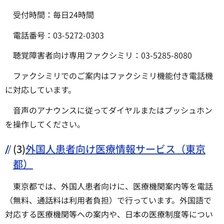
受付時間：毎日24時間
電話番号：03-5272-0303
聴覚障害者向け専用ファクシミリ：03-5285-8080
ファクシミリでのご案内はファクシミリ機能付き電話機
に対応しています。
音声のアナウンスに従ってダイヤルまたはプッシュホン
を操作してください。
(3)
外国人患者向け医療情報サービス（東京
都）
東京都では、外国人患者向けに、医療機関案内等を電話
（無料、通話料は利用者負担）で行っています。外国語で
対応する医療機関等への案内や、日本の医療制度等につい