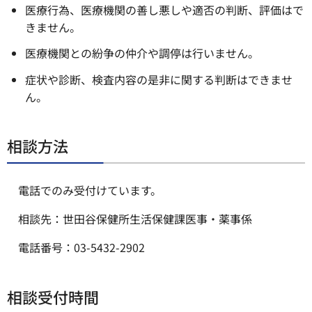
医療行為、医療機関の善し悪しや適否の判断、評価はで
きません。
医療機関との紛争の仲介や調停は行いません。
症状や診断、検査内容の是非に関する判断はできませ
ん。
相談方法
電話でのみ受付けています。
相談先：世田谷保健所生活保健課医事・薬事係
電話番号：03-5432-2902
相談受付時間