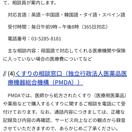
て、相談員が案内します。
対応言語：英語・中国語・韓国語・タイ語・スペイン語
受付時間：毎日午前9時～午後8時（365日対応）
電話番号：03-5285-8181
主な相談内容：母国語で対応してくれる医療機関や保険
に入っていない場合の医療費についてなど
(4)
くすりの相談窓口（独立行政法人医薬品医
療機器総合機構（PMDA））
PMDAでは、医師から処方されたくすり（医療用医薬品）
や薬局などで購入するくすりに関するご相談を電話にて受
付けております。なお、通話内容につきましては、正確な
記録及び内容の再確認、サービス向上などの観点から録音
させていただきますので、あらかじめご了承ください。