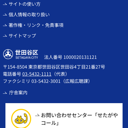
サイトの使い方
個人情報の取り扱い
著作権・リンク・免責事項
サイトマップ
世田谷区
法人番号 1000020131121
〒154-8504 東京都世田谷区世田谷4丁目21番27号
電話番号
03-5432-1111
（代表）
ファクシミリ 03-5432-3001（広報広聴課）
庁舎案内
お問い合わせセンター「せたがや
コール」