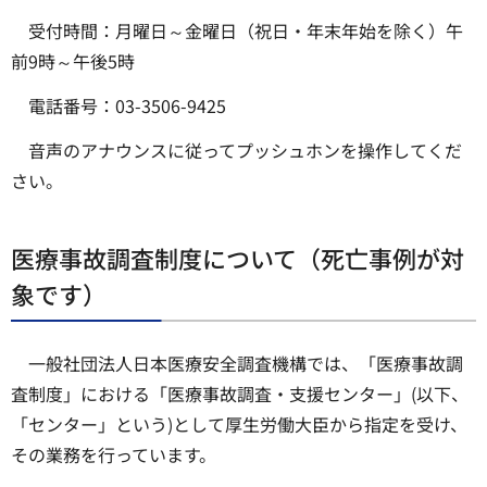
受付時間：月曜日～金曜日（祝日・年末年始を除く）午
前9時～午後5時
電話番号：03-3506-9425
音声のアナウンスに従ってプッシュホンを操作してくだ
さい。
医療事故調査制度について（死亡事例が対
象です）
一般社団法人日本医療安全調査機構では、「医療事故調
査制度」における「医療事故調査・支援センター」(以下、
「センター」という)として厚生労働大臣から指定を受け、
その業務を行っています。