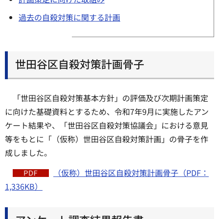
過去の自殺対策に関する計画
世田谷区自殺対策計画骨子
「世田谷区自殺対策基本方針」の評価及び次期計画策定
に向けた基礎資料とするため、令和7年9月に実施したアン
ケート結果や、「世田谷区自殺対策協議会」における意見
等をもとに「（仮称）世田谷区自殺対策計画」の骨子を作
成しました。
（仮称）世田谷区自殺対策計画骨子（PDF：
1,336KB）