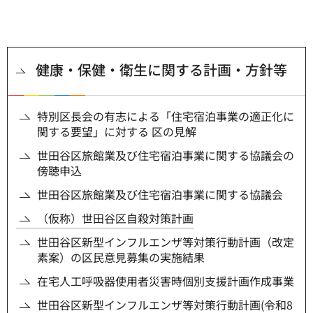
健康・保健・衛生に関する計画・方針等
特別区長会の有志による「住宅宿泊事業の適正化に
関する要望」に対する 区の見解
世田谷区旅館業及び住宅宿泊事業に関する協議会の
傍聴申込
世田谷区旅館業及び住宅宿泊事業に関する協議会
（仮称）世田谷区自殺対策計画
世田谷区新型インフルエンザ等対策行動計画（改定
素案）の区民意見募集の実施結果
在宅人工呼吸器使用者災害時個別支援計画作成事業
世田谷区新型インフルエンザ等対策行動計画(令和8