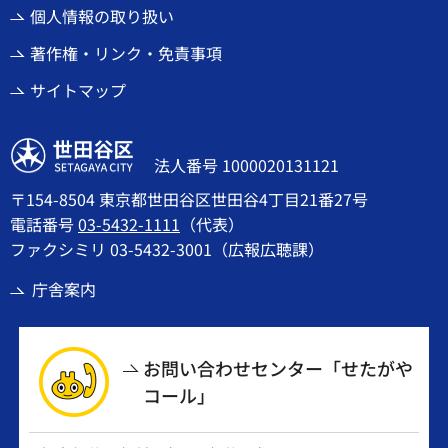
個人情報の取り扱い
著作権・リンク・免責事項
サイトマップ
世田谷区
法人番号 1000020131121
〒154-8504 東京都世田谷区世田谷4丁目21番27号
電話番号
03-5432-1111
（代表）
ファクシミリ 03-5432-3001（広報広聴課）
庁舎案内
お問い合わせセンター「せたがや
コール」