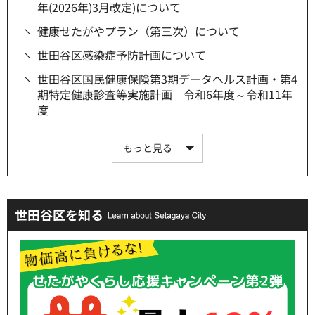
年(2026年)3月改定)について
健康せたがやプラン（第三次）について
世田谷区感染症予防計画について
世田谷区国民健康保険第3期データヘルス計画・第4
期特定健康診査等実施計画 令和6年度～令和11年
度
もっと見る
世田谷区を知る