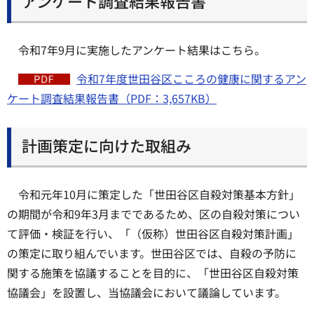
アンケート調査結果報告書
令和7年9月に実施したアンケート結果はこちら。
令和7年度世田谷区こころの健康に関するアン
ケート調査結果報告書（PDF：3,657KB）
計画策定に向けた取組み
令和元年10月に策定した「世田谷区自殺対策基本方針」
の期間が令和9年3月までであるため、区の自殺対策につい
て評価・検証を行い、「（仮称）世田谷区自殺対策計画」
の策定に取り組んでいます。世田谷区では、自殺の予防に
関する施策を協議することを目的に、「世田谷区自殺対策
協議会」を設置し、当協議会において議論しています。