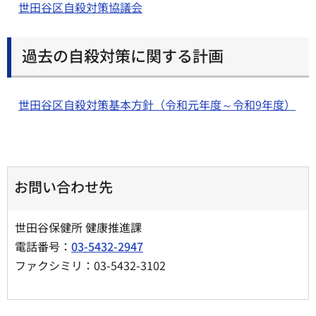
世田谷区自殺対策協議会
過去の自殺対策に関する計画
世田谷区自殺対策基本方針（令和元年度～令和9年度）
お問い合わせ先
世田谷保健所 健康推進課
電話番号：
03-5432-2947
ファクシミリ：03-5432-3102