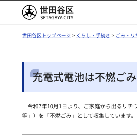
世田谷区
世田谷区トップページ
>
くらし・手続き
>
ごみ・リ
充電式電池は不燃ごみ
令和7年10月1日より、ご家庭から出るリ
等」）を「不燃ごみ」として収集しています。