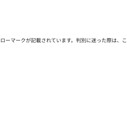
アローマークが記載されています。判別に迷った際は、