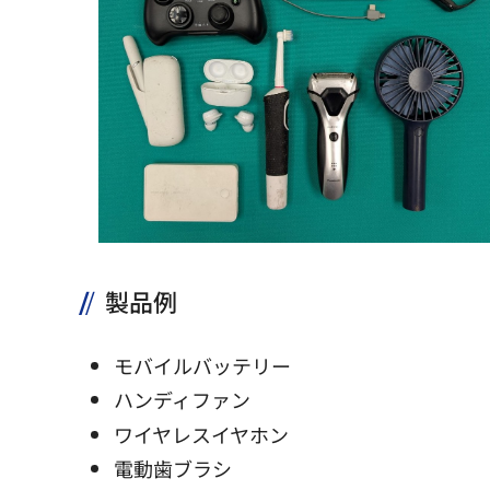
製品例
モバイルバッテリー
ハンディファン
ワイヤレスイヤホン
電動歯ブラシ