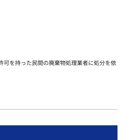
許可を持った民間の廃棄物処理業者に処分を依