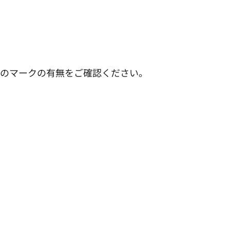
このマークの有無をご確認ください。