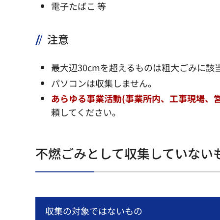
電子たばこ 等
注意
最大辺30cmを超えるものは粗大ごみに該
パソコンは収集しません。
あらゆる事業活動(事業所内、工事現場、
頼してください。
不燃ごみとして収集していない
収集の対象ではないもの