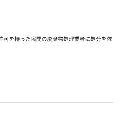
許可を持った民間の廃棄物処理業者に処分を依