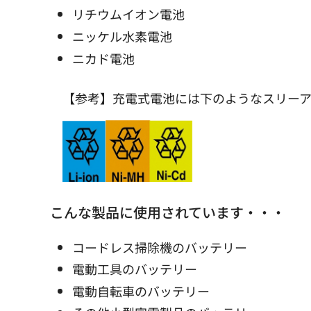
リチウムイオン電池
ニッケル水素電池
ニカド電池
【参考】充電式電池には下のようなスリー
こんな製品に使用されています・・・
コードレス掃除機のバッテリー
電動工具のバッテリー
電動自転車のバッテリー