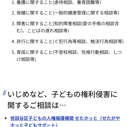
養護に関すること(虐待相談、養育困難等)
保健に関すること(一般的健康管理に関する相談等)
障害に関すること(知的障害相談(愛の手帳の相談含
む)、こどばの遅れ相談等)
非行に関すること(ぐ犯行為等相談、触法行為相談等)
育成に関すること(不登校相談、性格行動相談、しつ
け相談等)
いじめなど、子どもの権利侵害に
関するご相談は…
世田谷区子どもの人権擁護機関 せたホッと（せたがや
ホッと子どもサポート）