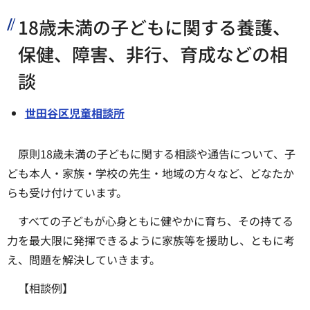
18歳未満の子どもに関する養護、
保健、障害、非行、育成などの相
談
世田谷区児童相談所
原則18歳未満の子どもに関する相談や通告について、子
ども本人・家族・学校の先生・地域の方々など、どなたか
らも受け付けています。
すべての子どもが心身ともに健やかに育ち、その持てる
力を最大限に発揮できるように家族等を援助し、ともに考
え、問題を解決していきます。
【相談例】