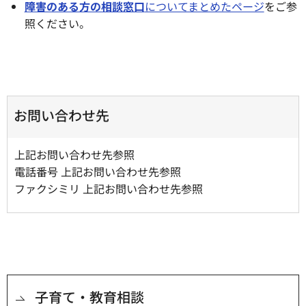
障害のある方の相談窓口
についてまとめたページ
をご参
照ください。
お問い合わせ先
上記お問い合わせ先参照
電話番号 上記お問い合わせ先参照
ファクシミリ 上記お問い合わせ先参照
子育て・教育相談