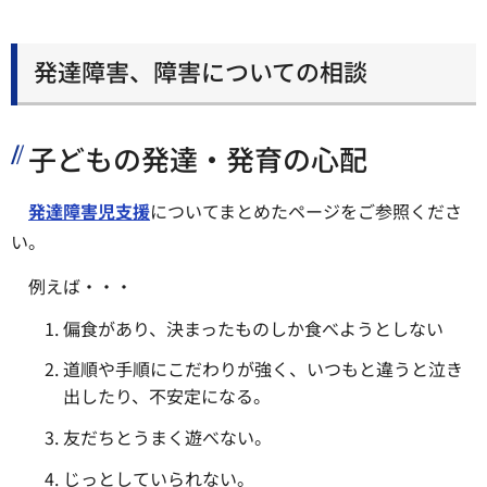
発達障害、障害についての相談
子どもの発達・発育の心配
発達障害児支援
についてまとめたページをご参照くださ
い。
例えば・・・
偏食があり、決まったものしか食べようとしない
道順や手順にこだわりが強く、いつもと違うと泣き
出したり、不安定になる。
友だちとうまく遊べない。
じっとしていられない。