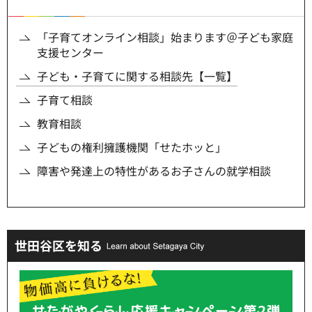
「子育てオンライン相談」始まります＠子ども家庭
支援センター
子ども・子育てに関する相談先【一覧】
子育て相談
教育相談
子どもの権利擁護機関「せたホッと」
障害や発達上の特性があるお子さんの就学相談
世田谷区を知る