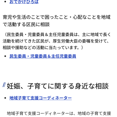
おでかけひろば
育児や生活のことで困ったこと・心配なことを地域
で活動する区民に相談
（民生委員・児童委員＆主任児童委員は、主に地域で長く
活動を続けてきた区民が、厚生労働大臣の委嘱を受けて、
相談や援助などの活動に当たっています。）
民生委員・児童委員＆主任児童委員
妊娠、子育てに関する身近な相談
地域子育て支援コーディネーター
地域子育て支援コーディネーターは、地域の子育て支援