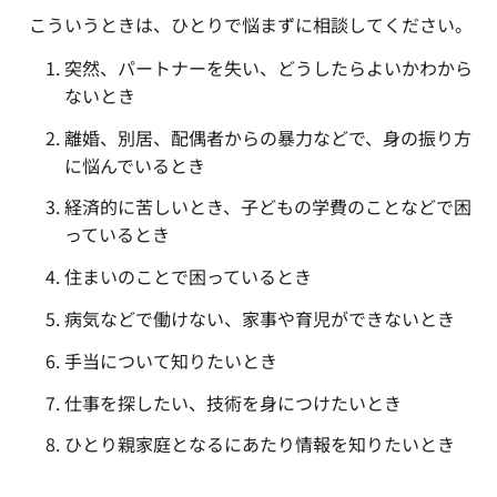
こういうときは、ひとりで悩まずに相談してください。
突然、パートナーを失い、どうしたらよいかわから
ないとき
離婚、別居、配偶者からの暴力などで、身の振り方
に悩んでいるとき
経済的に苦しいとき、子どもの学費のことなどで困
っているとき
住まいのことで困っているとき
病気などで働けない、家事や育児ができないとき
手当について知りたいとき
仕事を探したい、技術を身につけたいとき
ひとり親家庭となるにあたり情報を知りたいとき