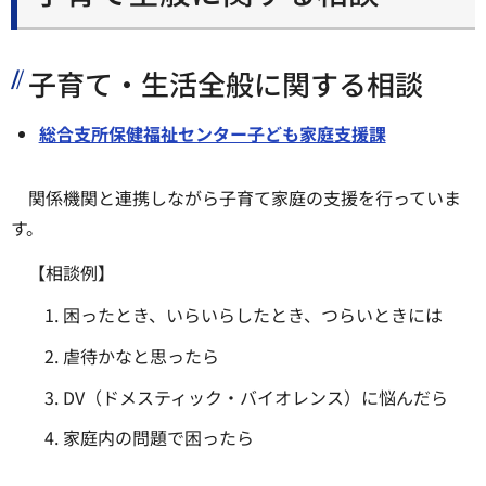
子育て・生活全般に関する相談
総合支所保健福祉センター子ども家庭支援課
関係機関と連携しながら子育て家庭の支援を行っていま
す。
【相談例】
困ったとき、いらいらしたとき、つらいときには
虐待かなと思ったら
DV（ドメスティック・バイオレンス）に悩んだら
家庭内の問題で困ったら