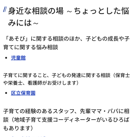
身近な相談の場 ～ちょっとした悩
みには～
「あそび」に関する相談のほか、子どもの成長や子
育てに関する悩み相談
児童館
子育てに関すること、子どもの発達に関する相談（保育士
や栄養士、看護師がお受けします）
区立保育園
子育ての経験のあるスタッフ、先輩ママ・パパに相
談（地域子育て支援コーディネーターがいるひろば
もあります）