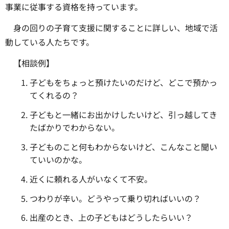
事業に従事する資格を持っています。
身の回りの子育て支援に関することに詳しい、地域で活
動している人たちです。
【相談例】
子どもをちょっと預けたいのだけど、どこで預かっ
てくれるの？
子どもと一緒にお出かけしたいけど、引っ越してき
たばかりでわからない。
子どものこと何もわからないけど、こんなこと聞い
ていいのかな。
近くに頼れる人がいなくて不安。
つわりが辛い。どうやって乗り切ればいいの？
出産のとき、上の子どもはどうしたらいい？