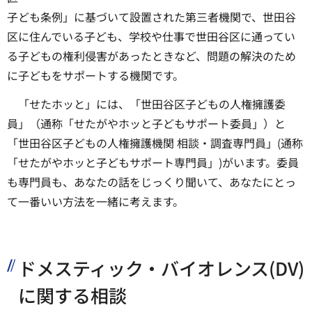
子ども条例」に基づいて設置された第三者機関で、世田谷
区に住んでいる子ども、学校や仕事で世田谷区に通ってい
る子どもの権利侵害があったときなど、問題の解決のため
に子どもをサポートする機関です。
「せたホッと」には、「世田谷区子どもの人権擁護委
員」（通称「せたがやホッと子どもサポート委員」）と
「世田谷区子どもの人権擁護機関 相談・調査専門員」(通称
「せたがやホッと子どもサポート専門員」)がいます。委員
も専門員も、あなたの話をじっくり聞いて、あなたにとっ
て一番いい方法を一緒に考えます。
ドメスティック・バイオレンス(DV)
に関する相談