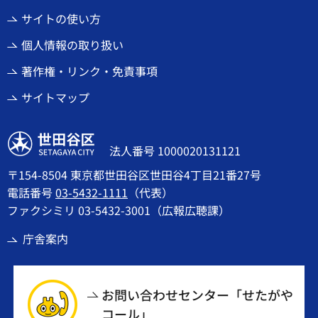
サイトの使い方
個人情報の取り扱い
著作権・リンク・免責事項
サイトマップ
世田谷区
法人番号 1000020131121
〒154-8504 東京都世田谷区世田谷4丁目21番27号
電話番号
03-5432-1111
（代表）
ファクシミリ 03-5432-3001（広報広聴課）
庁舎案内
お問い合わせセンター「せたがや
コール」