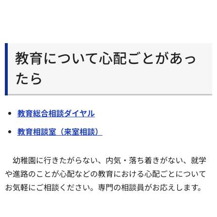
教育について心配ごとがあっ
たら
教育総合相談ダイヤル
教育相談室（来室相談）
幼稚園に行きたがらない、内気・落ち着きがない、就学
や進路のことが心配などの教育における心配ごとについて
お気軽にご相談ください。専門の相談員がお応えします。