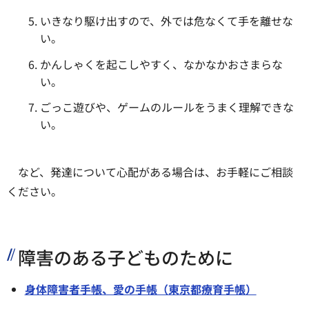
いきなり駆け出すので、外では危なくて手を離せな
い。
かんしゃくを起こしやすく、なかなかおさまらな
い。
ごっこ遊びや、ゲームのルールをうまく理解できな
い。
など、発達について心配がある場合は、お手軽にご相談
ください。
障害のある子どものために
身体障害者手帳、愛の手帳（東京都療育手帳）