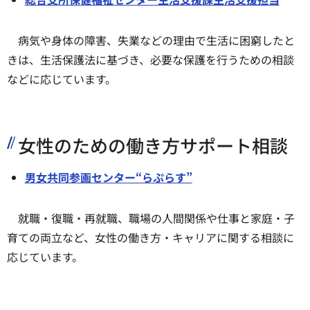
病気や身体の障害、失業などの理由で生活に困窮したと
きは、生活保護法に基づき、必要な保護を行うための相談
などに応じています。
​​​​​​女性のための働き方サポート相談
男女共同参画センター“らぷらす”
就職・復職・再就職、職場の人間関係や仕事と家庭・子
育ての両立など、女性の働き方・キャリアに関する相談に
応じています。