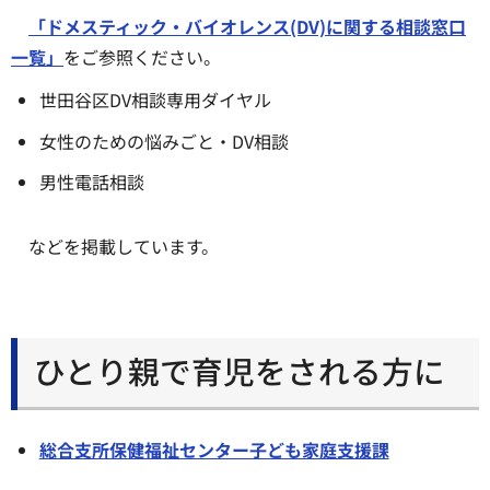
「ドメスティック・バイオレンス(DV)に関する相談窓口
一覧」
をご参照ください。
世田谷区DV相談専用ダイヤル
女性のための悩みごと・DV相談
男性電話相談
などを掲載しています。
ひとり親で育児をされる方に
総合支所保健福祉センター子ども家庭支援課