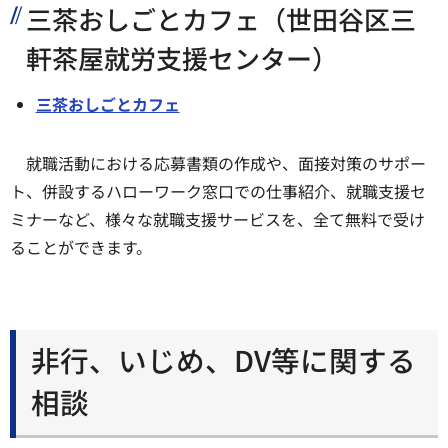
三茶おしごとカフェ（世田谷区三
軒茶屋就労支援センター）
三茶おしごとカフェ
就職活動における応募書類の作成や、面接対策のサポー
ト、併設するハローワーク窓口での仕事紹介、就職支援セ
ミナーなど、様々な就職支援サービスを、全て無料で受け
ることができます。
非行、いじめ、DV等に関する
相談