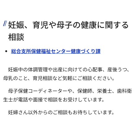
妊娠、育児や母子の健康に関する
相談
総合支所保健福祉センター健康づくり課
妊娠中の体調管理や出産に向けての心配事、産後うつ、
母乳のこと、育児相談など気軽にご相談ください。
母子保健コーディネーターや、保健師、栄養士、歯科衛
生士が電話や面接で相談をお受けしています。
妊婦さん以外からのご相談もお待ちしています。