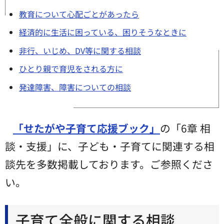
教育について心配ごとがあったら
経済的に生活に困っている、困りそうなときに
非行、いじめ、DV等に関する相談
ひとり親で育児をされる方に
発達障害、障害についての相談
「せたがや子育て応援ブック」
の「6章 相
談・支援」に、子ども・子育てに関連する相
談先を多数掲載しております。ご参照くださ
い。
子育て全般に関する相談