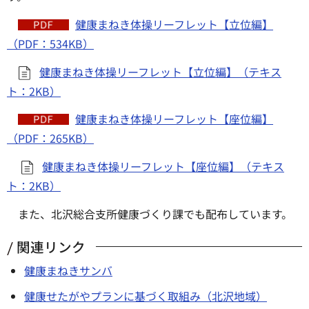
健康まねき体操リーフレット【立位編】
（PDF：534KB）
健康まねき体操リーフレット【立位編】（テキス
ト：2KB）
健康まねき体操リーフレット【座位編】
（PDF：265KB）
健康まねき体操リーフレット【座位編】（テキス
ト：2KB）
また、北沢総合支所健康づくり課でも配布しています。
関連リンク
健康まねきサンバ
健康せたがやプランに基づく取組み（北沢地域）