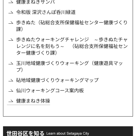
健康まねきサンバ
令和版 深沢さんぽ呑川緑道
歩きぬた（砧総合支所保健福祉センター健康づくり
課）
歩きぬたウォーキングチャレンジ ～歩きぬたチャ
レンジに名を刻もう～ （砧総合支所保健福祉セン
ター健康づくり課）
玉川地域健康づくりウォーキング（健康遊具マッ
プ）
砧地域健康づくりウォーキングマップ
仙川ウォーキングコース案内板
健康まねき体操
世田谷区を知る