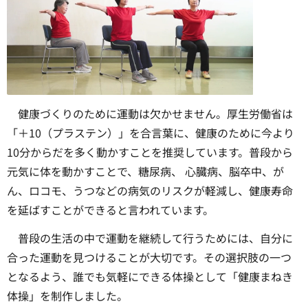
健康づくりのために運動は欠かせません。厚生労働省は
「＋10（プラステン）」を合言葉に、健康のために今より
10分からだを多く動かすことを推奨しています。普段から
元気に体を動かすことで、糖尿病、 心臓病、脳卒中、が
ん、ロコモ、うつなどの病気のリスクが軽減し、健康寿命
を延ばすことができると言われています。
普段の生活の中で運動を継続して行うためには、自分に
合った運動を見つけることが大切です。その選択肢の一つ
となるよう、誰でも気軽にできる体操として「健康まねき
体操」を制作しました。