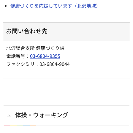
健康づくりを応援しています（北沢地域）
お問い合わせ先
北沢総合支所 健康づくり課
電話番号：
03-6804-9355
ファクシミリ：03-6804-9044
体操・ウォーキング