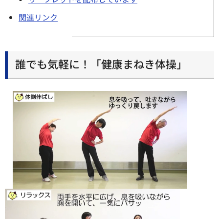
関連リンク
誰でも気軽に！「健康まねき体操」