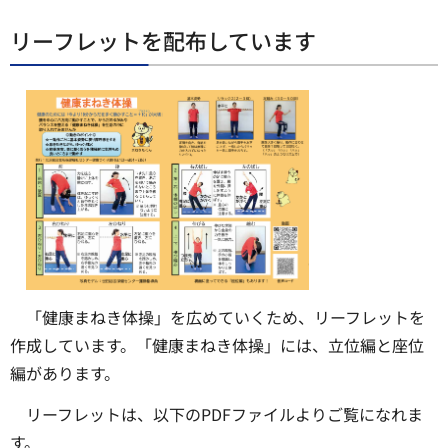
リーフレットを配布しています
「健康まねき体操」を広めていくため、リーフレットを
作成しています。「健康まねき体操」には、立位編と座位
編があります。
リーフレットは、以下のPDFファイルよりご覧になれま
す。