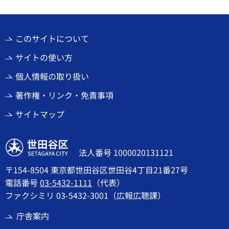
このサイトについて
サイトの使い方
個人情報の取り扱い
著作権・リンク・免責事項
サイトマップ
世田谷区
法人番号 1000020131121
〒154-8504 東京都世田谷区世田谷4丁目21番27号
電話番号
03-5432-1111
（代表）
ファクシミリ 03-5432-3001（広報広聴課）
庁舎案内