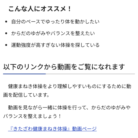
こんな人にオススメ！
自分のペースでゆったり体を動かしたい
からだのゆがみやバランスを整えたい
運動強度が高すぎない体操を探している
以下のリンクから動画をご覧になれます
健康まねき体操をより理解しやすいものにするために動
画を配信しています。
動画を見ながら一緒に体操を行って、からだのゆがみや
バランスを整えましょう！
『きたざわ健康まねき体操』動画ページ