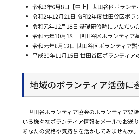
令和3年6月8日【中止】世田谷区ボランテ
令和2年12月21日 令和2年度世田谷区ボ
令和元年12月18日 基礎研修時にいただい
令和元年10月18日 世田谷区ボランティア
令和元年6月12日 世田谷区ボランティア
平成30年11月15日 世田谷区ボランティ
地域のボランティア活動に
世田谷ボランティア協会のボランティア登
いる様々なボランティア情報をメールでお送り
あなたの資格や気持ちを活かしてみませんか。