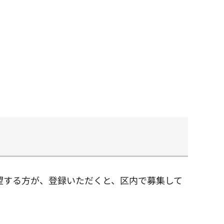
望する方が、登録いただくと、区内で募集して