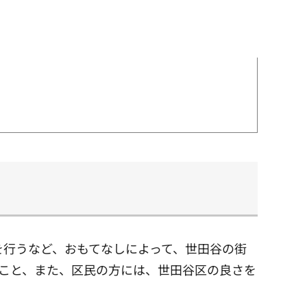
を行うなど、おもてなしによって、世田谷の街
こと、また、区民の方には、世田谷区の良さを