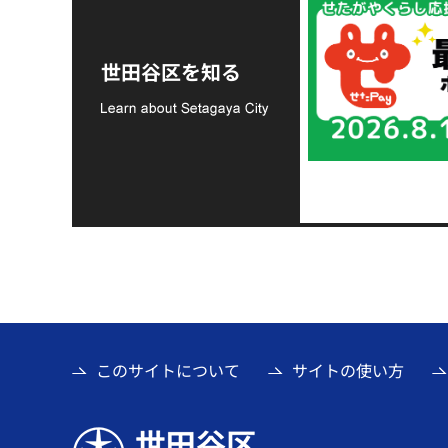
令和8年熊本地震災害
支援金の募集につい
世田谷区を知る
て
このサイトについて
サイトの使い方
世田谷区