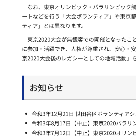
なお、東京オリンピック・パラリンピック
ートなどを行う「大会ボランティア」や東京
ティア」とは異なります。
東京2020大会が無観客での開催となった
に参加・活躍でき、人権が尊重され、安心・
京2020大会後のレガシーとしての地域活動
お知らせ
令和3年12月21日 世田谷区ボランティア
令和3年8月17日【中止】東京2020パラ
令和3年7月12日【中止】東京2020オリ