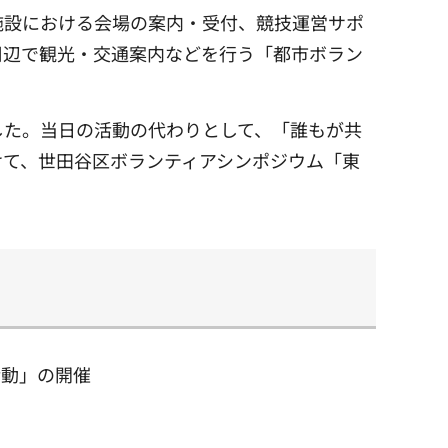
施設における会場の案内・受付、競技運営サポ
周辺で観光・交通案内などを行う「都市ボラン
した。当日の活動の代わりとして、「誰もが共
けて、世田谷区ボランティアシンポジウム「東
活動」の開催