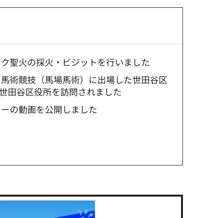
ピック聖火の採火・ビジットを行いました
ック馬術競技（馬場馬術）に出場した世田谷区
世田谷区役所を訪問されました
リレーの動画を公開しました