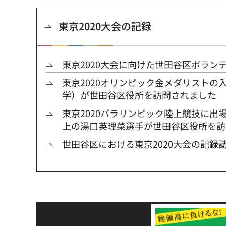
東京2020大会の記録
東京2020大会に向けた世田谷区ボラン
東京2020オリンピック金メダリストの
学）が世田谷区役所を訪問されました
東京2020パラリンピック陸上競技に出
上の湯口英理菜選手が世田谷区役所を訪
世田谷区における東京2020大会の記録