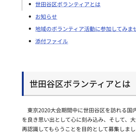
世田谷区ボランティアとは
お知らせ
地域のボランティア活動に参加してみま
添付ファイル
世田谷区ボランティアとは
東京2020大会期間中に世田谷区を訪れる
を良き思い出として心に刻み込み、そして、大
再認識してもらうことを目的として募集しまし