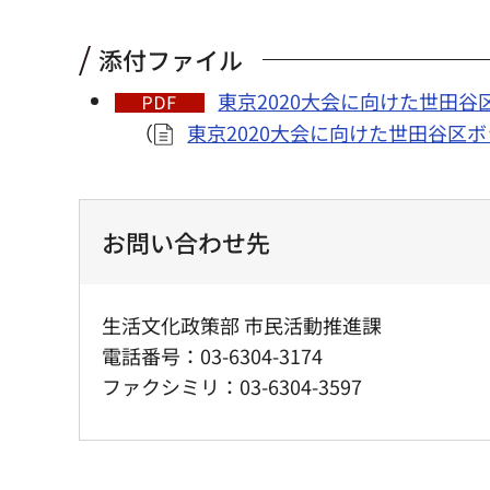
添付ファイル
東京2020大会に向けた世田谷
（
東京2020大会に向けた世田谷区
お問い合わせ先
生活文化政策部 市民活動推進課
電話番号：03-6304-3174
ファクシミリ：03-6304-3597