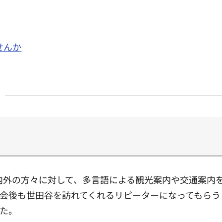
せんか
国内外の方々に対して、多言語による観光案内や交通案内
会後も世田谷を訪れてくれるリピーターになってもらう
た。