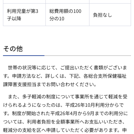
利用児童が第3
総費用額の100
負担なし
子以降
分の10
その他
世帯の状況等に応じて、ご提出いただく書類がございま
す。申請方法など、詳しくは、下記、各総合支所保健福祉
課障害支援担当までお問い合わせください。
また、多子軽減の制度について事業所を通じて軽減を受
けられるようになったのは、平成26年10月利用分からで
す。制度が開始された平成26年4月から9月までの利用分に
ついては、利用者負担を全額事業所へお支払いいただき、
軽減分の支給を区へ申請していただく必要があります。申