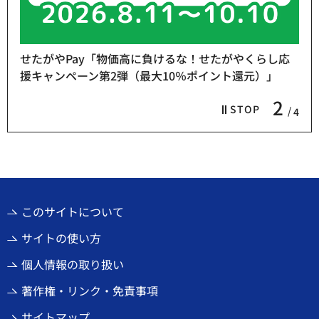
せたがやPay「物価高に負けるな！せたがやくらし応
援キャンペーン第2弾（最大10％ポイント還元）」
2
STOP
4
このサイトについて
サイトの使い方
個人情報の取り扱い
著作権・リンク・免責事項
サイトマップ