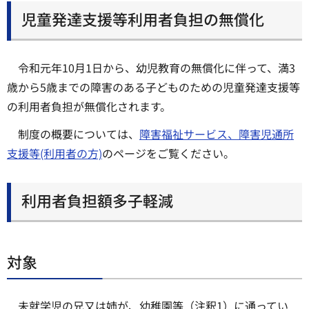
児童発達支援等利用者負担の無償化
令和元年10月1日から、幼児教育の無償化に伴って、満3
歳から5歳までの障害のある子どものための児童発達支援等
の利用者負担が無償化されます。
制度の概要については、
障害福祉サービス、障害児通所
支援等(利用者の方)
のページをご覧ください。
利用者負担額多子軽減
対象
未就学児の兄又は姉が、幼稚園等（注釈1）に通ってい