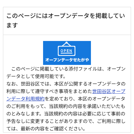
このページにはオープンデータを掲載してい
ます
このページに掲載している添付ファイルは、オープン
データとして使用可能です。
なお、世田谷区では、本区が公開するオープンデータの
利用に際して遵守すべき事項をまとめた
世田谷区オープ
ンデータ利用規約
を定めており、本区のオープンデータ
のご利用をもって、当該規約の内容を承諾いただいたも
のとみなします。当該規約の内容は必要に応じて事前の
予告なしに変更することがありますので、ご利用に際し
ては、最新の内容をご確認ください。