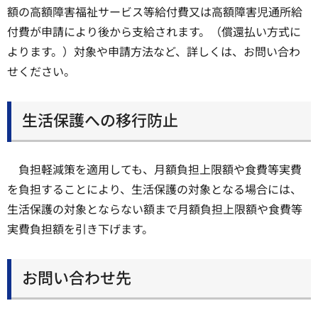
額の高額障害福祉サービス等給付費又は高額障害児通所給
付費が申請により後から支給されます。（償還払い方式に
よります。）対象や申請方法など、詳しくは、お問い合わ
せください。
生活保護への移行防止
負担軽減策を適用しても、月額負担上限額や食費等実費
を負担することにより、生活保護の対象となる場合には、
生活保護の対象とならない額まで月額負担上限額や食費等
実費負担額を引き下げます。
お問い合わせ先