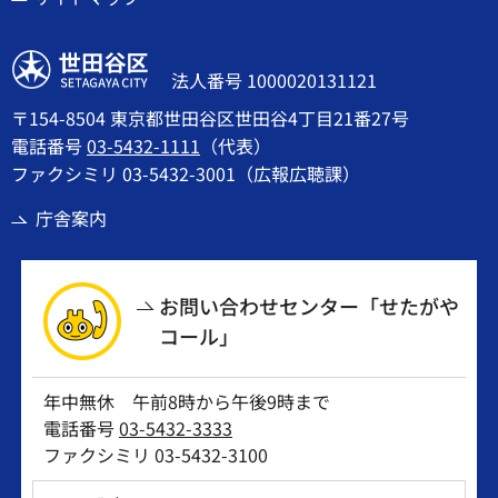
世田谷区
法人番号 1000020131121
〒154-8504 東京都世田谷区世田谷4丁目21番27号
電話番号
03-5432-1111
（代表）
ファクシミリ 03-5432-3001（広報広聴課）
庁舎案内
お問い合わせセンター「せたがや
コール」
年中無休 午前8時から午後9時まで
電話番号
03-5432-3333
ファクシミリ 03-5432-3100