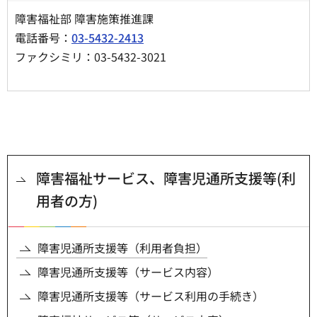
障害福祉部 障害施策推進課
電話番号：
03-5432-2413
ファクシミリ：03-5432-3021
障害福祉サービス、障害児通所支援等(利
用者の方)
障害児通所支援等（利用者負担）
障害児通所支援等（サービス内容）
障害児通所支援等（サービス利用の手続き）