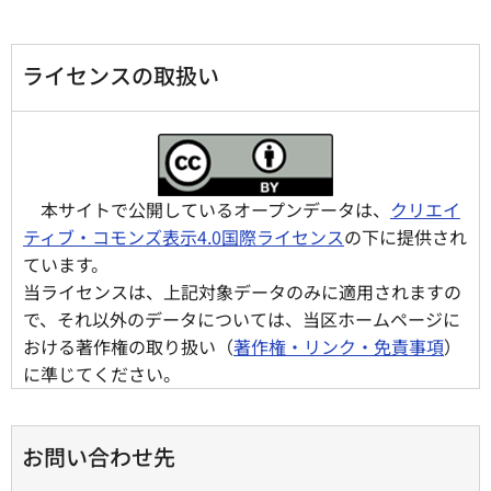
ライセンスの取扱い
本サイトで公開しているオープンデータは、
クリエイ
ティブ・コモンズ表示4.0国際ライセンス
の下に提供され
ています。
当ライセンスは、上記対象データのみに適用されますの
で、それ以外のデータについては、当区ホームページに
おける著作権の取り扱い（
著作権・リンク・免責事項
）
に準じてください。
お問い合わせ先