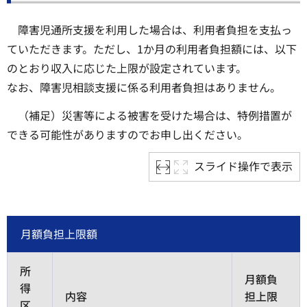
障害児通所支援を利用した場合は、利用者負担を支払っ
ていただきます。ただし、1か月の利用者負担額には、以下
のとおり収入に応じた上限が設定されています。
なお、障害児相談支援に係る利用者負担はありません。
（補足）災害等による被害を受けた場合は、特例措置が
できる可能性がありますのでお申し出ください。
スライド操作で表示
月額負担上限額
所
月額負
得
内容
担上限
区