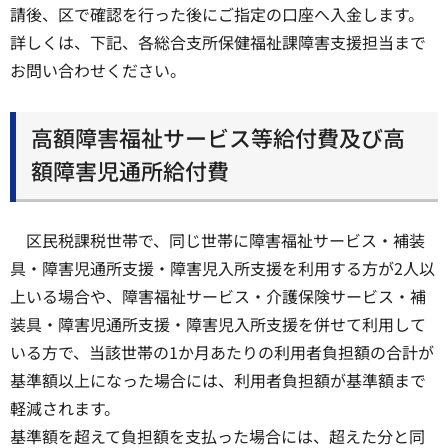
請後、区で確認を行った後にご指定の口座へ入金します。
詳しくは、下記、各総合支所保健福祉課障害支援担当まで
お問い合わせください。
高額障害福祉サービス等給付費及び高
額障害児通所給付費
区民税課税世帯で、同じ世帯に障害福祉サービス・補装
具・障害児通所支援・障害児入所支援を利用する方が2人以
上いる場合や、障害福祉サービス・介護保険サービス・補
装具・障害児通所支援・障害児入所支援を併せて利用して
いる方で、当該世帯の1か月あたりの利用者負担額の合計が
基準額以上になった場合には、利用者負担額が基準額まで
軽減されます。
基準額を超えて負担額を支払った場合には、超えた分と同