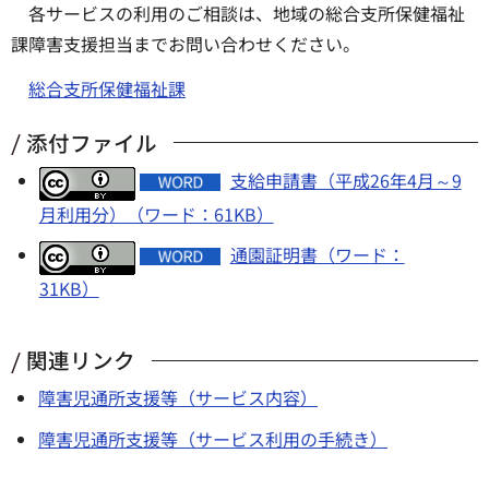
各サービスの利用のご相談は、地域の総合支所保健福祉
課障害支援担当までお問い合わせください。
総合支所保健福祉課
添付ファイル
支給申請書（平成26年4月～9
月利用分）（ワード：61KB）
通園証明書（ワード：
31KB）
関連リンク
障害児通所支援等（サービス内容）
障害児通所支援等（サービス利用の手続き）