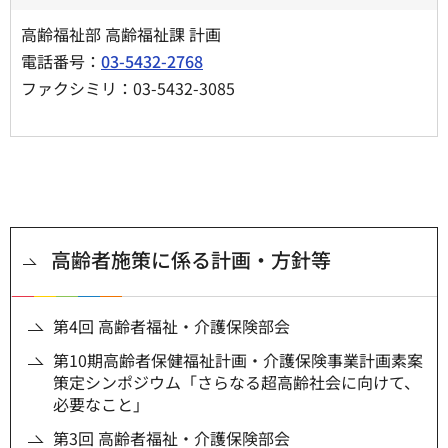
高齢福祉部 高齢福祉課 計画
電話番号：
03-5432-2768
ファクシミリ：03-5432-3085
高齢者施策に係る計画・方針等
第4回 高齢者福祉・介護保険部会
第10期高齢者保健福祉計画・介護保険事業計画素案
策定シンポジウム「さらなる超高齢社会に向けて、
必要なこと」
第3回 高齢者福祉・介護保険部会