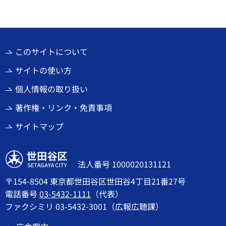
このサイトについて
サイトの使い方
個人情報の取り扱い
著作権・リンク・免責事項
サイトマップ
世田谷区
法人番号 1000020131121
〒154-8504 東京都世田谷区世田谷4丁目21番27号
電話番号
03-5432-1111
（代表）
ファクシミリ 03-5432-3001（広報広聴課）