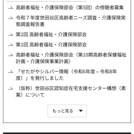
高齢者福祉・介護保険部会（第5回）の傍聴者募集
令和７年度世田谷区高齢者ニーズ調査・介護保険実
態調査報告書
第2回 高齢者福祉・介護保険部会
第1回 高齢者福祉・介護保険部会
高齢者福祉・介護保険部会（第10期高齢者保健福祉
計画・介護保険事業計画）
「せたがやシルバー情報（令和6年度～令和8年
度）」を発行しました
（仮称）世田谷区認知症在宅支援センター構想（素
案）について
もっと見る