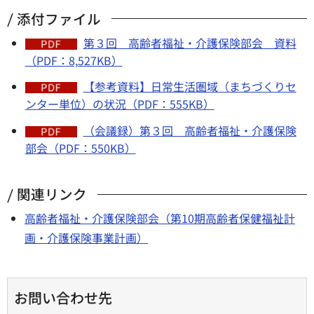
添付ファイル
第３回 高齢者福祉・介護保険部会 資料
（PDF：8,527KB）
【参考資料】日常生活圏域（まちづくりセ
ンター単位）の状況（PDF：555KB）
（会議録）第３回 高齢者福祉・介護保険
部会（PDF：550KB）
関連リンク
高齢者福祉・介護保険部会（第10期高齢者保健福祉計
画・介護保険事業計画）
お問い合わせ先