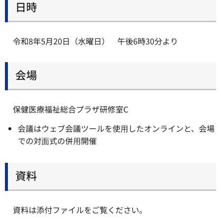
日時
令和8年5月20日（水曜日） 午後6時30分より
会場
保健医療福祉総合プラザ研修室C
会議はウェブ会議ツールを使⽤したオンラインと、会場
での対⾯式の併⽤開催
資料
資料は添付ファイルをご覧ください。