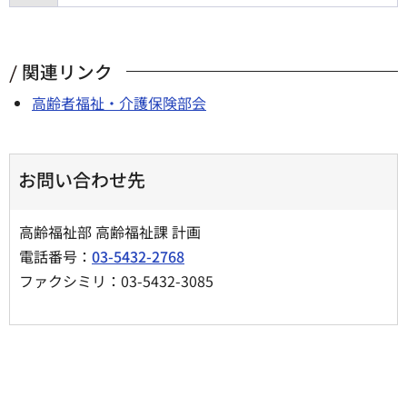
関連リンク
高齢者福祉・介護保険部会
お問い合わせ先
高齢福祉部 高齢福祉課 計画
電話番号：
03-5432-2768
ファクシミリ：03-5432-3085