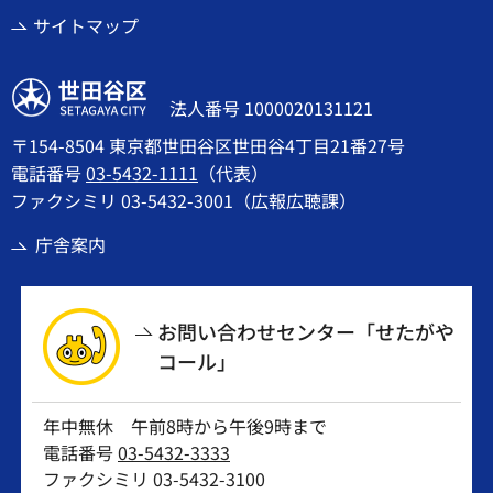
サイトマップ
世田谷区
法人番号 1000020131121
〒154-8504 東京都世田谷区世田谷4丁目21番27号
電話番号
03-5432-1111
（代表）
ファクシミリ 03-5432-3001（広報広聴課）
庁舎案内
お問い合わせセンター「せたがや
コール」
年中無休 午前8時から午後9時まで
電話番号
03-5432-3333
ファクシミリ 03-5432-3100