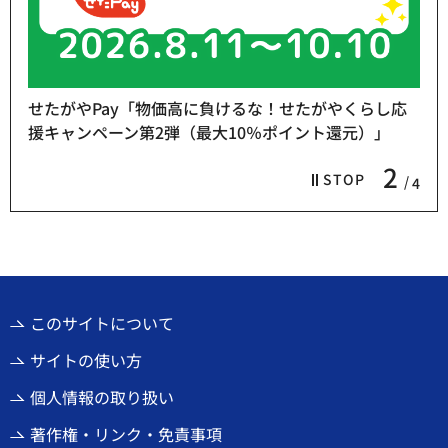
せたがやPay「物価高に負けるな！せたがやくらし応
援キャンペーン第2弾（最大10％ポイント還元）」
2
STOP
4
このサイトについて
サイトの使い方
個人情報の取り扱い
著作権・リンク・免責事項