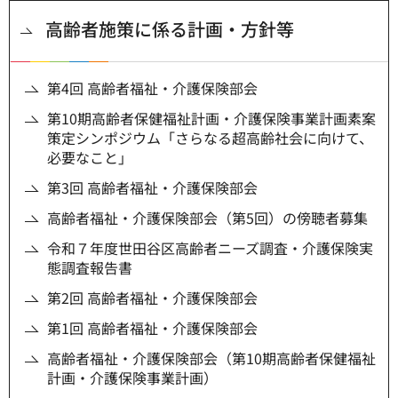
高齢者施策に係る計画・方針等
第4回 高齢者福祉・介護保険部会
第10期高齢者保健福祉計画・介護保険事業計画素案
策定シンポジウム「さらなる超高齢社会に向けて、
必要なこと」
第3回 高齢者福祉・介護保険部会
高齢者福祉・介護保険部会（第5回）の傍聴者募集
令和７年度世田谷区高齢者ニーズ調査・介護保険実
態調査報告書
第2回 高齢者福祉・介護保険部会
第1回 高齢者福祉・介護保険部会
高齢者福祉・介護保険部会（第10期高齢者保健福祉
計画・介護保険事業計画）