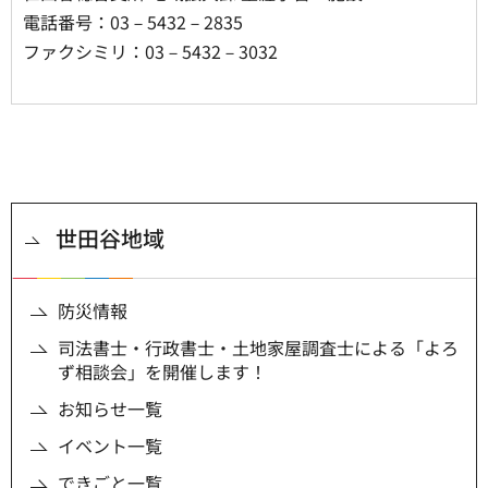
電話番号：03－5432－2835
ファクシミリ：03－5432－3032
世田谷地域
防災情報
司法書士・行政書士・土地家屋調査士による「よろ
ず相談会」を開催します！
お知らせ一覧
イベント一覧
できごと一覧