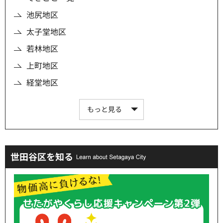
池尻地区
太子堂地区
若林地区
上町地区
経堂地区
もっと見る
世田谷区を知る