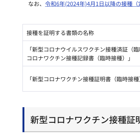
なお、
令和6年(2024年)4月1日以降の接種
接種を証明する書類の名称
「新型コロナウイルスワクチン接種済証（臨
コロナワクチン接種記録書（臨時接種）」
「新型コロナワクチン接種証明書（臨時接種
新型コロナワクチン接種証