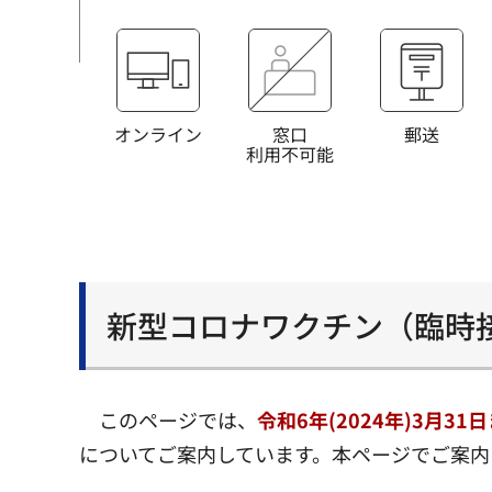
オンライン
窓口
郵送
利用不可能
新型コロナワクチン（臨時
このページでは、
令和6年(2024年)
3月31
についてご案内しています。本ページでご案内