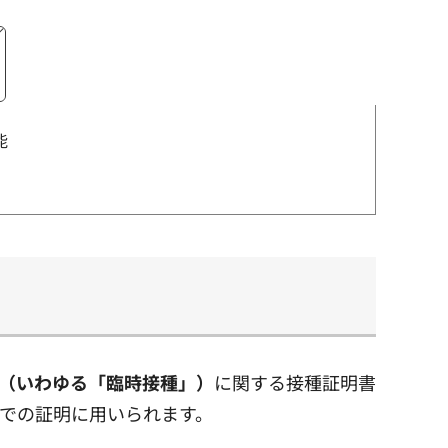
能
（いわゆる「臨時接種」）
に関する接種証明書
での証明に用いられます。