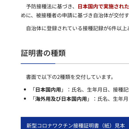
予防接種法に基づき、
日本国内で実施された令
めに、被接種者の申請に基づき自治体が交付す
自治体に登録されている接種記録が6件以上
証明書の種類
書面で以下の2種類を交付しています。
「
日本国内用
」：氏名、生年月日、接種記
「
海外用及び日本国内用
」：氏名、生年月
新型コロナワクチン接種証明書（紙）見本