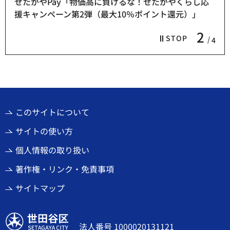
せたがやPay「物価高に負けるな！せたがやくらし応
援キャンペーン第2弾（最大10％ポイント還元）」
2
STOP
4
このサイトについて
サイトの使い方
個人情報の取り扱い
著作権・リンク・免責事項
サイトマップ
世田谷区
法人番号 1000020131121