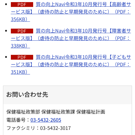
質の向上Navi令和3年10月発行号【高齢者サ
ービス版】（虐待の防止と早期発見のために）（PDF：
356KB）
質の向上Navi令和3年10月発行号【障害者サ
ービス版】（虐待の防止と早期発見のために）（PDF：
338KB）
質の向上Navi令和3年10月発行号【子どもサ
ービス版】（虐待の防止と早期発見のために）（PDF：
351KB）
お問い合わせ先
保健福祉政策部 保健福祉政策課 保健福祉計画
電話番号：
03-5432-2605
ファクシミリ：03-5432-3017