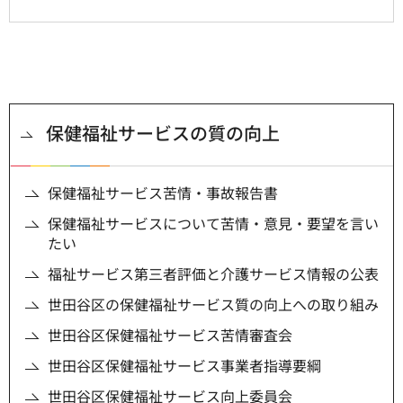
保健福祉サービスの質の向上
保健福祉サービス苦情・事故報告書
保健福祉サービスについて苦情・意見・要望を言い
たい
福祉サービス第三者評価と介護サービス情報の公表
世田谷区の保健福祉サービス質の向上への取り組み
世田谷区保健福祉サービス苦情審査会
世田谷区保健福祉サービス事業者指導要綱
世田谷区保健福祉サービス向上委員会