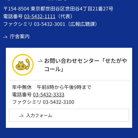
〒154-8504 東京都世田谷区世田谷4丁目21番27号
電話番号
03-5432-1111
（代表）
ファクシミリ 03-5432-3001（広報広聴課）
庁舎案内
お問い合わせセンター「せたがや
コール」
年中無休 午前8時から午後9時まで
電話番号
03-5432-3333
ファクシミリ 03-5432-3100
入力フォーム