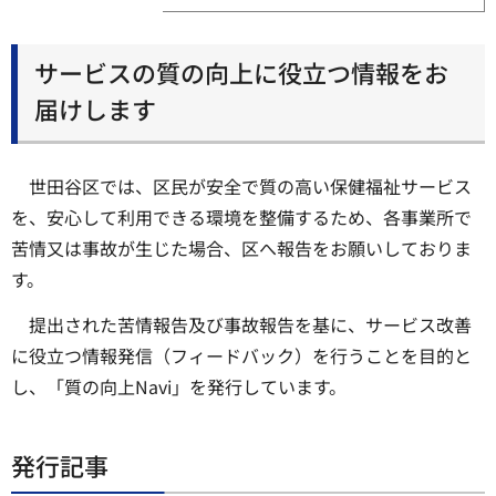
サービスの質の向上に役立つ情報をお
届けします
世田谷区では、区民が安全で質の高い保健福祉サービス
を、安心して利用できる環境を整備するため、各事業所で
苦情又は事故が生じた場合、区へ報告をお願いしておりま
す。
提出された苦情報告及び事故報告を基に、サービス改善
に役立つ情報発信（フィードバック）を行うことを目的と
し、「質の向上Navi」を発行しています。
発行記事