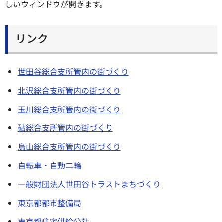
しいウィンドウが開きます。
リンク
世田谷総合支所管内の街づくり
北沢総合支所管内の街づくり
玉川総合支所管内の街づくり
砧総合支所管内の街づくり
烏山総合支所管内の街づくり
自転車・自動二輪
一般財団法人世田谷トラストまちづくり
東京都都市整備局
東京都住宅供給公社