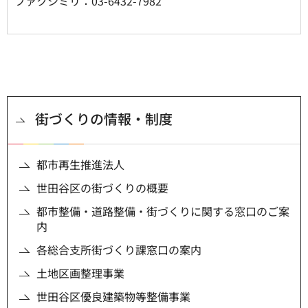
ファクシミリ：03-6432-7982
街づくりの情報・制度
都市再生推進法人
世田谷区の街づくりの概要
都市整備・道路整備・街づくりに関する窓口のご案
内
各総合支所街づくり課窓口の案内
土地区画整理事業
世田谷区優良建築物等整備事業