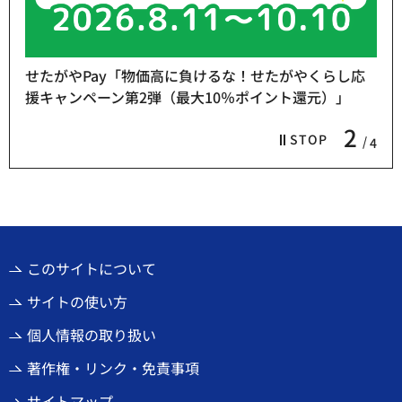
せたがやPay「物価高に負けるな！せたがやくらし応
援キャンペーン第2弾（最大10％ポイント還元）」
2
STOP
4
このサイトについて
サイトの使い方
個人情報の取り扱い
著作権・リンク・免責事項
サイトマップ