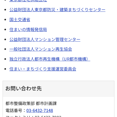
公益財団法人東京都防災・建築まちづくりセンター
国土交通省
住まいの情報発信局
公益財団法人マンション管理センター
一般社団法人マンション再生協会
独立行政法人都市再生機構（UR都市機構）
住まい・まちづくり支援運営委員会
お問い合わせ先
都市整備政策部 都市計画課
電話番号：
03-6432-7148