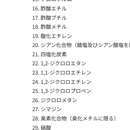
酢酸エチル
酢酸ブチル
酢酸メチル
酸化エチレン
シアン化合物（錯塩及びシアン酸塩を
四塩化炭素
1,2-ジクロロエタン
1,1-ジクロロエチレン
1,2-ジクロロエチレン
1,3-ジクロロプロペン
ジクロロメタン
シマジン
臭素化合物（臭化メチルに限る）
硝酸