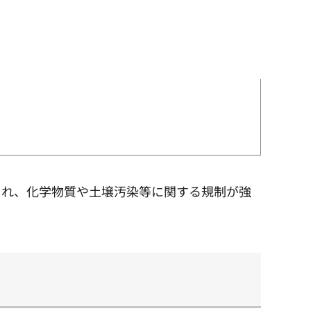
され、化学物質や土壌汚染等に関する規制が強