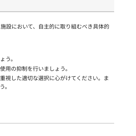
る施設において、自主的に取り組むべき具体的
ょう。
使用の抑制を行いましょう。
重視した適切な選択に心がけてください。ま
う。