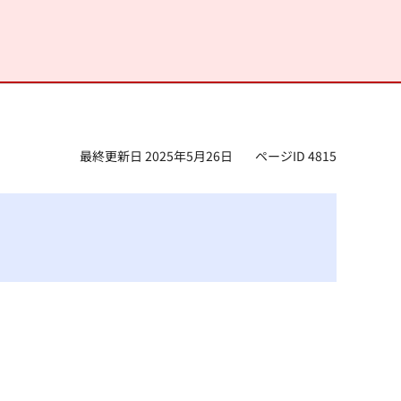
最終更新日 2025年5月26日
ページID 4815