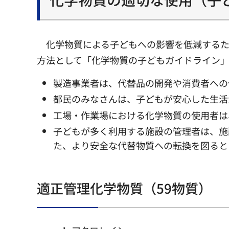
化学物質による子どもへの影響を低減する
方法として「化学物質の子どもガイドライン」
製造事業者は、代替品の開発や消費者への
都民のみなさんは、子どもが安心した生活
工場・作業場における化学物質の使用者は
子どもが多く利用する施設の管理者は、施
た、より安全な代替物質への転換を図ると
適正管理化学物質（59物質）