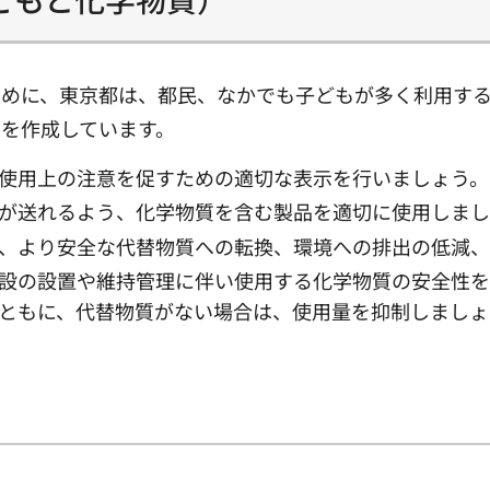
ために、東京都は、都民、なかでも子どもが多く利用す
を作成しています。
使用上の注意を促すための適切な表示を行いましょう。
が送れるよう、化学物質を含む製品を適切に使用しまし
、より安全な代替物質への転換、環境への排出の低減、
設の設置や維持管理に伴い使用する化学物質の安全性を
ともに、代替物質がない場合は、使用量を抑制しましょ