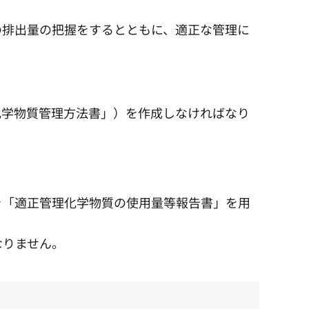
の排出量の把握をするとともに、適正な管理に
化学物質管理方法書」）を作成しなければなり
を「適正管理化学物質の使用量等報告書」を用
なりません。