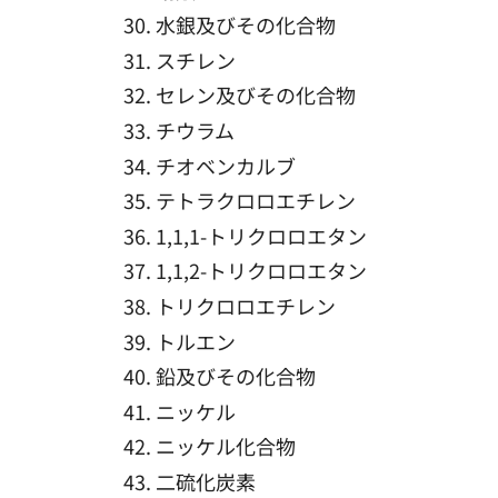
水銀及びその化合物
スチレン
セレン及びその化合物
チウラム
チオベンカルブ
テトラクロロエチレン
1,1,1-トリクロロエタン
1,1,2-トリクロロエタン
トリクロロエチレン
トルエン
鉛及びその化合物
ニッケル
ニッケル化合物
二硫化炭素