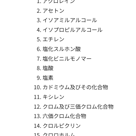
アクロレイン
アセトン
イソアミルアルコール
イソプロピルアルコール
エチレン
塩化スルホン酸
塩化ビニルモノマー
塩酸
塩素
カドミウム及びその化合物
キシレン
クロム及び三価クロム化合物
六価クロム化合物
クロルピクリン
クロロホルム