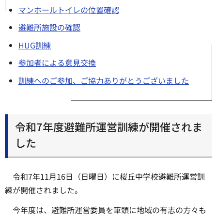
マンホールトイレの位置確認
避難所施設の確認
HUG訓練
参加者による意見交換
訓練へのご参加、ご協力ありがとうございました
令和7年度避難所運営訓練が開催されま
した
令和7年11月16日（日曜日）に桜丘中学校避難所運営訓
練が開催されました。
今年度は、避難所運営委員を筆頭に地域の有志の方々も