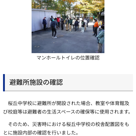
マンホールトイレの位置確認
避難所施設の確認
桜丘中学校に避難所が開設された場合、教室や体育館及
び校庭等は避難者の生活スペースの確保等に使用されます。
そのため、災害時における桜丘中学校の校舎配置図をも
とに施設内部の確認を行いました。