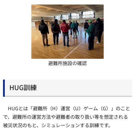
避難所施設の確認
HUG訓練
HUGとは「避難所（H）運営（U）ゲーム（G）」のこと
で、避難所の運営方法や避難者の取り扱い等を想定される
被災状況のもと、シミュレーションする訓練です。