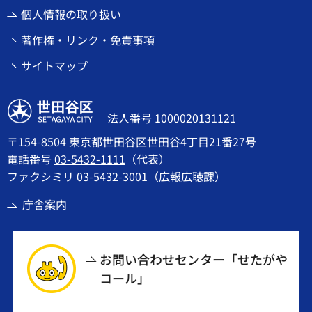
個人情報の取り扱い
著作権・リンク・免責事項
サイトマップ
世田谷区
法人番号 1000020131121
〒154-8504 東京都世田谷区世田谷4丁目21番27号
電話番号
03-5432-1111
（代表）
ファクシミリ 03-5432-3001（広報広聴課）
庁舎案内
お問い合わせセンター「せたがや
コール」