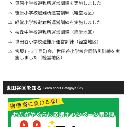
笹原小学校避難所運営訓練を実施しました
笹原小学校避難所運営訓練（経堂地区）
経堂小学校避難所運営訓練を実施しました
桜丘中学校避難所運営訓練（経堂地区）
世田谷小学校避難所運営訓練（経堂地区）
宮坂1・2丁目町会、世田谷小学校合同防災訓練を実
施しました（経堂地区）
世田谷区を知る