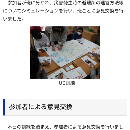
参加者が班に分かれ、災害発生時の避難所の運営方法等
についてシミュレーションを行い、班ごとに意見交換を行
いました。
HUG訓練
参加者による意見交換
本日の訓練を踏まえ、参加者による意見交換を行いまし