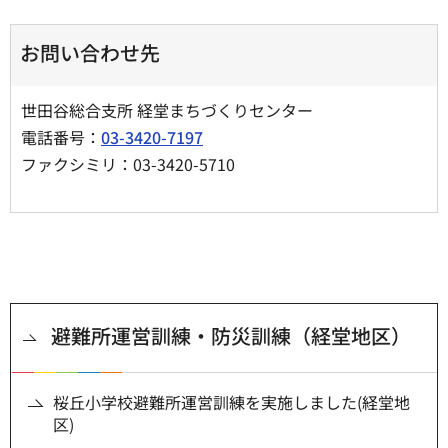
お問い合わせ先
世田谷総合支所 経堂まちづくりセンター
電話番号：
03-3420-7197
ファクシミリ：03-3420-5710
避難所運営訓練・防災訓練（経堂地区）
桜丘小学校避難所運営訓練を実施しました(経堂地
区)