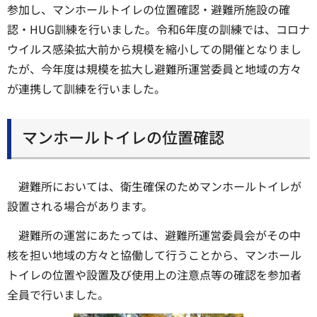
参加し、マンホールトイレの位置確認・避難所施設の確
認・HUG訓練を行いました。令和6年度の訓練では、コロナ
ウイルス感染拡大前から規模を縮小しての開催となりまし
たが、今年度は規模を拡大し避難所運営委員と地域の方々
が連携して訓練を行いました。
マンホールトイレの位置確認
避難所においては、衛生確保のためマンホールトイレが
設置される場合があります。
避難所の運営にあたっては、避難所運営委員会がその中
核を担い地域の方々と協働して行うことから、マンホール
トイレの位置や設置及び使用上の注意点等の確認を参加者
全員で行いました。