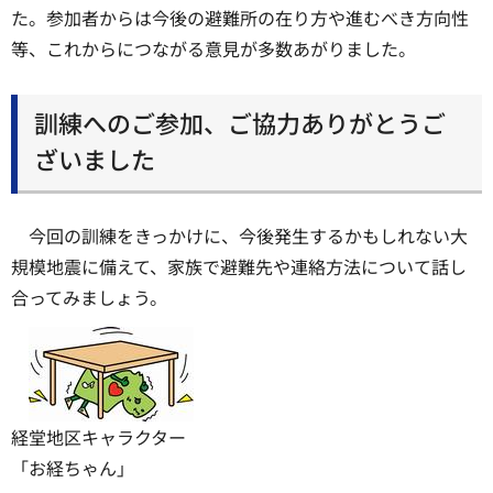
た。参加者からは今後の避難所の在り方や進むべき方向性
等、これからにつながる意見が多数あがりました。
訓練へのご参加、ご協力ありがとうご
ざいました
今回の訓練をきっかけに、今後発生するかもしれない大
規模地震に備えて、家族で避難先や連絡方法について話し
合ってみましょう。
経堂地区キャラクター
「お経ちゃん」