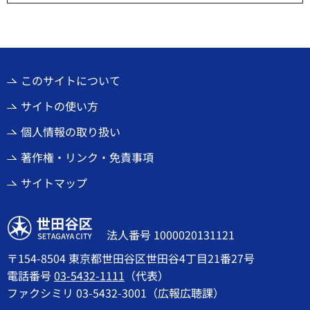
このサイトについて
サイトの使い方
個人情報の取り扱い
著作権・リンク・免責事項
サイトマップ
世田谷区
法人番号 1000020131121
〒154-8504 東京都世田谷区世田谷4丁目21番27号
電話番号
03-5432-1111
（代表）
ファクシミリ 03-5432-3001（広報広聴課）