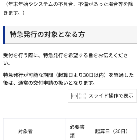
（年末年始やシステムの不具合、不備があった場合等を除
きます。）
特急発行の対象となる方
受付を行う際に、特急発行を希望する旨をお伝えくださ
い。
特急発行が可能な期間（起算日より30日以内）を経過した
後は、通常の交付申請の扱いとなります
。
スライド操作で表示
必要書
対象者
起算日（30日）
類