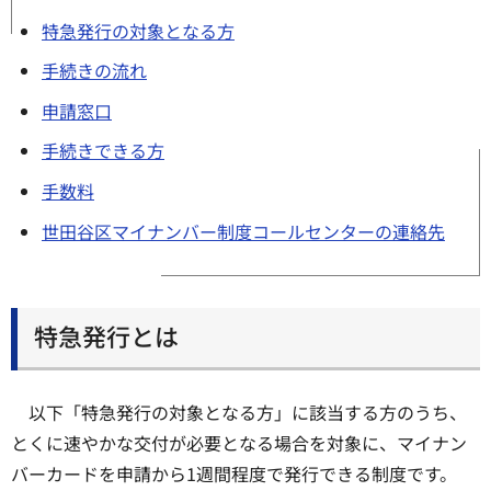
特急発行の対象となる方
手続きの流れ
申請窓口
手続きできる方
手数料
世田谷区マイナンバー制度コールセンターの連絡先
特急発行とは
以下「特急発行の対象となる方」に該当する方のうち、
とくに速やかな交付が必要となる場合を対象に、マイナン
バーカードを申請から1週間程度で発行できる制度です。