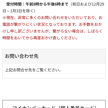
受付時間：午前8時から午後6時まで
（祝日および12月29
日～1月3日を除く）
※現在、非常に多くのお問い合わせをいただいており、お
電話が繋がりにくい状況となっております。お手数をおか
けし申し訳ございませんが、繋がらない場合は、しばらく
時間をおいてから再度おかけ直しください。
お問い合わせ先
上記お問合せ先をご覧ください。
マイナンバーカード（個人番号カード）