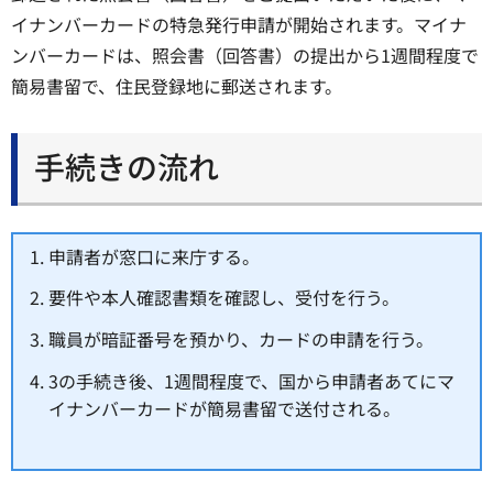
イナンバーカードの特急発行申請が開始されます。マイナ
ンバーカードは、照会書（回答書）の提出から1週間程度で
簡易書留で、住民登録地に郵送されます。
手続きの流れ
申請者が窓口に来庁する。
要件や本人確認書類を確認し、受付を行う。
職員が暗証番号を預かり、カードの申請を行う。
3の手続き後、1週間程度で、国から申請者あてにマ
イナンバーカードが簡易書留で送付される。