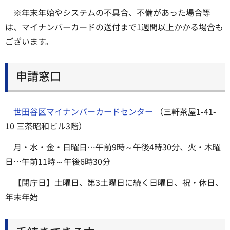
※年末年始やシステムの不具合、不備があった場合等
は、マイナンバーカードの送付まで1週間以上かかる場合も
ございます。
申請窓口
世田谷区マイナンバーカードセンター
（三軒茶屋1-41-
10 三茶昭和ビル3階）
月・水・金・日曜日…午前9時～午後4時30分、火・木曜
日…午前11時～午後6時30分
【閉庁日】土曜日、第3土曜日に続く日曜日、祝・休日、
年末年始