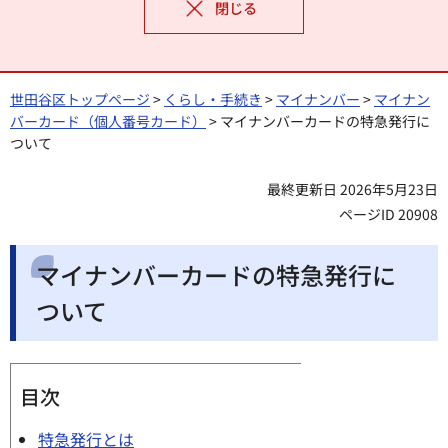
閉じる
世田谷区トップページ
>
くらし・手続き
>
マイナンバー
>
マイナン
バーカード（個人番号カード）
> マイナンバーカードの特急発行に
ついて
最終更新日 2026年5月23日
ページID 20908
マイナンバーカードの特急発行に
ついて
目次
特急発行とは