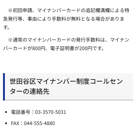
※初回申請、マイナンバーカードの追記欄満欄による特
急発行等、事由により手数料が無料となる場合がありま
す。
※通常のマイナンバーカードの発行手数料は、マイナン
バーカードが800円、電子証明書が200円です。
世田谷区マイナンバー制度コールセン
ターの連絡先
電話番号：03-3570-5031
FAX：044-555-4880