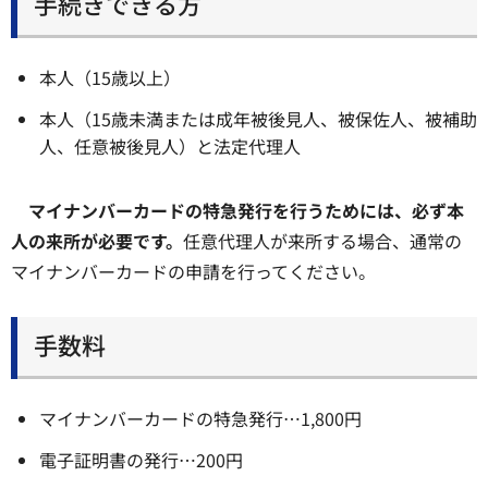
手続きできる方
本人（15歳以上）
本人（15歳未満または成年被後見人、被保佐人、被補助
人、任意被後見人）と法定代理人
マイナンバーカードの特急発行を行うためには、必ず本
人の来所が必要です。
任意代理人が来所する場合、通常の
マイナンバーカードの申請を行ってください。
手数料
マイナンバーカードの特急発行…1,800円
電子証明書の発行…200円