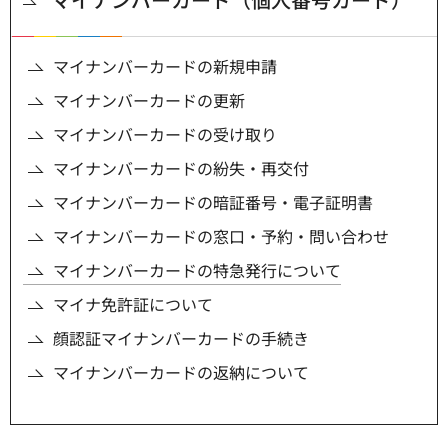
マイナンバーカードの新規申請
マイナンバーカードの更新
マイナンバーカードの受け取り
マイナンバーカードの紛失・再交付
マイナンバーカードの暗証番号・電子証明書
マイナンバーカードの窓口・予約・問い合わせ
マイナンバーカードの特急発行について
マイナ免許証について
顔認証マイナンバーカードの手続き
マイナンバーカードの返納について