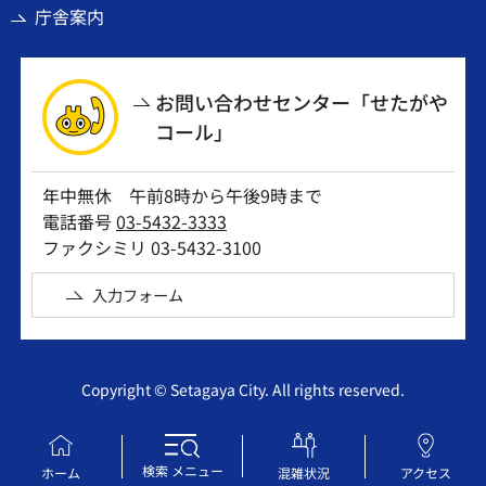
庁舎案内
お問い合わせセンター「せたがや
コール」
年中無休 午前8時から午後9時まで
電話番号
03-5432-3333
ファクシミリ 03-5432-3100
入力フォーム
Copyright © Setagaya City. All rights reserved.
検索
メニュー
ホーム
混雑状況
アクセス