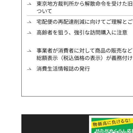
東京地方裁判所から解散命令を受けた旧
ついて
宅配便の再配達削減に向けてご理解とご
高齢者を狙う、強引な訪問購入に注意
事業者が消費者に対して商品の販売など
総額表示（税込価格の表示）が義務付け
消費生活情報誌の発行