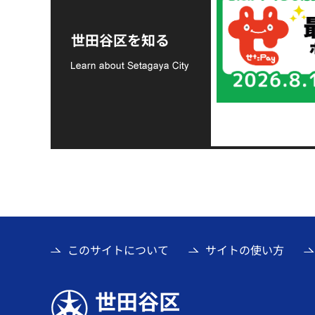
令和8年熊本地震災害
支援金の募集につい
世田谷区を知る
て
このサイトについて
サイトの使い方
世田谷区