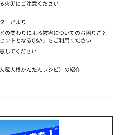
る火災にご注意ください
ターだより
との関わりによる被害についてのお困りごと
ヒントとなるQ&A」をご利用ください
意してください
大蔵大根かんたんレシピ）の紹介