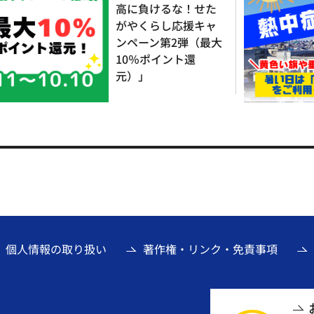
高に負けるな！せた
がやくらし応援キャ
ンペーン第2弾（最大
10％ポイント還
元）」
個人情報の取り扱い
著作権・リンク・免責事項