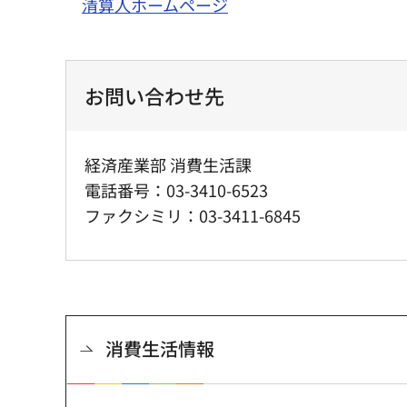
清算人ホームページ
お問い合わせ先
経済産業部 消費生活課
電話番号：03-3410-6523
ファクシミリ：03-3411-6845
消費生活情報