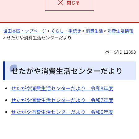
閉じる
世田谷区トップページ
>
くらし・手続き
>
消費生活
>
消費生活情報
> せたがや消費生活センターだより
ページID 12398
せたがや消費生活センターだより
せたがや消費生活センターだより 令和8年度
せたがや消費生活センターだより 令和7年度
せたがや消費生活センターだより 令和6年度