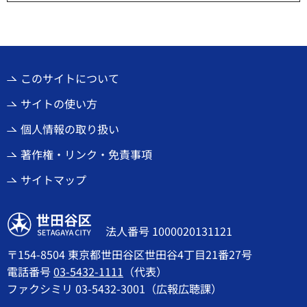
このサイトについて
サイトの使い方
個人情報の取り扱い
著作権・リンク・免責事項
サイトマップ
世田谷区
法人番号 1000020131121
〒154-8504 東京都世田谷区世田谷4丁目21番27号
電話番号
03-5432-1111
（代表）
ファクシミリ 03-5432-3001（広報広聴課）