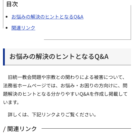
目次
お悩みの解決のヒントとなるQ&A
関連リンク
お悩みの解決のヒントとなるQ&A
旧統一教会問題や宗教との関わりによる被害について、
法務省ホームページでは、お悩み・お困りの方向けに、問
題解決のヒントとなる分かりやすいQ&Aを作成し掲載して
います。
詳しくは、下記リンクよりご覧ください。
関連リンク