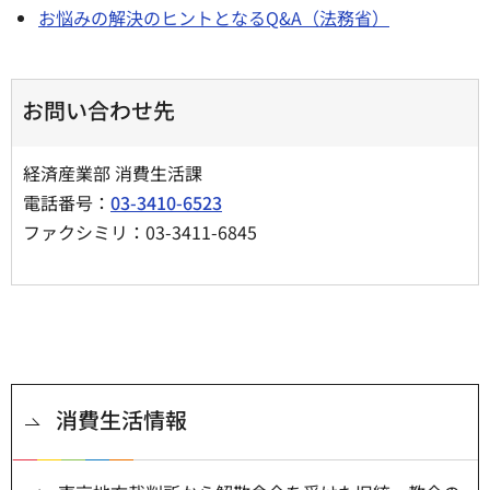
お悩みの解決のヒントとなるQ&A（法務省）
お問い合わせ先
経済産業部 消費生活課
電話番号：
03-3410-6523
ファクシミリ：03-3411-6845
消費生活情報