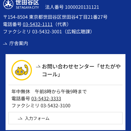
世田谷区
法人番号 1000020131121
〒154-8504 東京都世田谷区世田谷4丁目21番27号
電話番号
03-5432-1111
（代表）
ファクシミリ 03-5432-3001（広報広聴課）
庁舎案内
お問い合わせセンター「せたがや
コール」
年中無休 午前8時から午後9時まで
電話番号
03-5432-3333
ファクシミリ 03-5432-3100
入力フォーム