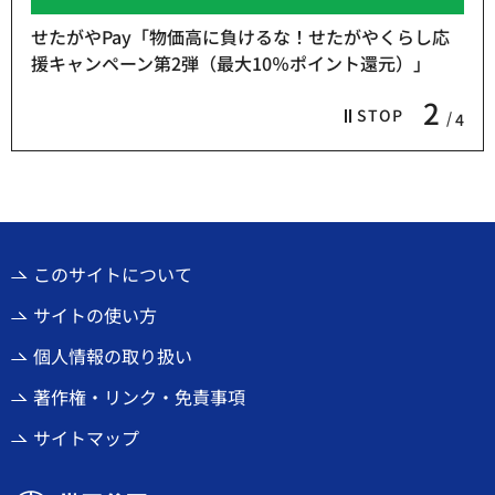
せたがやPay「物価高に負けるな！せたがやくらし応
援キャンペーン第2弾（最大10％ポイント還元）」
2
STOP
4
このサイトについて
サイトの使い方
個人情報の取り扱い
著作権・リンク・免責事項
サイトマップ