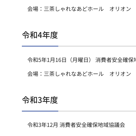
会場：三茶しゃれなあどホール オリオン
令和4年度
令和5年1月16日（月曜日） 消費者安全確
会場：三茶しゃれなあどホール オリオン
令和3年度
令和3年12月 消費者安全確保地域協議会