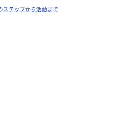
のステップから活動まで