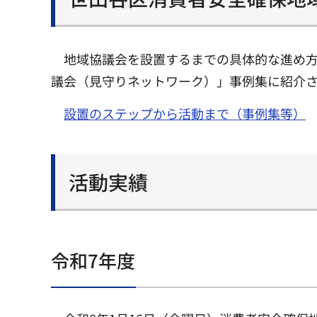
地域協議会を設置するまでの具体的な進め
議会（見守りネットワーク）」事例集に紹介さ
設置のステップから活動まで（事例集等）
活動実績
令和7年度