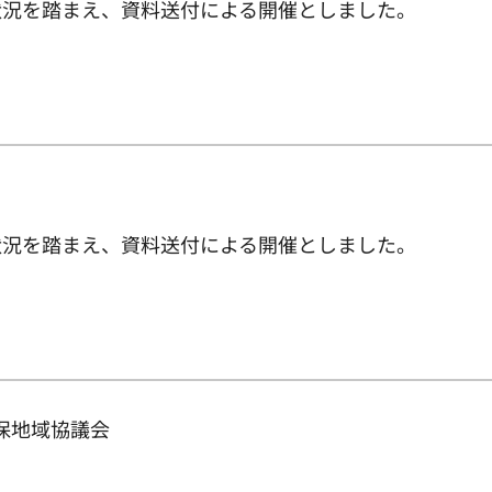
状況を踏まえ、資料送付による開催としました。
状況を踏まえ、資料送付による開催としました。
確保地域協議会