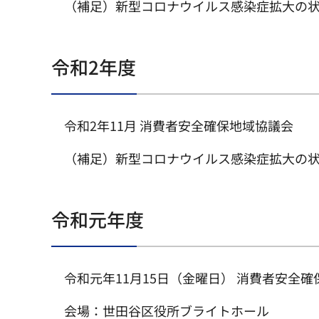
（補足）新型コロナウイルス感染症拡大の
令和2年度
令和2年11月 消費者安全確保地域協議会
（補足）新型コロナウイルス感染症拡大の
令和元年度
令和元年11月15日（金曜日） 消費者安全
会場：世田谷区役所ブライトホール