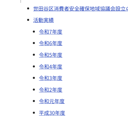
世田谷区消費者安全確保地域協議会設立
活動実績
令和7年度
令和6年度
令和5年度
令和4年度
令和3年度
令和2年度
令和元年度
平成30年度