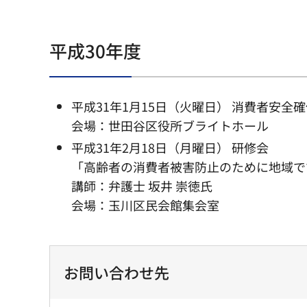
平成30年度
平成31年1月15日（火曜日） 消費者安全
会場：世田谷区役所ブライトホール
平成31年2月18日（月曜日） 研修会
「高齢者の消費者被害防止のために地域で
講師：弁護士 坂井 崇徳氏
会場：玉川区民会館集会室
お問い合わせ先