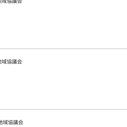
地域協議会
地域協議会
保地域協議会