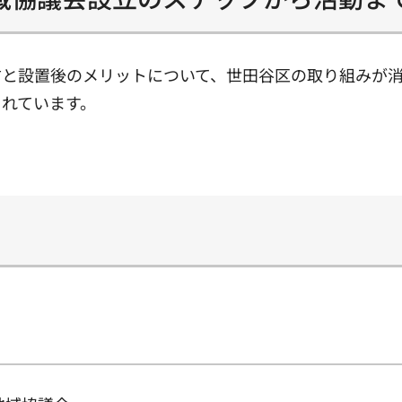
方と設置後のメリットについて、世田谷区の取り組みが
れています。