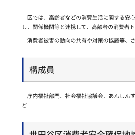
区では、高齢者などの消費生活に関する安心
し、関係機関等と連携して、高齢者の消費者ト
消費者被害の動向の共有や対策の協議等、
構成員
庁内福祉部門、社会福祉協議会、あんしん
ど
世田谷区消費者安全確保地