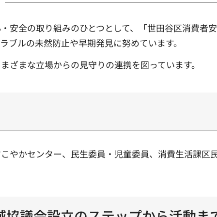
・安全の取り組みのひとつとして、「世田谷区消費者安全
ラブルの未然防止や早期発見に努めています。
さまざまな立場からの見守りの連携を図っています。
すこやかセンター、民生委員・児童委員、消費生活課区
域協議会設立のステップから活動ま