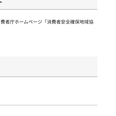
消費者庁ホームページ「消費者安全確保地域協