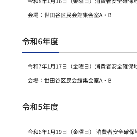
令和8年1月16日（金曜日）消費者安全確保
会場：世田谷区民会館集会室A・B
令和6年度
令和7年1月17日（金曜日）消費者安全確保
会場：世田谷区民会館集会室A・B
令和5年度
令和6年1月19日（金曜日） 消費者安全確