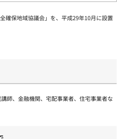
確保地域協議会」を、平成29年10月に設置
民講師、金融機関、宅配事業者、住宅事業者な
で