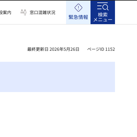
設案内
窓口混雑状況
検索
緊急情報
メニュー
最終更新日 2026年5月26日
ページID 1152