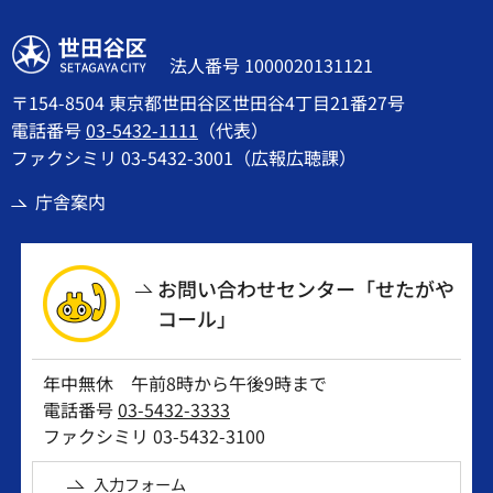
世田谷区
法人番号 1000020131121
〒154-8504 東京都世田谷区世田谷4丁目21番27号
電話番号
03-5432-1111
（代表）
ファクシミリ 03-5432-3001（広報広聴課）
庁舎案内
お問い合わせセンター「せたがや
コール」
年中無休 午前8時から午後9時まで
電話番号
03-5432-3333
ファクシミリ 03-5432-3100
入力フォーム