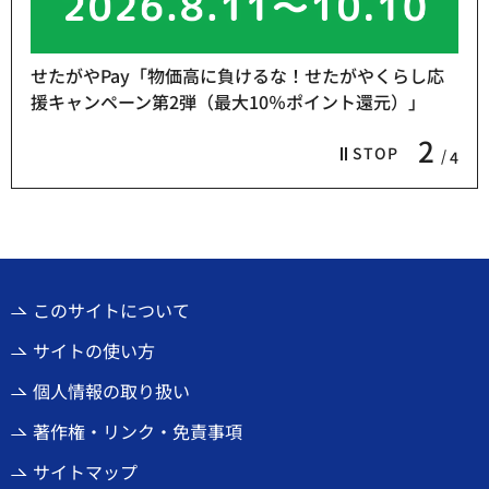
せたがやPay「物価高に負けるな！せたがやくらし応
援キャンペーン第2弾（最大10％ポイント還元）」
2
STOP
4
このサイトについて
サイトの使い方
個人情報の取り扱い
著作権・リンク・免責事項
サイトマップ