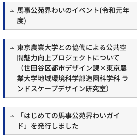
馬事公苑界わいのイベント(令和元年
度)
東京農業大学との協働による公共空
間魅力向上プロジェクトについて
（世田谷区都市デザイン課×東京農
業大学地域環境科学部造園科学科 ラ
ンドスケープデザイン研究室）
「はじめての馬事公苑界わいガイ
ド」を発行しました