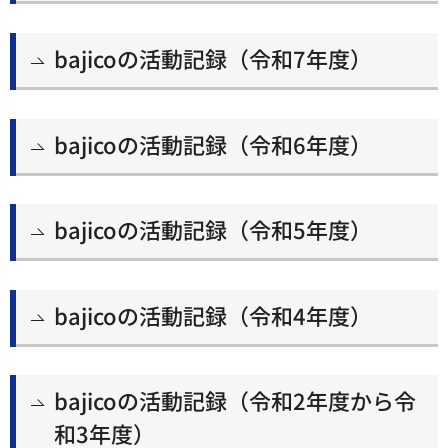
bajicoの活動記録（令和7年度）
bajicoの活動記録（令和6年度）
bajicoの活動記録（令和5年度）
bajicoの活動記録（令和4年度）
bajicoの活動記録（令和2年度から令
和3年度）