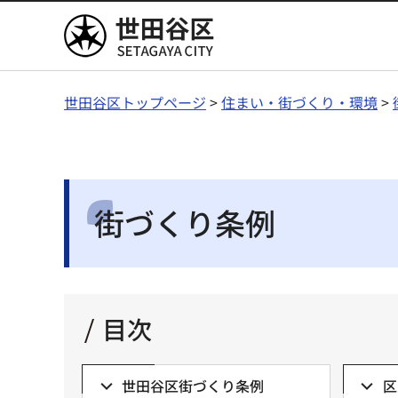
世田谷区
世田谷区トップページ
>
住まい・街づくり・環境
>
街づくり条例
目次
世田谷区街づくり条例
区