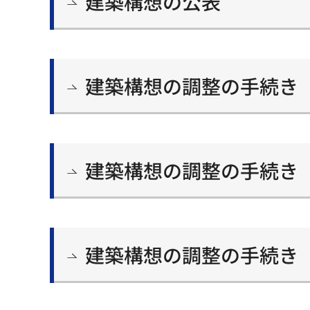
建築構想の公表
建築構想の調整の手続き
建築構想の調整の手続き
建築構想の調整の手続き