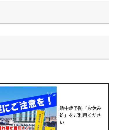
熱中症予防「お休み
処」をご利用くださ
い