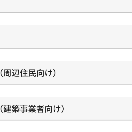
（周辺住民向け）
（建築事業者向け）