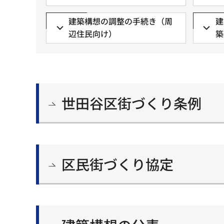
建築構想の調整の手続き（周
建
辺住民向け）
築
世田谷区街づくり条例
区民街づくり協定