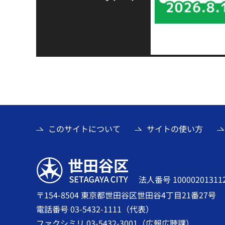
このサイトについて
サイトの使い方
世田谷区
法人番号 10000201311
〒154-8504 東京都世田谷区世田谷4丁目21番27号
電話番号 03-5432-1111（代表）
ファクシミリ 03-5432-3001（広報広聴課）