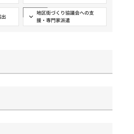
地区街づくり協議会への支
届出
援・専門家派遣