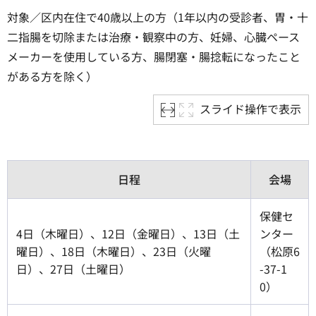
対象／区内在住で40歳以上の方（1年以内の受診者、胃・十
二指腸を切除または治療・観察中の方、妊婦、心臓ペース
メーカーを使用している方、腸閉塞・腸捻転になったこと
がある方を除く）
スライド操作で表示
日程
会場
保健セ
4日（木曜日）、12日（金曜日）、13日（土
ンター
曜日）、18日（木曜日）、23日（火曜
（松原6
日）、27日（土曜日）
-37-1
0）