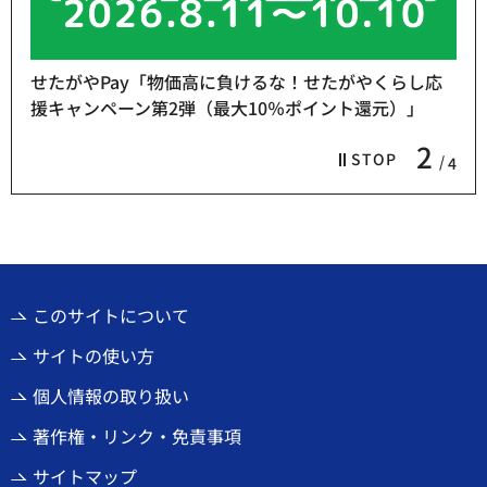
し応
」
熱中症予防「お休み処」をご利用ください
3
STOP
4
このサイトについて
サイトの使い方
個人情報の取り扱い
著作権・リンク・免責事項
サイトマップ