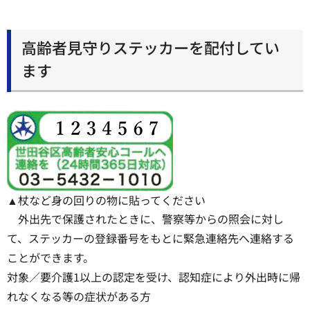
高齢者見守りステッカーを配付してい
ます
▲杖など身の回りの物に貼ってください
外出先で保護されたときに、警察等からの照会に対し
て、ステッカーの登録番号をもとに緊急連絡先へ連絡する
ことができます。
対象／要介護1以上の認定を受け、認知症により外出時に帰
れなくなる等の症状がある方