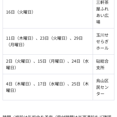
三軒茶
屋ふれ
16日（火曜日）
あい広
場
玉川せ
11日（木曜日）、23日（火曜日）、29日
せらぎ
（月曜日）
ホール
2日（火曜日）、15日（月曜日）、24日（水
砧総合
曜日）
支所
烏山区
4日（木曜日）、17日（水曜日）、25日（木
民セン
曜日）
ター