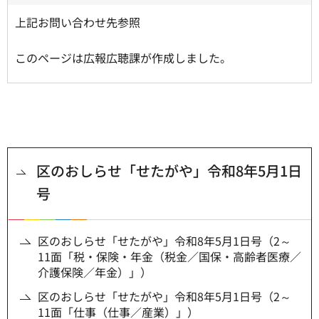
上記お問い合わせ先参照
このページは広報広聴課が作成しました。
区のおしらせ「せたがや」令和8年5月1日
号
区のおしらせ「せたがや」令和8年5月1日号（2～
11面「税・保険・年金（税金／国保・高齢者医療／
介護保険／年金）」）
区のおしらせ「せたがや」令和8年5月1日号（2～
11面「仕事（仕事／産業）」）