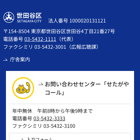
世田谷区
法人番号 1000020131121
〒154-8504 東京都世田谷区世田谷4丁目21番27号
電話番号
03-5432-1111
（代表）
ファクシミリ 03-5432-3001（広報広聴課）
庁舎案内
お問い合わせセンター「せたがや
コール」
年中無休 午前8時から午後9時まで
電話番号
03-5432-3333
ファクシミリ 03-5432-3100
入力フォーム