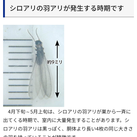
シロアリの羽アリが発生する時期です
4月下旬～5月上旬は、シロアリの羽アリが巣から一斉に
出てくる時期で、室内に大量発生することがあります。シ
ロアリの羽アリは黒っぽく、胴体より長い4枚の同じ大きさ