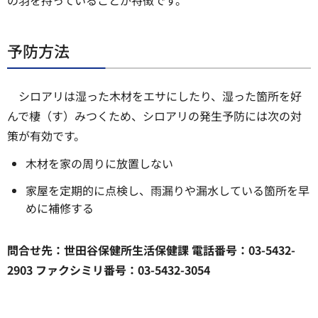
の羽を持っていることが特徴です。
予防方法
シロアリは湿った木材をエサにしたり、湿った箇所を好
んで棲（す）みつくため、シロアリの発生予防には次の対
策が有効です。
木材を家の周りに放置しない
家屋を定期的に点検し、雨漏りや漏水している箇所を早
めに補修する
問合せ先：世田谷保健所生活保健課 電話番号：03-5432-
2903 ファクシミリ番号：03-5432-3054