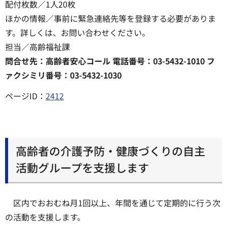
配付枚数／1人20枚
ほかの情報／事前に緊急連絡先等を登録する必要がありま
す。詳しくは、お問い合わせください。
担当／高齢福祉課
問合せ先：高齢者安心コール 電話番号：03-5432-1010 フ
ァクシミリ番号：03-5432-1030
ページID：
2412
高齢者の介護予防・健康づくりの自主
活動グループを支援します
区内でおおむね月1回以上、年間を通じて定期的に行う次
の活動を支援します。