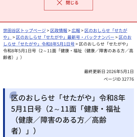
閉じる
世田谷区トップページ
>
区政情報
>
広報
>
区のおしらせ「せたが
や」
>
区のおしらせ「せたがや」最新号・バックナンバー
>
区のお
しらせ「せたがや」令和8年5月1日号
> 区のおしらせ「せたがや」
令和8年5月1日号（2～11面「健康・福祉（健康／障害のある方／高
齢者）」）
最終更新日 2026年5月1日
ページID 32776
区のおしらせ「せたがや」令和8年
5月1日号（2～11面「健康・福祉
（健康／障害のある方／高齢
者）」）