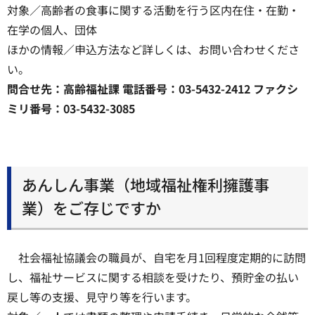
対象／高齢者の食事に関する活動を行う区内在住・在勤・
在学の個人、団体
ほかの情報／申込方法など詳しくは、お問い合わせくださ
い。
問合せ先：高齢福祉課 電話番号：03-5432-2412 ファクシ
ミリ番号：03-5432-3085
あんしん事業（地域福祉権利擁護事
業）をご存じですか
社会福祉協議会の職員が、自宅を月1回程度定期的に訪問
し、福祉サービスに関する相談を受けたり、預貯金の払い
戻し等の支援、見守り等を行います。