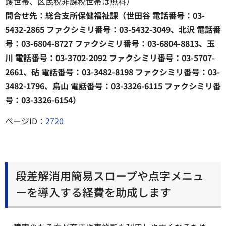
護世帯、区民税非課税世帯は無料）
問合せ先：総合支所保健福祉課（世田谷 電話番号：03-
5432-2865 ファクシミリ番号：03-5432-3049、北沢 電話番
号：03-6804-8727 ファクシミリ番号：03-6804-8813、玉
川 電話番号：03-3702-2092 ファクシミリ番号：03-5707-
2661、砧 電話番号：03-3482-8198 ファクシミリ番号：03-
3482-1796、烏山 電話番号：03-3326-6115 ファクシミリ番
号：03-3326-6154）
ページID：
2720
段差解消用簡易スロープや点字メニュ
ーを導入する経費を助成します