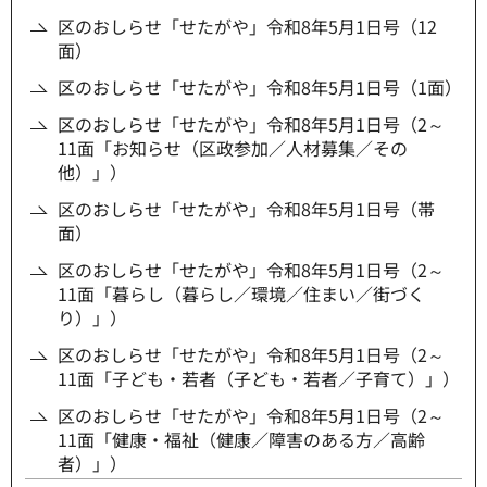
区のおしらせ「せたがや」令和8年5月1日号（12
面）
区のおしらせ「せたがや」令和8年5月1日号（1面）
区のおしらせ「せたがや」令和8年5月1日号（2～
11面「お知らせ（区政参加／人材募集／その
他）」）
区のおしらせ「せたがや」令和8年5月1日号（帯
面）
区のおしらせ「せたがや」令和8年5月1日号（2～
11面「暮らし（暮らし／環境／住まい／街づく
り）」）
区のおしらせ「せたがや」令和8年5月1日号（2～
11面「子ども・若者（子ども・若者／子育て）」）
区のおしらせ「せたがや」令和8年5月1日号（2～
11面「健康・福祉（健康／障害のある方／高齢
者）」）