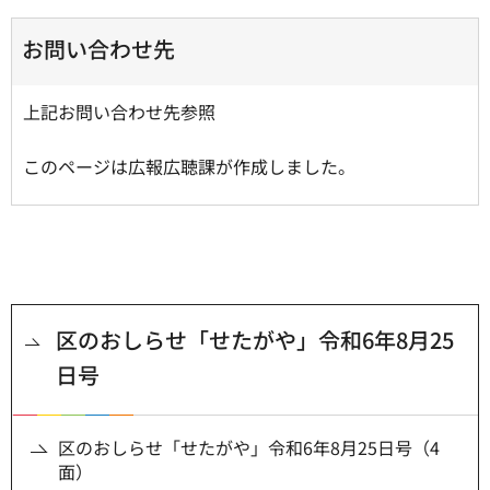
お問い合わせ先
上記お問い合わせ先参照
このページは広報広聴課が作成しました。
区のおしらせ「せたがや」令和6年8月25
日号
区のおしらせ「せたがや」令和6年8月25日号（4
面）