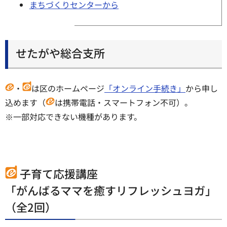
まちづくりセンターから
せたがや総合支所
・
は区のホームページ
「オンライン手続き」
から申し
込めます（
は携帯電話・スマートフォン不可）。
※一部対応できない機種があります。
子育て応援講座
「がんばるママを癒すリフレッシュヨガ」
（全2回）