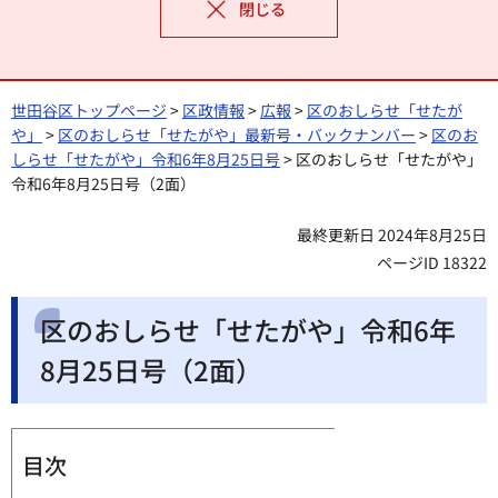
閉じる
世田谷区トップページ
>
区政情報
>
広報
>
区のおしらせ「せたが
や」
>
区のおしらせ「せたがや」最新号・バックナンバー
>
区のお
しらせ「せたがや」令和6年8月25日号
> 区のおしらせ「せたがや」
令和6年8月25日号（2面）
最終更新日 2024年8月25日
ページID 18322
区のおしらせ「せたがや」令和6年
8月25日号（2面）
目次