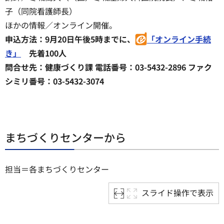
子（同院看護師長）
ほかの情報／オンライン開催。
申込方法：9月20日午後5時までに、
「オンライン手続
き」
先着100人
問合せ先：健康づくり課 電話番号：03-5432-2896 ファク
シミリ番号：03-5432-3074
まちづくりセンターから
担当＝各まちづくりセンター
スライド操作で表示