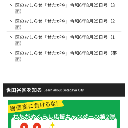
区のおしらせ「せたがや」令和6年8月25日号（3
面）
区のおしらせ「せたがや」令和6年8月25日号（2
面）
区のおしらせ「せたがや」令和6年8月25日号（1
面）
区のおしらせ「せたがや」令和6年8月25日号（帯
面）
世田谷区を知る