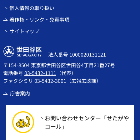
個人情報の取り扱い
著作権・リンク・免責事項
サイトマップ
世田谷区
法人番号 1000020131121
〒154-8504 東京都世田谷区世田谷4丁目21番27号
電話番号
03-5432-1111
（代表）
ファクシミリ 03-5432-3001（広報広聴課）
庁舎案内
お問い合わせセンター「せたがや
コール」