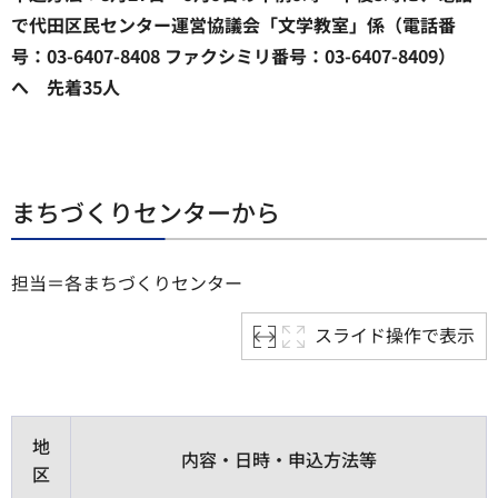
で代田区民センター運営協議会「文学教室」係（電話番
号：03-6407-8408 ファクシミリ番号：03-6407-8409）
へ 先着35人
まちづくりセンターから
担当＝各まちづくりセンター
スライド操作で表示
地
内容・日時・申込方法等
区