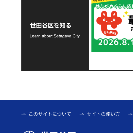
令和8年熊本地震災害
支援金の募集につい
世田谷区を知る
て
このサイトについて
サイトの使い方