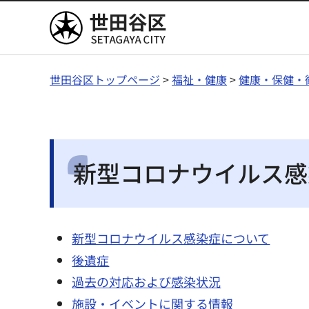
世田谷区
世田谷区トップページ
>
福祉・健康
>
健康・保健・
新型コロナウイルス感
新型コロナウイルス感染症について
後遺症
過去の対応および感染状況
施設・イベントに関する情報