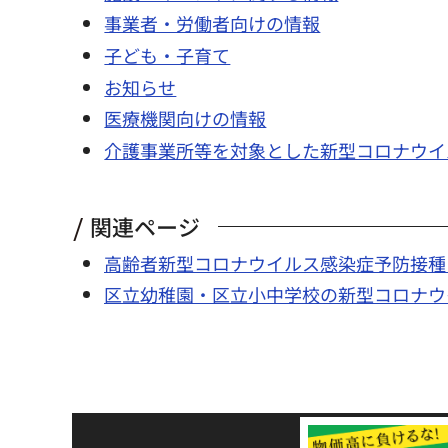
事業者・労働者向けの情報
子ども・子育て
お知らせ
医療機関向けの情報
介護事業所等を対象とした新型コロナウイ
関連ページ
高齢者新型コロナウイルス感染症予防接種
区立幼稚園・区立小中学校の新型コロナウ